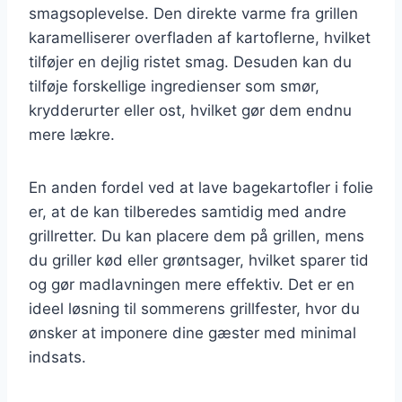
smagsoplevelse. Den direkte varme fra grillen
karamelliserer overfladen af kartoflerne, hvilket
tilføjer en dejlig ristet smag. Desuden kan du
tilføje forskellige ingredienser som smør,
krydderurter eller ost, hvilket gør dem endnu
mere lækre.
En anden fordel ved at lave bagekartofler i folie
er, at de kan tilberedes samtidig med andre
grillretter. Du kan placere dem på grillen, mens
du griller kød eller grøntsager, hvilket sparer tid
og gør madlavningen mere effektiv. Det er en
ideel løsning til sommerens grillfester, hvor du
ønsker at imponere dine gæster med minimal
indsats.