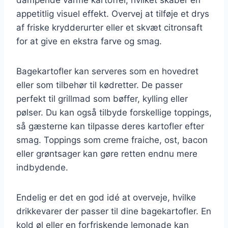
appetitlig visuel effekt. Overvej at tilføje et drys
af friske krydderurter eller et skvæt citronsaft
for at give en ekstra farve og smag.
Bagekartofler kan serveres som en hovedret
eller som tilbehør til kødretter. De passer
perfekt til grillmad som bøffer, kylling eller
pølser. Du kan også tilbyde forskellige toppings,
så gæsterne kan tilpasse deres kartofler efter
smag. Toppings som creme fraiche, ost, bacon
eller grøntsager kan gøre retten endnu mere
indbydende.
Endelig er det en god idé at overveje, hvilke
drikkevarer der passer til dine bagekartofler. En
kold øl eller en forfriskende lemonade kan