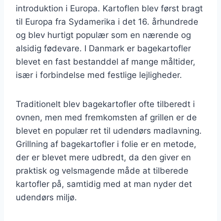
introduktion i Europa. Kartoflen blev først bragt
til Europa fra Sydamerika i det 16. århundrede
og blev hurtigt populær som en nærende og
alsidig fødevare. I Danmark er bagekartofler
blevet en fast bestanddel af mange måltider,
især i forbindelse med festlige lejligheder.
Traditionelt blev bagekartofler ofte tilberedt i
ovnen, men med fremkomsten af grillen er de
blevet en populær ret til udendørs madlavning.
Grillning af bagekartofler i folie er en metode,
der er blevet mere udbredt, da den giver en
praktisk og velsmagende måde at tilberede
kartofler på, samtidig med at man nyder det
udendørs miljø.