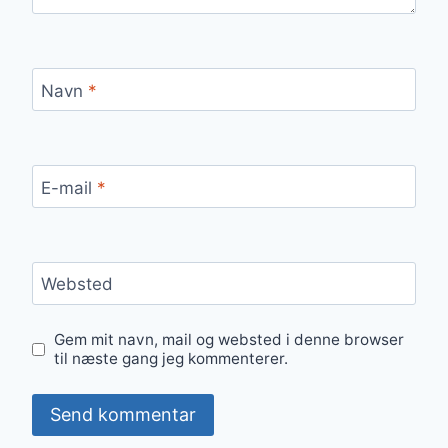
Navn
*
E-mail
*
Websted
Gem mit navn, mail og websted i denne browser
til næste gang jeg kommenterer.