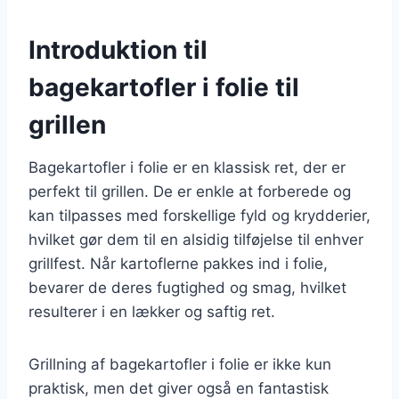
Introduktion til
bagekartofler i folie til
grillen
Bagekartofler i folie er en klassisk ret, der er
perfekt til grillen. De er enkle at forberede og
kan tilpasses med forskellige fyld og krydderier,
hvilket gør dem til en alsidig tilføjelse til enhver
grillfest. Når kartoflerne pakkes ind i folie,
bevarer de deres fugtighed og smag, hvilket
resulterer i en lækker og saftig ret.
Grillning af bagekartofler i folie er ikke kun
praktisk, men det giver også en fantastisk