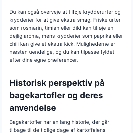
Du kan også overveje at tilføje krydderurter og
krydderier for at give ekstra smag. Friske urter
som rosmarin, timian eller dild kan tilføje en
dejlig aroma, mens krydderier som paprika eller
chili kan give et ekstra kick. Mulighederne er
næsten uendelige, og du kan tilpasse fyldet
efter dine egne præferencer.
Historisk perspektiv på
bagekartofler og deres
anvendelse
Bagekartofler har en lang historie, der går
tilbage til de tidlige dage af kartoffelens