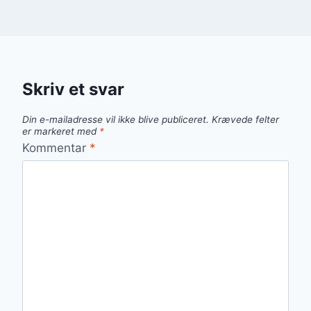
Skriv et svar
Din e-mailadresse vil ikke blive publiceret.
Krævede felter
er markeret med
*
Kommentar
*