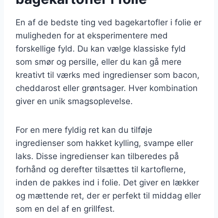
En af de bedste ting ved bagekartofler i folie er
muligheden for at eksperimentere med
forskellige fyld. Du kan vælge klassiske fyld
som smør og persille, eller du kan gå mere
kreativt til værks med ingredienser som bacon,
cheddarost eller grøntsager. Hver kombination
giver en unik smagsoplevelse.
For en mere fyldig ret kan du tilføje
ingredienser som hakket kylling, svampe eller
laks. Disse ingredienser kan tilberedes på
forhånd og derefter tilsættes til kartoflerne,
inden de pakkes ind i folie. Det giver en lækker
og mættende ret, der er perfekt til middag eller
som en del af en grillfest.