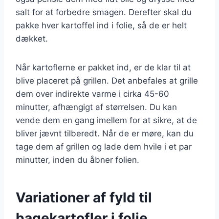
salt for at forbedre smagen. Derefter skal du
pakke hver kartoffel ind i folie, så de er helt
dækket.
Når kartoflerne er pakket ind, er de klar til at
blive placeret på grillen. Det anbefales at grille
dem over indirekte varme i cirka 45-60
minutter, afhængigt af størrelsen. Du kan
vende dem en gang imellem for at sikre, at de
bliver jævnt tilberedt. Når de er møre, kan du
tage dem af grillen og lade dem hvile i et par
minutter, inden du åbner folien.
Variationer af fyld til
bagekartofler i folie