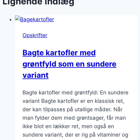
Lignende indlæg
Opskrifter
Bagte kartofler med
grøntfyld som en sundere
variant
Bagte kartofler med grøntfyld: En sundere
variant Bagte kartofler er en klassisk ret,
der kan tilpasses på utallige måder. Når
man fylder dem med grøntsager, får man
ikke blot en lækker ret, men også en
sundere variant, der er rig på vitaminer og