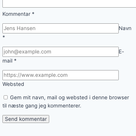
Kommentar
*
Navn
*
E-
mail
*
Websted
Gem mit navn, mail og websted i denne browser
til næste gang jeg kommenterer.