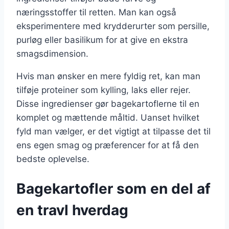
næringsstoffer til retten. Man kan også
eksperimentere med krydderurter som persille,
purløg eller basilikum for at give en ekstra
smagsdimension.
Hvis man ønsker en mere fyldig ret, kan man
tilføje proteiner som kylling, laks eller rejer.
Disse ingredienser gør bagekartoflerne til en
komplet og mættende måltid. Uanset hvilket
fyld man vælger, er det vigtigt at tilpasse det til
ens egen smag og præferencer for at få den
bedste oplevelse.
Bagekartofler som en del af
en travl hverdag