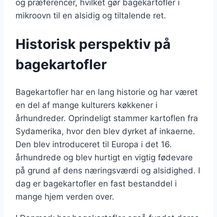
og præferencer, hvilket gør bagekartofler i
mikroovn til en alsidig og tiltalende ret.
Historisk perspektiv på
bagekartofler
Bagekartofler har en lang historie og har været
en del af mange kulturers køkkener i
århundreder. Oprindeligt stammer kartoflen fra
Sydamerika, hvor den blev dyrket af inkaerne.
Den blev introduceret til Europa i det 16.
århundrede og blev hurtigt en vigtig fødevare
på grund af dens næringsværdi og alsidighed. I
dag er bagekartofler en fast bestanddel i
mange hjem verden over.