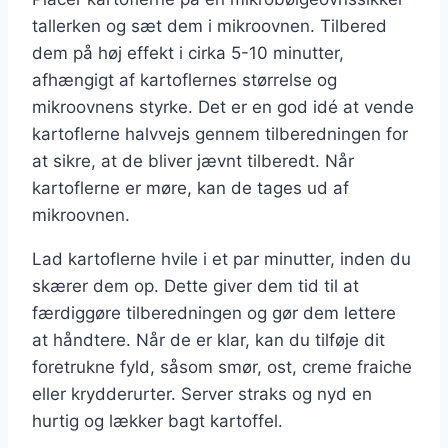
tallerken og sæt dem i mikroovnen. Tilbered
dem på høj effekt i cirka 5-10 minutter,
afhængigt af kartoflernes størrelse og
mikroovnens styrke. Det er en god idé at vende
kartoflerne halvvejs gennem tilberedningen for
at sikre, at de bliver jævnt tilberedt. Når
kartoflerne er møre, kan de tages ud af
mikroovnen.
Lad kartoflerne hvile i et par minutter, inden du
skærer dem op. Dette giver dem tid til at
færdiggøre tilberedningen og gør dem lettere
at håndtere. Når de er klar, kan du tilføje dit
foretrukne fyld, såsom smør, ost, creme fraiche
eller krydderurter. Server straks og nyd en
hurtig og lækker bagt kartoffel.