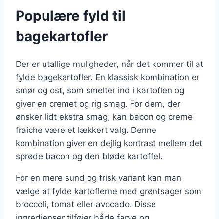
Populære fyld til
bagekartofler
Der er utallige muligheder, når det kommer til at
fylde bagekartofler. En klassisk kombination er
smør og ost, som smelter ind i kartoflen og
giver en cremet og rig smag. For dem, der
ønsker lidt ekstra smag, kan bacon og creme
fraiche være et lækkert valg. Denne
kombination giver en dejlig kontrast mellem det
sprøde bacon og den bløde kartoffel.
For en mere sund og frisk variant kan man
vælge at fylde kartoflerne med grøntsager som
broccoli, tomat eller avocado. Disse
ingredienser tilføjer både farve og