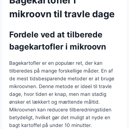
Bagekartofler i
mikroovn til travle dage
Fordele ved at tilberede
bagekartofler i mikroovn
Bagekartofler er en populær ret, der kan
tilberedes på mange forskellige måder. En af
de mest tidsbesparende metoder er at bruge
mikroovnen. Denne metode er ideel til travle
dage, hvor tiden er knap, men man stadig
ønsker et lækkert og mættende måltid.
Mikroovnen kan reducere tilberedningstiden
betydeligt, hvilket gør det muligt at nyde en
bagt kartoffel på under 10 minutter.