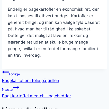
Endelig er bagekartofler en økonomisk ret, der
kan tilpasses til ethvert budget. Kartofler er
generelt billige, og man kan vælge fyld baseret
på, hvad man har til rådighed i køleskabet.
Dette gør det muligt at lave en lækker og
nærende ret uden at skulle bruge mange
penge, hvilket er en fordel for mange familier i
en travl hverdag.
Indlægsnavigation
Forrige
Bagekartofler i folie på grillen
Næste
Bagt kartoffel med chili og cheddar