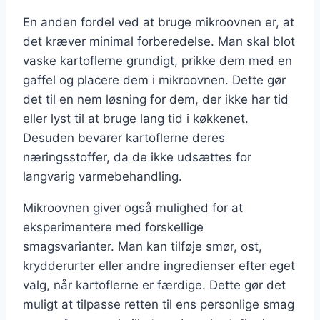
En anden fordel ved at bruge mikroovnen er, at
det kræver minimal forberedelse. Man skal blot
vaske kartoflerne grundigt, prikke dem med en
gaffel og placere dem i mikroovnen. Dette gør
det til en nem løsning for dem, der ikke har tid
eller lyst til at bruge lang tid i køkkenet.
Desuden bevarer kartoflerne deres
næringsstoffer, da de ikke udsættes for
langvarig varmebehandling.
Mikroovnen giver også mulighed for at
eksperimentere med forskellige
smagsvarianter. Man kan tilføje smør, ost,
krydderurter eller andre ingredienser efter eget
valg, når kartoflerne er færdige. Dette gør det
muligt at tilpasse retten til ens personlige smag