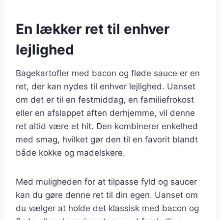
En lækker ret til enhver
lejlighed
Bagekartofler med bacon og fløde sauce er en
ret, der kan nydes til enhver lejlighed. Uanset
om det er til en festmiddag, en familiefrokost
eller en afslappet aften derhjemme, vil denne
ret altid være et hit. Den kombinerer enkelhed
med smag, hvilket gør den til en favorit blandt
både kokke og madelskere.
Med muligheden for at tilpasse fyld og saucer
kan du gøre denne ret til din egen. Uanset om
du vælger at holde det klassisk med bacon og