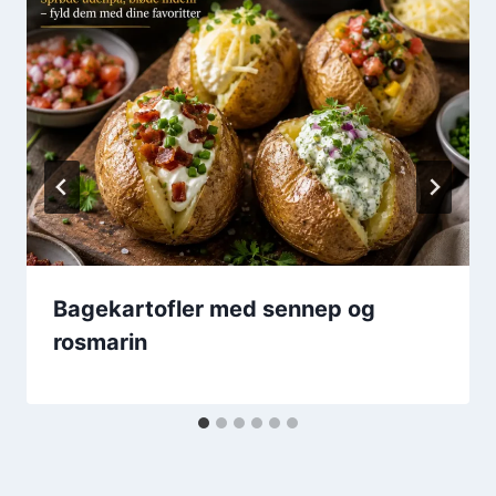
Bagekartofler med sennep og
rosmarin