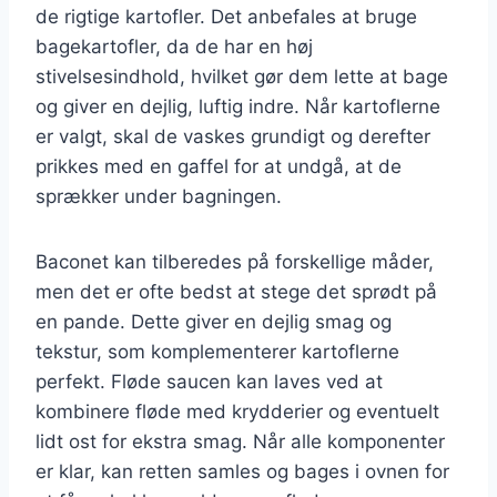
de rigtige kartofler. Det anbefales at bruge
bagekartofler, da de har en høj
stivelsesindhold, hvilket gør dem lette at bage
og giver en dejlig, luftig indre. Når kartoflerne
er valgt, skal de vaskes grundigt og derefter
prikkes med en gaffel for at undgå, at de
sprækker under bagningen.
Baconet kan tilberedes på forskellige måder,
men det er ofte bedst at stege det sprødt på
en pande. Dette giver en dejlig smag og
tekstur, som komplementerer kartoflerne
perfekt. Fløde saucen kan laves ved at
kombinere fløde med krydderier og eventuelt
lidt ost for ekstra smag. Når alle komponenter
er klar, kan retten samles og bages i ovnen for