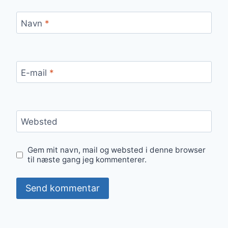
Navn
*
E-mail
*
Websted
Gem mit navn, mail og websted i denne browser
til næste gang jeg kommenterer.