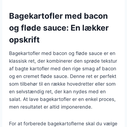
Bagekartofler med bacon
og fløde sauce: En lækker
opskrift
Bagekartofler med bacon og fløde sauce er en
klassisk ret, der kombinerer den sprøde tekstur
af bagte kartofler med den rige smag af bacon
og en cremet fløde sauce. Denne ret er perfekt
som tilbehør til en række hovedretter eller som
en selvstændig ret, der kan nydes med en
salat. At lave bagekartofler er en enkel proces,
men resultatet er altid imponerende.
For at forberede bagekartoflerne skal du vælge