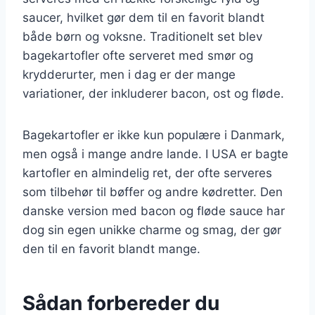
saucer, hvilket gør dem til en favorit blandt
både børn og voksne. Traditionelt set blev
bagekartofler ofte serveret med smør og
krydderurter, men i dag er der mange
variationer, der inkluderer bacon, ost og fløde.
Bagekartofler er ikke kun populære i Danmark,
men også i mange andre lande. I USA er bagte
kartofler en almindelig ret, der ofte serveres
som tilbehør til bøffer og andre kødretter. Den
danske version med bacon og fløde sauce har
dog sin egen unikke charme og smag, der gør
den til en favorit blandt mange.
Sådan forbereder du