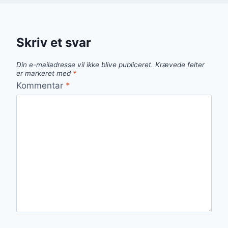
Skriv et svar
Din e-mailadresse vil ikke blive publiceret.
Krævede felter
er markeret med
*
Kommentar
*