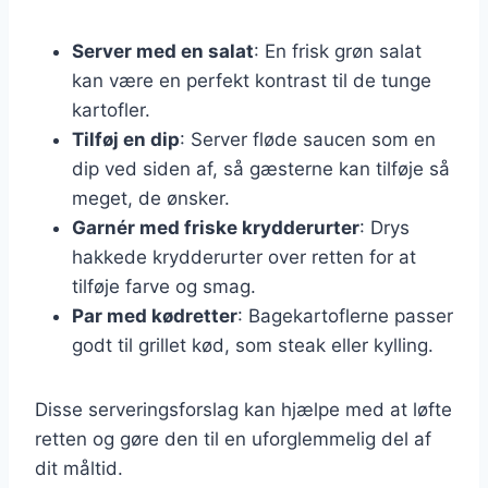
Server med en salat
: En frisk grøn salat
kan være en perfekt kontrast til de tunge
kartofler.
Tilføj en dip
: Server fløde saucen som en
dip ved siden af, så gæsterne kan tilføje så
meget, de ønsker.
Garnér med friske krydderurter
: Drys
hakkede krydderurter over retten for at
tilføje farve og smag.
Par med kødretter
: Bagekartoflerne passer
godt til grillet kød, som steak eller kylling.
Disse serveringsforslag kan hjælpe med at løfte
retten og gøre den til en uforglemmelig del af
dit måltid.