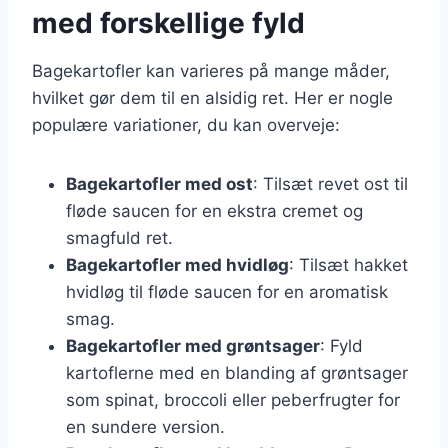
med forskellige fyld
Bagekartofler kan varieres på mange måder,
hvilket gør dem til en alsidig ret. Her er nogle
populære variationer, du kan overveje:
Bagekartofler med ost
: Tilsæt revet ost til
fløde saucen for en ekstra cremet og
smagfuld ret.
Bagekartofler med hvidløg
: Tilsæt hakket
hvidløg til fløde saucen for en aromatisk
smag.
Bagekartofler med grøntsager
: Fyld
kartoflerne med en blanding af grøntsager
som spinat, broccoli eller peberfrugter for
en sundere version.