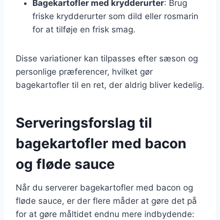
Bagekartofler med krydderurter
: Brug
friske krydderurter som dild eller rosmarin
for at tilføje en frisk smag.
Disse variationer kan tilpasses efter sæson og
personlige præferencer, hvilket gør
bagekartofler til en ret, der aldrig bliver kedelig.
Serveringsforslag til
bagekartofler med bacon
og fløde sauce
Når du serverer bagekartofler med bacon og
fløde sauce, er der flere måder at gøre det på
for at gøre måltidet endnu mere indbydende: