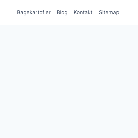
Bagekartofler
Blog
Kontakt
Sitemap