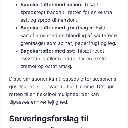
Bagekartofler med bacon:
Tilsæt
sprødstegt bacon til retten for en ekstra
salt og sprød dimension.
Bagekartofler med grøntsager:
Fyld
kartoflerne med en blanding af sautérede
grøntsager som spinat, peberfrugt og løg.
Bagekartofler med ost:
Tilsæt revet
mozzarella eller cheddar for en ekstra
cremet og ostet smag.
Disse variationer kan tilpasses efter sæsonens
grøntsager eller hvad du har hjemme. Det gør
retten til en fleksibel mulighed, der kan
tilpasses enhver lejlighed.
Serveringsforslag til