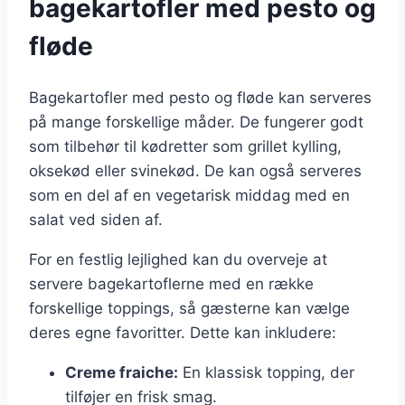
bagekartofler med pesto og
fløde
Bagekartofler med pesto og fløde kan serveres
på mange forskellige måder. De fungerer godt
som tilbehør til kødretter som grillet kylling,
oksekød eller svinekød. De kan også serveres
som en del af en vegetarisk middag med en
salat ved siden af.
For en festlig lejlighed kan du overveje at
servere bagekartoflerne med en række
forskellige toppings, så gæsterne kan vælge
deres egne favoritter. Dette kan inkludere:
Creme fraiche:
En klassisk topping, der
tilføjer en frisk smag.