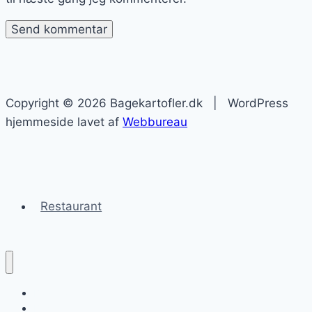
Copyright © 2026 Bagekartofler.dk | WordPress
hjemmeside lavet af
Webbureau
Restaurant
Bagekartofler
Blog