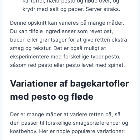
kartoffel, hæld pesto og fløde over, og
krydr med salt og peber. Server straks.
Denne opskrift kan varieres på mange måder.
Du kan tilføje ingredienser som revet ost,
bacon eller grøntsager for at give retten ekstra
smag og tekstur. Det er også muligt at
eksperimentere med forskellige typer pesto,
såsom rød pesto eller pesto lavet med spinat.
Variationer af bagekartofler
med pesto og fløde
Der er mange måder at variere retten på, så
den passer til forskellige smagspræferencer og
kostbehov. Her er nogle populære variationer: