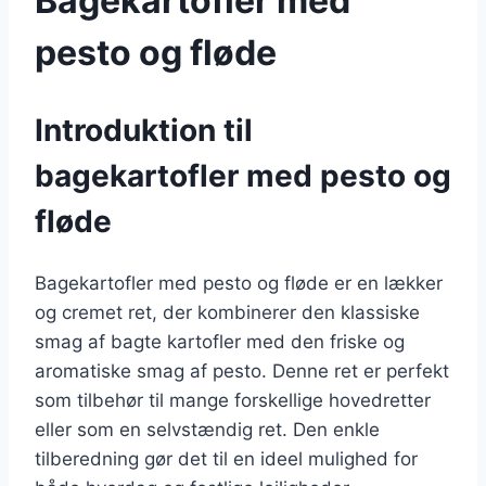
Bagekartofler med
pesto og fløde
Introduktion til
bagekartofler med pesto og
fløde
Bagekartofler med pesto og fløde er en lækker
og cremet ret, der kombinerer den klassiske
smag af bagte kartofler med den friske og
aromatiske smag af pesto. Denne ret er perfekt
som tilbehør til mange forskellige hovedretter
eller som en selvstændig ret. Den enkle
tilberedning gør det til en ideel mulighed for