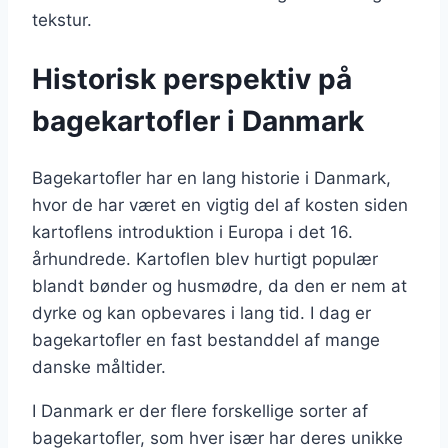
tekstur.
Historisk perspektiv på
bagekartofler i Danmark
Bagekartofler har en lang historie i Danmark,
hvor de har været en vigtig del af kosten siden
kartoflens introduktion i Europa i det 16.
århundrede. Kartoflen blev hurtigt populær
blandt bønder og husmødre, da den er nem at
dyrke og kan opbevares i lang tid. I dag er
bagekartofler en fast bestanddel af mange
danske måltider.
I Danmark er der flere forskellige sorter af
bagekartofler, som hver især har deres unikke