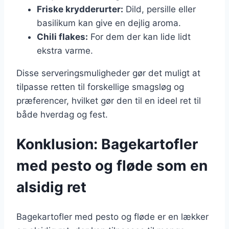
Friske krydderurter:
Dild, persille eller
basilikum kan give en dejlig aroma.
Chili flakes:
For dem der kan lide lidt
ekstra varme.
Disse serveringsmuligheder gør det muligt at
tilpasse retten til forskellige smagsløg og
præferencer, hvilket gør den til en ideel ret til
både hverdag og fest.
Konklusion: Bagekartofler
med pesto og fløde som en
alsidig ret
Bagekartofler med pesto og fløde er en lækker