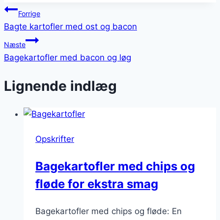
Indlægsnavigation
Forrige
Bagte kartofler med ost og bacon
Næste
Bagekartofler med bacon og løg
Lignende indlæg
Opskrifter
Bagekartofler med chips og
fløde for ekstra smag
Bagekartofler med chips og fløde: En