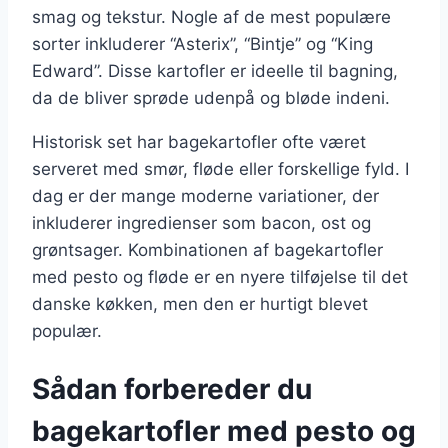
smag og tekstur. Nogle af de mest populære
sorter inkluderer “Asterix”, “Bintje” og “King
Edward”. Disse kartofler er ideelle til bagning,
da de bliver sprøde udenpå og bløde indeni.
Historisk set har bagekartofler ofte været
serveret med smør, fløde eller forskellige fyld. I
dag er der mange moderne variationer, der
inkluderer ingredienser som bacon, ost og
grøntsager. Kombinationen af bagekartofler
med pesto og fløde er en nyere tilføjelse til det
danske køkken, men den er hurtigt blevet
populær.
Sådan forbereder du
bagekartofler med pesto og