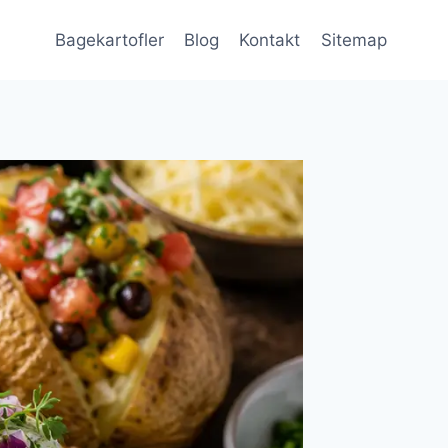
Bagekartofler
Blog
Kontakt
Sitemap