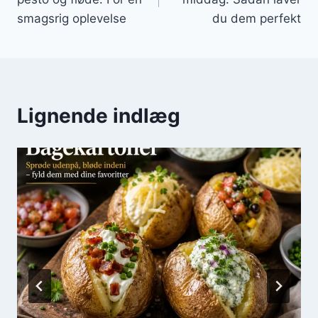
smagsrig oplevelse
du dem perfekt
Lignende indlæg