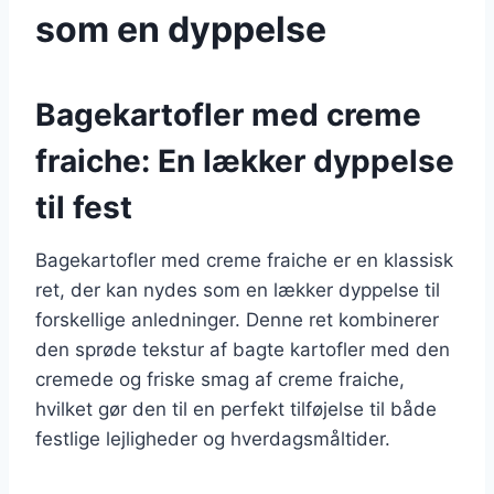
som en dyppelse
Bagekartofler med creme
fraiche: En lækker dyppelse
til fest
Bagekartofler med creme fraiche er en klassisk
ret, der kan nydes som en lækker dyppelse til
forskellige anledninger. Denne ret kombinerer
den sprøde tekstur af bagte kartofler med den
cremede og friske smag af creme fraiche,
hvilket gør den til en perfekt tilføjelse til både
festlige lejligheder og hverdagsmåltider.