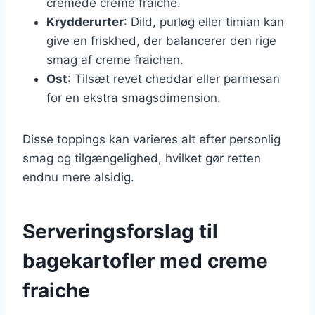
cremede creme fraiche.
Krydderurter
: Dild, purløg eller timian kan
give en friskhed, der balancerer den rige
smag af creme fraichen.
Ost
: Tilsæt revet cheddar eller parmesan
for en ekstra smagsdimension.
Disse toppings kan varieres alt efter personlig
smag og tilgængelighed, hvilket gør retten
endnu mere alsidig.
Serveringsforslag til
bagekartofler med creme
fraiche