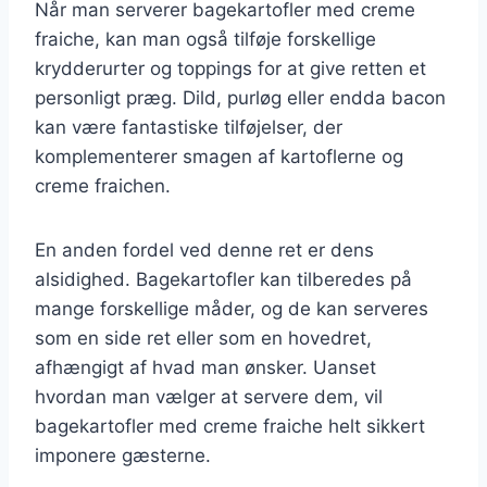
Når man serverer bagekartofler med creme
fraiche, kan man også tilføje forskellige
krydderurter og toppings for at give retten et
personligt præg. Dild, purløg eller endda bacon
kan være fantastiske tilføjelser, der
komplementerer smagen af kartoflerne og
creme fraichen.
En anden fordel ved denne ret er dens
alsidighed. Bagekartofler kan tilberedes på
mange forskellige måder, og de kan serveres
som en side ret eller som en hovedret,
afhængigt af hvad man ønsker. Uanset
hvordan man vælger at servere dem, vil
bagekartofler med creme fraiche helt sikkert
imponere gæsterne.