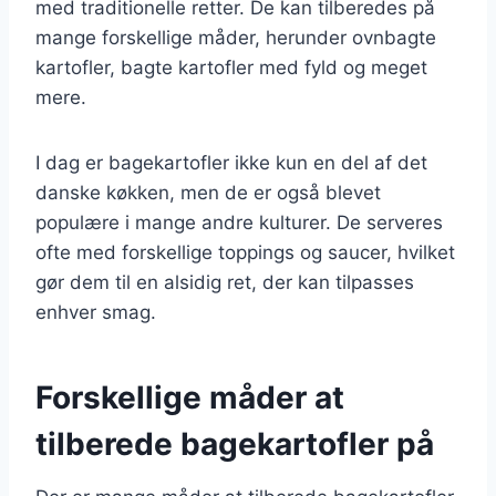
med traditionelle retter. De kan tilberedes på
mange forskellige måder, herunder ovnbagte
kartofler, bagte kartofler med fyld og meget
mere.
I dag er bagekartofler ikke kun en del af det
danske køkken, men de er også blevet
populære i mange andre kulturer. De serveres
ofte med forskellige toppings og saucer, hvilket
gør dem til en alsidig ret, der kan tilpasses
enhver smag.
Forskellige måder at
tilberede bagekartofler på