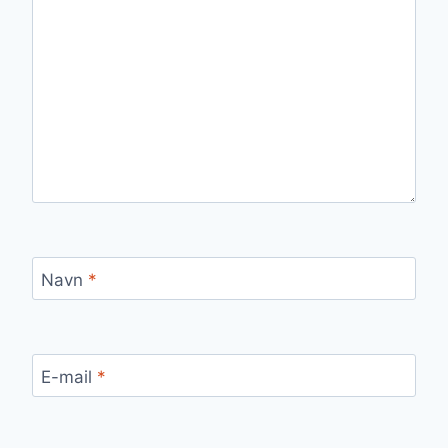
Navn
*
E-mail
*