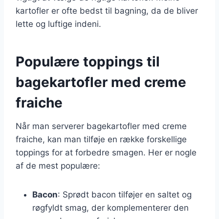
kartofler er ofte bedst til bagning, da de bliver
lette og luftige indeni.
Populære toppings til
bagekartofler med creme
fraiche
Når man serverer bagekartofler med creme
fraiche, kan man tilføje en række forskellige
toppings for at forbedre smagen. Her er nogle
af de mest populære:
Bacon
: Sprødt bacon tilføjer en saltet og
røgfyldt smag, der komplementerer den