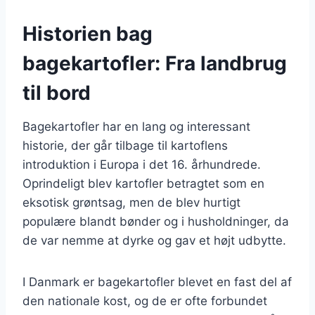
Historien bag
bagekartofler: Fra landbrug
til bord
Bagekartofler har en lang og interessant
historie, der går tilbage til kartoflens
introduktion i Europa i det 16. århundrede.
Oprindeligt blev kartofler betragtet som en
eksotisk grøntsag, men de blev hurtigt
populære blandt bønder og i husholdninger, da
de var nemme at dyrke og gav et højt udbytte.
I Danmark er bagekartofler blevet en fast del af
den nationale kost, og de er ofte forbundet