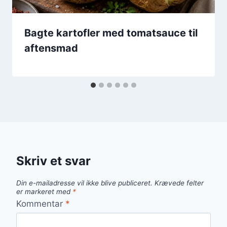
Bagte kartofler med tomatsauce til
aftensmad
Skriv et svar
Din e-mailadresse vil ikke blive publiceret.
Krævede felter
er markeret med
*
Kommentar
*