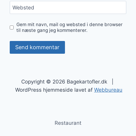
Websted
Gem mit navn, mail og websted i denne browser
til næste gang jeg kommenterer.
Copyright © 2026 Bagekartofler.dk |
WordPress hjemmeside lavet af
Webbureau
Restaurant