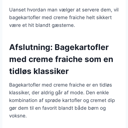
Uanset hvordan man vælger at servere dem, vil
bagekartofler med creme fraiche helt sikkert
være et hit blandt gæsterne.
Afslutning: Bagekartofler
med creme fraiche som en
tidløs klassiker
Bagekartofler med creme fraiche er en tidløs
klassiker, der aldrig går af mode. Den enkle
kombination af sprøde kartofler og cremet dip
gør dem til en favorit blandt både børn og
voksne.