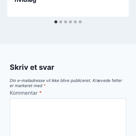
Skriv et svar
Din e-mailadresse vil ikke blive publiceret.
Krævede felter
er markeret med
*
Kommentar
*