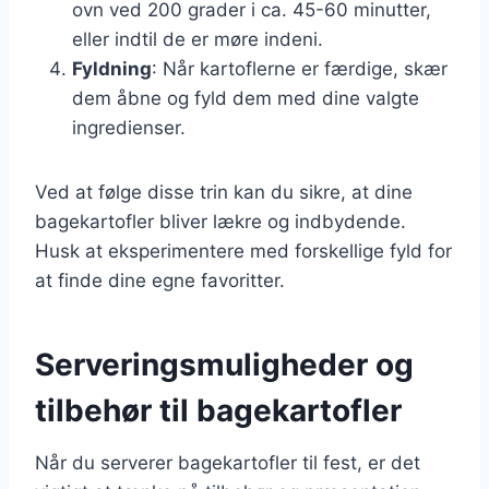
ovn ved 200 grader i ca. 45-60 minutter,
eller indtil de er møre indeni.
Fyldning
: Når kartoflerne er færdige, skær
dem åbne og fyld dem med dine valgte
ingredienser.
Ved at følge disse trin kan du sikre, at dine
bagekartofler bliver lækre og indbydende.
Husk at eksperimentere med forskellige fyld for
at finde dine egne favoritter.
Serveringsmuligheder og
tilbehør til bagekartofler
Når du serverer bagekartofler til fest, er det