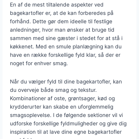
En af de mest tiltalende aspekter ved
bagekartofler er, at de kan forberedes på
forhånd. Dette gør dem ideelle til festlige
anledninger, hvor man ønsker at bruge tid
sammen med sine gæster i stedet for at stå i
køkkenet. Med en smule planlægning kan du
have en række forskellige fyld klar, så der er
noget for enhver smag.
Når du vælger fyld til dine bagekartofler, kan
du overveje både smag og tekstur.
Kombinationer af oste, grøntsager, kød og
krydderurter kan skabe en uforglemmelig
smagsoplevelse. I de følgende sektioner vil vi
udforske forskellige fyldmuligheder og give dig
inspiration til at lave dine egne bagekartofler