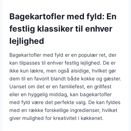
Bagekartofler med fyld: En
festlig klassiker til enhver
lejlighed
Bagekartofler med fyld er en populær ret, der
kan tilpasses til enhver festlig lejlighed. De er
ikke kun lækre, men også alsidige, hvilket gør
dem til en favorit blandt både kokke og gæster.
Uanset om det er en familiefest, en grillfest
eller en hyggelig middag, kan bagekartofler
med fyld være det perfekte valg. De kan fyldes
med en række forskellige ingredienser, hvilket
giver mulighed for kreativitet i køkkenet.