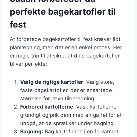
perfekte bagekartofler til
fest
At forberede bagekartofler til fest kræver lidt
planlægning, men det er en enkel proces. Her
er nogle trin til at sikre, at dine bagekartofler
bliver perfekte:
Vælg de rigtige kartofler
: Vælg store,
faste bagekartofler, der er ensartede i
størrelse for jævn tilberedning.
Forbered kartoflerne
: Vask kartoflerne
grundigt og prik dem med en gaffel for at
undgå, at de sprækker under bagning.
Bagning
: Bag kartoflerne i en forvarmet