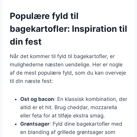
Populære fyld til
bagekartofler: Inspiration til
din fest
Når det kommer til fyld til bagekartofler, er
mulighederne næsten uendelige. Her er nogle
af de mest populære fyld, som du kan overveje
til din næste fest:
Ost og bacon
: En klassisk kombination, der
altid er et hit. Brug cheddar, mozzarella
eller feta for at tilføje ekstra smag.
Grøntsager
: Fyld dine bagekartofler med
en blanding af grillede grøntsager som