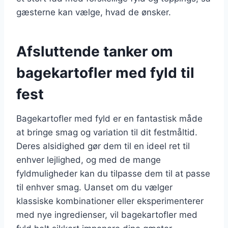
gæsterne kan vælge, hvad de ønsker.
Afsluttende tanker om
bagekartofler med fyld til
fest
Bagekartofler med fyld er en fantastisk måde
at bringe smag og variation til dit festmåltid.
Deres alsidighed gør dem til en ideel ret til
enhver lejlighed, og med de mange
fyldmuligheder kan du tilpasse dem til at passe
til enhver smag. Uanset om du vælger
klassiske kombinationer eller eksperimenterer
med nye ingredienser, vil bagekartofler med