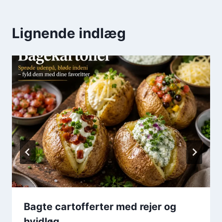
Lignende indlæg
Bagte cartofferter med rejer og
hvidløg