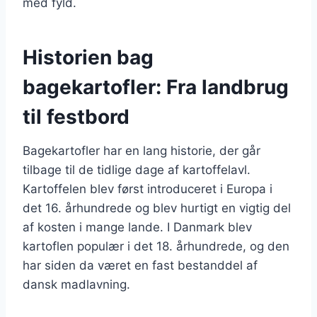
med fyld.
Historien bag
bagekartofler: Fra landbrug
til festbord
Bagekartofler har en lang historie, der går
tilbage til de tidlige dage af kartoffelavl.
Kartoffelen blev først introduceret i Europa i
det 16. århundrede og blev hurtigt en vigtig del
af kosten i mange lande. I Danmark blev
kartoflen populær i det 18. århundrede, og den
har siden da været en fast bestanddel af
dansk madlavning.