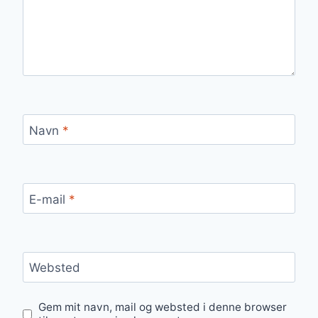
Navn
*
E-mail
*
Websted
Gem mit navn, mail og websted i denne browser