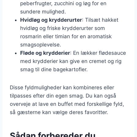
peberfrugter, zucchini og løg for en
sundere mulighed.
Hvidløg og krydderurter
: Tilsæt hakket
hvidløg og friske krydderurter som
rosmarin eller timian for en aromatisk
smagsoplevelse.
Fløde og krydderier
: En lækker flødesauce
med krydderier kan give en cremet og rig
smag til dine bagekartofler.
Disse fyldmuligheder kan kombineres eller
tilpasses efter din egen smag. Du kan også
overveje at lave en buffet med forskellige fyld,
så gæsterne kan vælge deres favoritter.
Sådan forbereder du