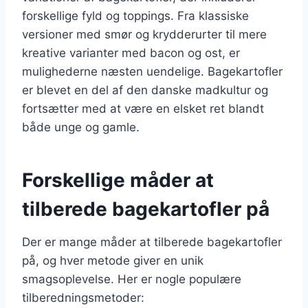
forskellige fyld og toppings. Fra klassiske
versioner med smør og krydderurter til mere
kreative varianter med bacon og ost, er
mulighederne næsten uendelige. Bagekartofler
er blevet en del af den danske madkultur og
fortsætter med at være en elsket ret blandt
både unge og gamle.
Forskellige måder at
tilberede bagekartofler på
Der er mange måder at tilberede bagekartofler
på, og hver metode giver en unik
smagsoplevelse. Her er nogle populære
tilberedningsmetoder: