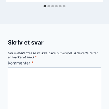
Skriv et svar
Din e-mailadresse vil ikke blive publiceret.
Krævede felter
er markeret med
*
Kommentar
*