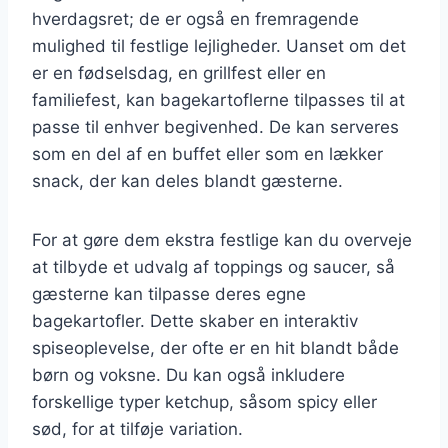
hverdagsret; de er også en fremragende
mulighed til festlige lejligheder. Uanset om det
er en fødselsdag, en grillfest eller en
familiefest, kan bagekartoflerne tilpasses til at
passe til enhver begivenhed. De kan serveres
som en del af en buffet eller som en lækker
snack, der kan deles blandt gæsterne.
For at gøre dem ekstra festlige kan du overveje
at tilbyde et udvalg af toppings og saucer, så
gæsterne kan tilpasse deres egne
bagekartofler. Dette skaber en interaktiv
spiseoplevelse, der ofte er en hit blandt både
børn og voksne. Du kan også inkludere
forskellige typer ketchup, såsom spicy eller
sød, for at tilføje variation.