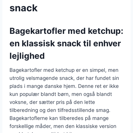
snack
Bagekartofler med ketchup:
en klassisk snack til enhver
lejlighed
Bagekartofler med ketchup er en simpel, men
utrolig velsmagende snack, der har fundet sin
plads i mange danske hjem. Denne ret er ikke
kun populær blandt børn, men også blandt
voksne, der sætter pris på den lette
tilberedning og den tilfredsstillende smag.
Bagekartoflerne kan tilberedes på mange
forskellige måder, men den klassiske version