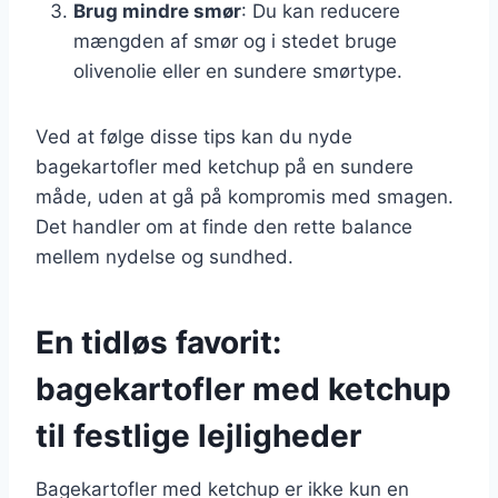
Brug mindre smør
: Du kan reducere
mængden af smør og i stedet bruge
olivenolie eller en sundere smørtype.
Ved at følge disse tips kan du nyde
bagekartofler med ketchup på en sundere
måde, uden at gå på kompromis med smagen.
Det handler om at finde den rette balance
mellem nydelse og sundhed.
En tidløs favorit:
bagekartofler med ketchup
til festlige lejligheder
Bagekartofler med ketchup er ikke kun en