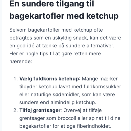
En sundere tilgang til
bagekartofler med ketchup
Selvom bagekartofler med ketchup ofte
betragtes som en uskyldig snack, kan det være
en god idé at tænke på sundere alternativer.
Her er nogle tips til at gøre retten mere
nærende:
Vælg fuldkorns ketchup
: Mange mærker
tilbyder ketchup lavet med fuldkornssukker
eller naturlige sødemidler, som kan være
sundere end almindelig ketchup.
Tilføj grøntsager
: Overvej at tilføje
grøntsager som broccoli eller spinat til dine
bagekartofler for at øge fiberindholdet.