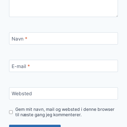
Navn
*
E-mail
*
Websted
Gem mit navn, mail og websted i denne browser
til næste gang jeg kommenterer.