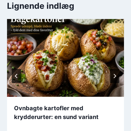
Lignende indlæg
Ovnbagte kartofler med
krydderurter: en sund variant