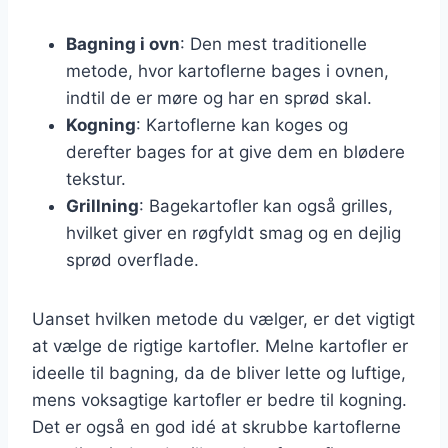
Bagning i ovn
: Den mest traditionelle
metode, hvor kartoflerne bages i ovnen,
indtil de er møre og har en sprød skal.
Kogning
: Kartoflerne kan koges og
derefter bages for at give dem en blødere
tekstur.
Grillning
: Bagekartofler kan også grilles,
hvilket giver en røgfyldt smag og en dejlig
sprød overflade.
Uanset hvilken metode du vælger, er det vigtigt
at vælge de rigtige kartofler. Melne kartofler er
ideelle til bagning, da de bliver lette og luftige,
mens voksagtige kartofler er bedre til kogning.
Det er også en god idé at skrubbe kartoflerne