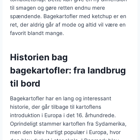
til smagen og gøre retten endnu mere
spændende. Bagekartofler med ketchup er en
ret, der aldrig går af mode og altid vil være en
favorit blandt mange.
Historien bag
bagekartofler: fra landbrug
til bord
Bagekartofler har en lang og interessant
historie, der går tilbage til kartoflens
introduktion i Europa i det 16. århundrede.
Oprindeligt stammer kartoflen fra Sydamerika,
men den blev hurtigt populær i Europa, hvor