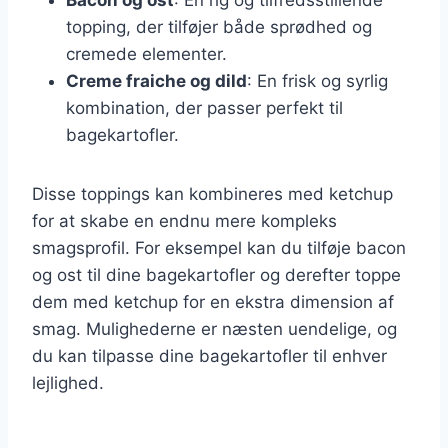
topping, der tilføjer både sprødhed og
cremede elementer.
Creme fraiche og dild
: En frisk og syrlig
kombination, der passer perfekt til
bagekartofler.
Disse toppings kan kombineres med ketchup
for at skabe en endnu mere kompleks
smagsprofil. For eksempel kan du tilføje bacon
og ost til dine bagekartofler og derefter toppe
dem med ketchup for en ekstra dimension af
smag. Mulighederne er næsten uendelige, og
du kan tilpasse dine bagekartofler til enhver
lejlighed.