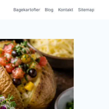
Bagekartofler
Blog
Kontakt
Sitemap