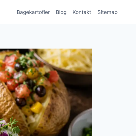
Bagekartofler
Blog
Kontakt
Sitemap