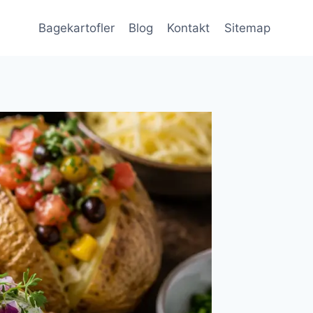
Bagekartofler
Blog
Kontakt
Sitemap