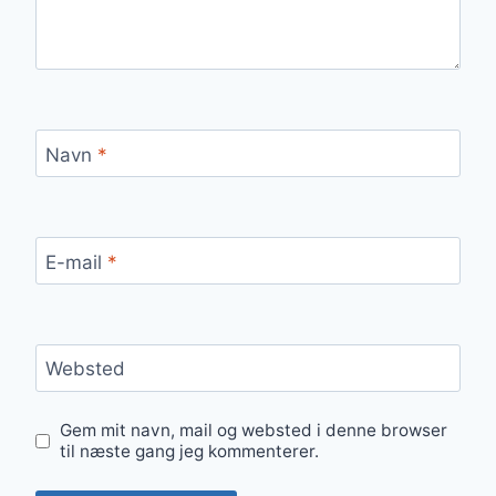
Navn
*
E-mail
*
Websted
Gem mit navn, mail og websted i denne browser
til næste gang jeg kommenterer.