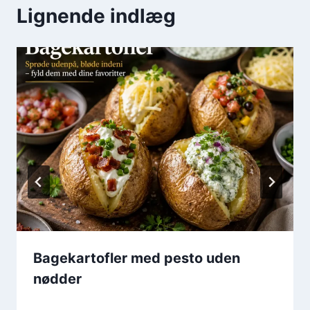
Lignende indlæg
Bagekartofler med pesto uden
nødder