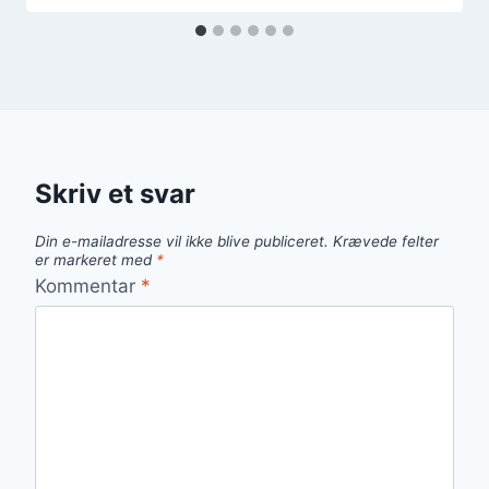
Skriv et svar
Din e-mailadresse vil ikke blive publiceret.
Krævede felter
er markeret med
*
Kommentar
*