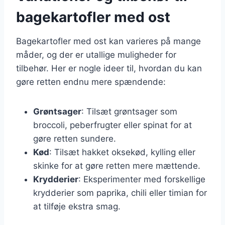
bagekartofler med ost
Bagekartofler med ost kan varieres på mange
måder, og der er utallige muligheder for
tilbehør. Her er nogle ideer til, hvordan du kan
gøre retten endnu mere spændende:
Grøntsager
: Tilsæt grøntsager som
broccoli, peberfrugter eller spinat for at
gøre retten sundere.
Kød
: Tilsæt hakket oksekød, kylling eller
skinke for at gøre retten mere mættende.
Krydderier
: Eksperimenter med forskellige
krydderier som paprika, chili eller timian for
at tilføje ekstra smag.