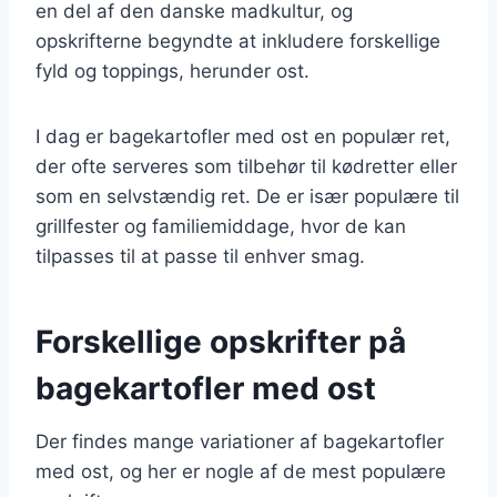
en del af den danske madkultur, og
opskrifterne begyndte at inkludere forskellige
fyld og toppings, herunder ost.
I dag er bagekartofler med ost en populær ret,
der ofte serveres som tilbehør til kødretter eller
som en selvstændig ret. De er især populære til
grillfester og familiemiddage, hvor de kan
tilpasses til at passe til enhver smag.
Forskellige opskrifter på
bagekartofler med ost
Der findes mange variationer af bagekartofler
med ost, og her er nogle af de mest populære