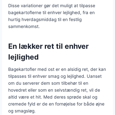
Disse variationer gør det muligt at tilpasse
bagekartoflerne til enhver lejlighed, fra en
hurtig hverdagsmiddag til en festlig
sammenkomst.
En lækker ret til enhver
lejlighed
Bagekartofler med ost er en alsidig ret, der kan
tilpasses til enhver smag og lejlighed. Uanset
om du serverer dem som tilbehør til en
hovedret eller som en selvstændig ret, vil de
altid være et hit. Med deres sprøde skal og
cremede fyld er de en fornøjelse for både øjne
og smagsløg.