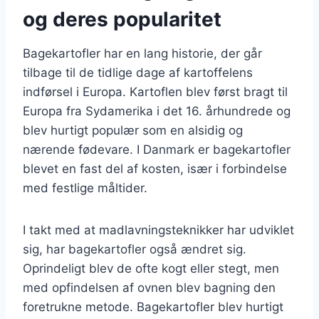
og deres popularitet
Bagekartofler har en lang historie, der går
tilbage til de tidlige dage af kartoffelens
indførsel i Europa. Kartoflen blev først bragt til
Europa fra Sydamerika i det 16. århundrede og
blev hurtigt populær som en alsidig og
nærende fødevare. I Danmark er bagekartofler
blevet en fast del af kosten, især i forbindelse
med festlige måltider.
I takt med at madlavningsteknikker har udviklet
sig, har bagekartofler også ændret sig.
Oprindeligt blev de ofte kogt eller stegt, men
med opfindelsen af ovnen blev bagning den
foretrukne metode. Bagekartofler blev hurtigt