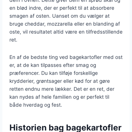
en blød indre, der er perfekt til at absorbere
smagen af osten. Uanset om du vælger at
bruge cheddar, mozzarella eller en blanding af
oste, vil resultatet altid være en tilfredsstillende
ret.
En af de bedste ting ved bagekartofler med ost
er, at de kan tilpasses efter smag og
præferencer. Du kan tilføje forskellige
krydderier, grøntsager eller kød for at gøre
retten endnu mere lækker. Det er en ret, der
kan nydes af hele familien og er perfekt til
både hverdag og fest.
Historien bag bagekartofler