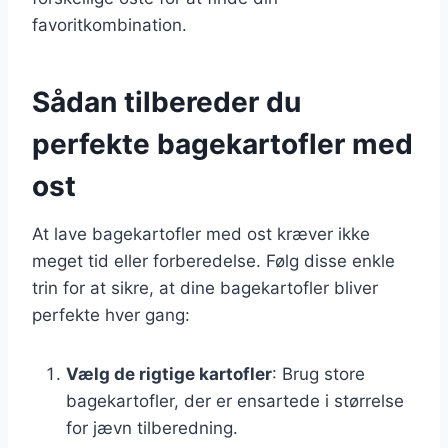
favoritkombination.
Sådan tilbereder du
perfekte bagekartofler med
ost
At lave bagekartofler med ost kræver ikke
meget tid eller forberedelse. Følg disse enkle
trin for at sikre, at dine bagekartofler bliver
perfekte hver gang:
Vælg de rigtige kartofler
: Brug store
bagekartofler, der er ensartede i størrelse
for jævn tilberedning.