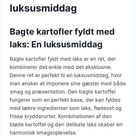
luksusmiddag
Bagte kartofler fyldt med
laks: En luksusmiddag
Bagte kartofler fyldt med laks er en ret, der
kombinerer det enkle med det eksklusive.
Denne ret er perfekt til en luksusmiddag, hvor
man ønsker at imponere sine gæster med både
smag og præsentation. Den bagte kartoffel
fungerer som en perfekt base, der kan fyldes
med lækre ingredienser som laks, flødeost og
friske krydderurter. Kombinationen af den
bløde kartoffel og den delikate laks skaber en
harmonisk smagsoplevelse.