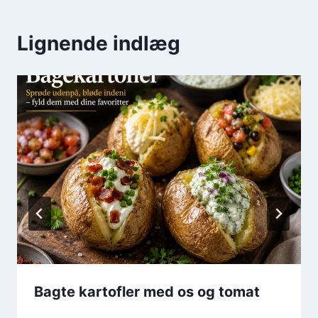
Lignende indlæg
Bagte kartofler med os og tomat