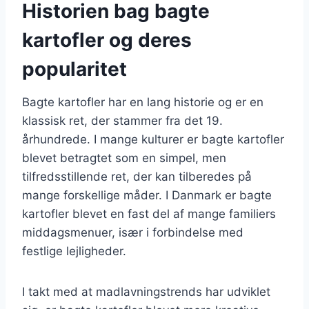
Historien bag bagte
kartofler og deres
popularitet
Bagte kartofler har en lang historie og er en
klassisk ret, der stammer fra det 19.
århundrede. I mange kulturer er bagte kartofler
blevet betragtet som en simpel, men
tilfredsstillende ret, der kan tilberedes på
mange forskellige måder. I Danmark er bagte
kartofler blevet en fast del af mange familiers
middagsmenuer, især i forbindelse med
festlige lejligheder.
I takt med at madlavningstrends har udviklet