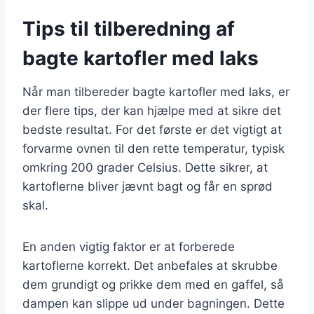
Tips til tilberedning af
bagte kartofler med laks
Når man tilbereder bagte kartofler med laks, er
der flere tips, der kan hjælpe med at sikre det
bedste resultat. For det første er det vigtigt at
forvarme ovnen til den rette temperatur, typisk
omkring 200 grader Celsius. Dette sikrer, at
kartoflerne bliver jævnt bagt og får en sprød
skal.
En anden vigtig faktor er at forberede
kartoflerne korrekt. Det anbefales at skrubbe
dem grundigt og prikke dem med en gaffel, så
dampen kan slippe ud under bagningen. Dette