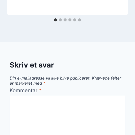
Skriv et svar
Din e-mailadresse vil ikke blive publiceret.
Krævede felter
er markeret med
*
Kommentar
*