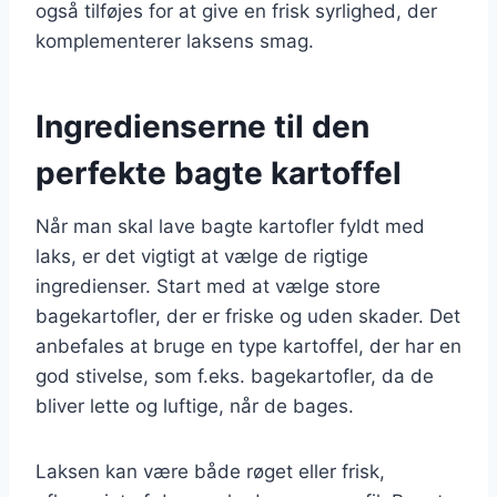
også tilføjes for at give en frisk syrlighed, der
komplementerer laksens smag.
Ingredienserne til den
perfekte bagte kartoffel
Når man skal lave bagte kartofler fyldt med
laks, er det vigtigt at vælge de rigtige
ingredienser. Start med at vælge store
bagekartofler, der er friske og uden skader. Det
anbefales at bruge en type kartoffel, der har en
god stivelse, som f.eks. bagekartofler, da de
bliver lette og luftige, når de bages.
Laksen kan være både røget eller frisk,