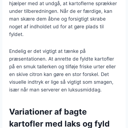
hjælper med at undgå, at kartoflerne sprækker
under tilberedningen. Når de er færdige, kan
man skære dem åbne og forsigtigt skrabe
noget af indholdet ud for at gøre plads til
fyldet.
Endelig er det vigtigt at tænke på
præsentationen. At anrette de fyldte kartofler
på en smuk tallerken og tilføje friske urter eller
en skive citron kan gøre en stor forskel. Det
visuelle indtryk er lige så vigtigt som smagen,
især når man serverer en luksusmiddag.
Variationer af bagte
kartofler med laks og fyld