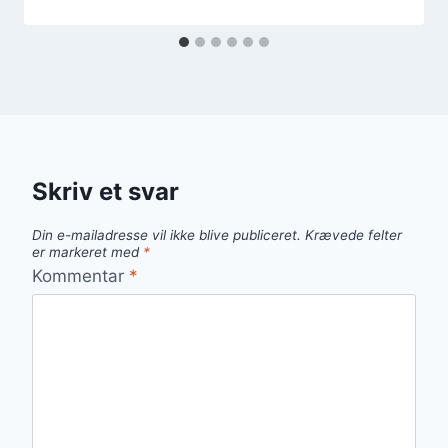
Skriv et svar
Din e-mailadresse vil ikke blive publiceret.
Krævede felter
er markeret med
*
Kommentar
*