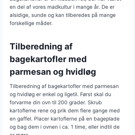
en del af vores madkultur i mange år. De er
alsidige, sunde og kan tilberedes på mange
forskellige måder.
Tilberedning af
bagekartofler med
parmesan og hvidløg
Tilberedning af bagekartofler med parmesan
og hvidløg er enkel og ligetil. Først skal du
forvarme din ovn til 200 grader. Skrub
kartoflerne rene og prik dem flere gange med
en gaffel. Placer kartoflerne på en bageplade
og bag dem i ovnen i ca. 1 time, eller indtil de
er møre.