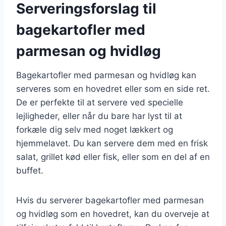
Serveringsforslag til
bagekartofler med
parmesan og hvidløg
Bagekartofler med parmesan og hvidløg kan
serveres som en hovedret eller som en side ret.
De er perfekte til at servere ved specielle
lejligheder, eller når du bare har lyst til at
forkæle dig selv med noget lækkert og
hjemmelavet. Du kan servere dem med en frisk
salat, grillet kød eller fisk, eller som en del af en
buffet.
Hvis du serverer bagekartofler med parmesan
og hvidløg som en hovedret, kan du overveje at