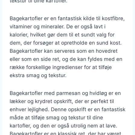
tekstur til dine kartofler.
Bagekartofler er en fantastisk kilde til kostfibre,
vitaminer og mineraler. De er også lavt i
kalorier, hvilket gør dem til et sundt valg for
dem, der forsøger at opretholde en sund kost.
Bagekartofler kan serveres som en hovedret
eller som en side ret, og de kan fyldes med en
række forskellige ingredienser for at tilføje
ekstra smag og tekstur.
Bagekartofler med parmesan og hvidløg er en
lækker og krydret opskrift, der er perfekt til
enhver lejlighed. Denne opskrift er en fantastisk
måde at tilføje smag og tekstur til dine
kartofler, og den er også utrolig nem at lave.
Bagekartofler er en klassisk ret, der har været