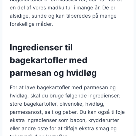
en del af vores madkultur i mange år. De er
alsidige, sunde og kan tilberedes på mange
forskellige måder.
Ingredienser til
bagekartofler med
parmesan og hvidløg
For at lave bagekartofler med parmesan og
hvidløg, skal du bruge følgende ingredienser:
store bagekartofler, olivenolie, hvidløg,
parmesanost, salt og peber. Du kan også tilføje
ekstra ingredienser som bacon, krydderurter
eller andre oste for at tilføje ekstra smag og