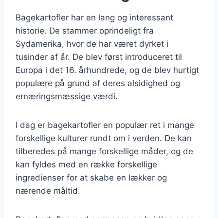
Bagekartofler har en lang og interessant
historie. De stammer oprindeligt fra
Sydamerika, hvor de har været dyrket i
tusinder af år. De blev først introduceret til
Europa i det 16. århundrede, og de blev hurtigt
populære på grund af deres alsidighed og
ernæringsmæssige værdi.
I dag er bagekartofler en populær ret i mange
forskellige kulturer rundt om i verden. De kan
tilberedes på mange forskellige måder, og de
kan fyldes med en række forskellige
ingredienser for at skabe en lækker og
nærende måltid.