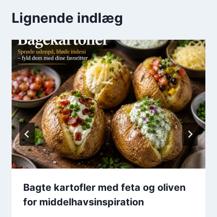
Lignende indlæg
Bagte kartofler med feta og oliven
for middelhavsinspiration