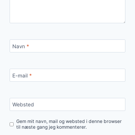
Navn
*
E-mail
*
Websted
Gem mit navn, mail og websted i denne browser
til næste gang jeg kommenterer.