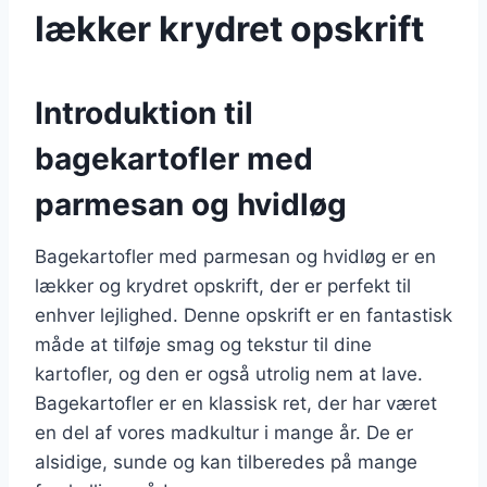
lækker krydret opskrift
Introduktion til
bagekartofler med
parmesan og hvidløg
Bagekartofler med parmesan og hvidløg er en
lækker og krydret opskrift, der er perfekt til
enhver lejlighed. Denne opskrift er en fantastisk
måde at tilføje smag og tekstur til dine
kartofler, og den er også utrolig nem at lave.
Bagekartofler er en klassisk ret, der har været
en del af vores madkultur i mange år. De er
alsidige, sunde og kan tilberedes på mange