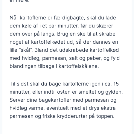
Når kartoflerne er færdigbagte, skal du lade
dem køle af i et par minutter, før du skærer
dem over på langs. Brug en ske til at skrabe
noget af kartoffelkødet ud, så der dannes en
lille “skål”. Bland det udskrabede kartoffelkød
med hvidløg, parmesan, salt og peber, og fyld
blandingen tilbage i kartoffelskålene.
Til sidst skal du bage kartoflerne igen i ca. 15
minutter, eller indtil osten er smeltet og gylden.
Server dine bagekartofler med parmesan og
hvidløg varme, eventuelt med et drys ekstra
parmesan og friske krydderurter på toppen.