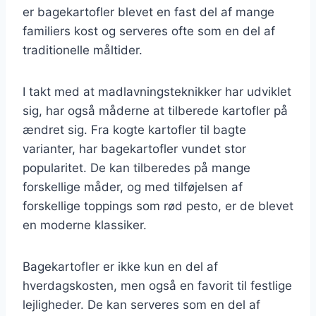
er bagekartofler blevet en fast del af mange
familiers kost og serveres ofte som en del af
traditionelle måltider.
I takt med at madlavningsteknikker har udviklet
sig, har også måderne at tilberede kartofler på
ændret sig. Fra kogte kartofler til bagte
varianter, har bagekartofler vundet stor
popularitet. De kan tilberedes på mange
forskellige måder, og med tilføjelsen af
forskellige toppings som rød pesto, er de blevet
en moderne klassiker.
Bagekartofler er ikke kun en del af
hverdagskosten, men også en favorit til festlige
lejligheder. De kan serveres som en del af