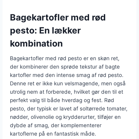
Bagekartofler med rød
pesto: En lækker
kombination
Bagekartofler med rød pesto er en skøn ret,
der kombinerer den sprøde tekstur af bagte
kartofler med den intense smag af rød pesto.
Denne ret er ikke kun velsmagende, men også
utrolig nem at forberede, hvilket gør den til et
perfekt valg til både hverdag og fest. Rød
pesto, der typisk er lavet af soltørrede tomater,
nødder, olivenolie og krydderurter, tilføjer en
dybde af smag, der komplementerer
kartoflerne på en fantastisk måde.