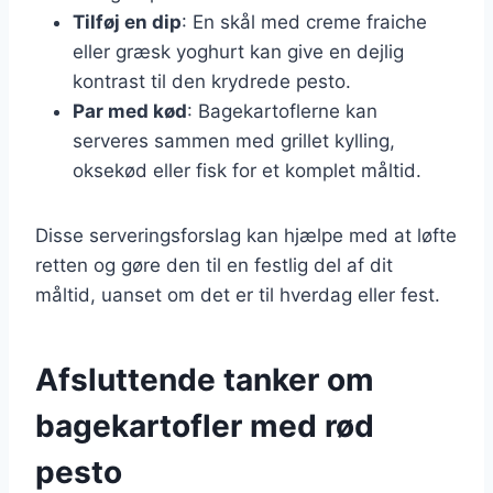
Tilføj en dip
: En skål med creme fraiche
eller græsk yoghurt kan give en dejlig
kontrast til den krydrede pesto.
Par med kød
: Bagekartoflerne kan
serveres sammen med grillet kylling,
oksekød eller fisk for et komplet måltid.
Disse serveringsforslag kan hjælpe med at løfte
retten og gøre den til en festlig del af dit
måltid, uanset om det er til hverdag eller fest.
Afsluttende tanker om
bagekartofler med rød
pesto