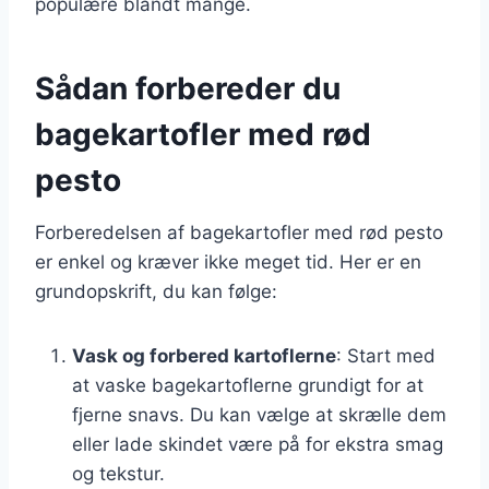
populære blandt mange.
Sådan forbereder du
bagekartofler med rød
pesto
Forberedelsen af bagekartofler med rød pesto
er enkel og kræver ikke meget tid. Her er en
grundopskrift, du kan følge:
Vask og forbered kartoflerne
: Start med
at vaske bagekartoflerne grundigt for at
fjerne snavs. Du kan vælge at skrælle dem
eller lade skindet være på for ekstra smag
og tekstur.