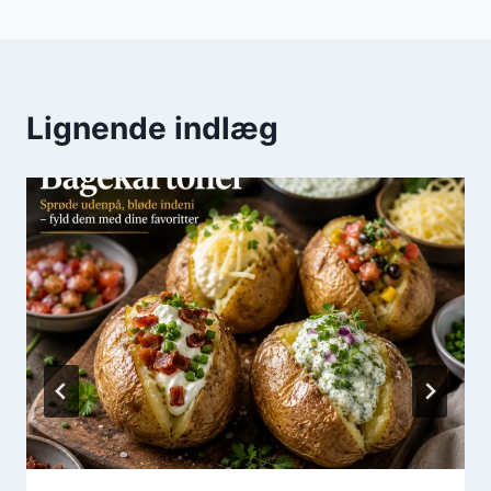
Lignende indlæg