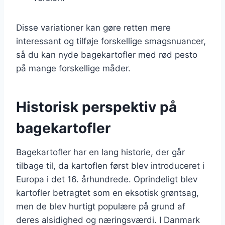
Disse variationer kan gøre retten mere
interessant og tilføje forskellige smagsnuancer,
så du kan nyde bagekartofler med rød pesto
på mange forskellige måder.
Historisk perspektiv på
bagekartofler
Bagekartofler har en lang historie, der går
tilbage til, da kartoflen først blev introduceret i
Europa i det 16. århundrede. Oprindeligt blev
kartofler betragtet som en eksotisk grøntsag,
men de blev hurtigt populære på grund af
deres alsidighed og næringsværdi. I Danmark