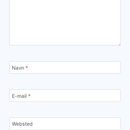
Navn
*
E-mail
*
Websted