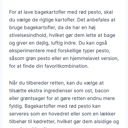
For at lave bagekartofler med rød pesto, skal
du vælge de rigtige kartofler. Det anbefales at
bruge bagekartofler, da de har en høj
stivelsesindhold, hvilket gør dem lette at bage
og giver en dejlig, luftig indre. Du kan også
eksperimentere med forskellige typer pesto,
såsom grøn pesto eller en hjemmelavet version,
for at finde din favoritkombination.
Når du tilbereder retten, kan du vælge at
tilsætte ekstra ingredienser som ost, bacon
eller grøntsager for at gøre retten endnu mere
fyldig. Bagekartofler med rød pesto kan
serveres som en hovedret eller som en lækker
tilbehør til kødretter, hvilket gør dem alsidige og