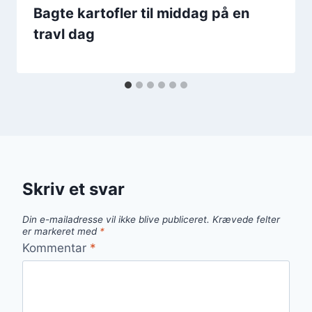
Bagte kartofler til middag på en
travl dag
Skriv et svar
Din e-mailadresse vil ikke blive publiceret.
Krævede felter
er markeret med
*
Kommentar
*