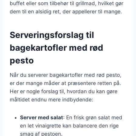
buffet eller som tilbehør til grillmad, hvilket gør
dem til en alsidig ret, der appellerer til mange.
Serveringsforslag til
bagekartofler med rød
pesto
Når du serverer bagekartofler med rød pesto,
er der mange måder at præsentere retten på.
Her er nogle forslag til, hvordan du kan gøre
måltidet endnu mere indbydende:
Server med salat
: En frisk grøn salat med
en let vinaigrette kan balancere den rige
smag af pestoen.