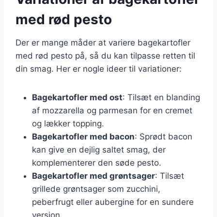
med rød pesto
Der er mange måder at variere bagekartofler
med rød pesto på, så du kan tilpasse retten til
din smag. Her er nogle ideer til variationer:
Bagekartofler med ost
: Tilsæt en blanding
af mozzarella og parmesan for en cremet
og lækker topping.
Bagekartofler med bacon
: Sprødt bacon
kan give en dejlig saltet smag, der
komplementerer den søde pesto.
Bagekartofler med grøntsager
: Tilsæt
grillede grøntsager som zucchini,
peberfrugt eller aubergine for en sundere
version.