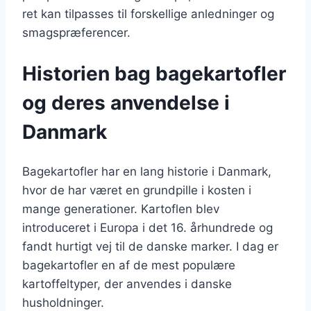
ret kan tilpasses til forskellige anledninger og
smagspræferencer.
Historien bag bagekartofler
og deres anvendelse i
Danmark
Bagekartofler har en lang historie i Danmark,
hvor de har været en grundpille i kosten i
mange generationer. Kartoflen blev
introduceret i Europa i det 16. århundrede og
fandt hurtigt vej til de danske marker. I dag er
bagekartofler en af de mest populære
kartoffeltyper, der anvendes i danske
husholdninger.