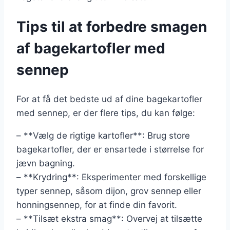
Tips til at forbedre smagen
af bagekartofler med
sennep
For at få det bedste ud af dine bagekartofler
med sennep, er der flere tips, du kan følge:
– **Vælg de rigtige kartofler**: Brug store
bagekartofler, der er ensartede i størrelse for
jævn bagning.
– **Krydring**: Eksperimenter med forskellige
typer sennep, såsom dijon, grov sennep eller
honningsennep, for at finde din favorit.
– **Tilsæt ekstra smag**: Overvej at tilsætte