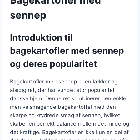
Bagekartofler med
sennep
Introduktion til
bagekartofler med sennep
og deres popularitet
Bagekartofler med sennep er en lækker og
alsidig ret, der har vundet stor popularitet i
danske hjem. Denne ret kombinerer den enkle,
men velsmagende bagekartoffel med den
skarpe og krydrede smag af sennep, hvilket
skaber en perfekt balance mellem det milde og
det kraftige. Bagekartofler er ikke kun en del af