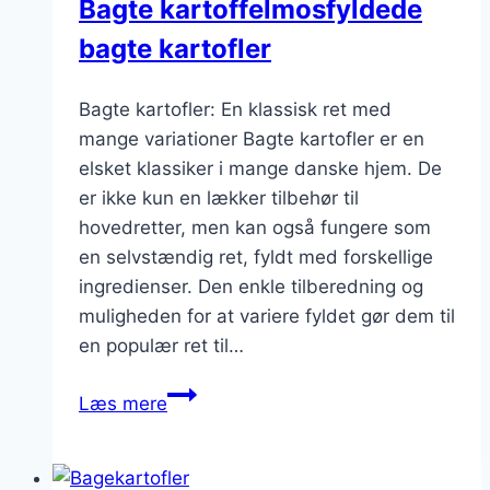
Bagte kartoffelmosfyldede
bagte kartofler
Bagte kartofler: En klassisk ret med
mange variationer Bagte kartofler er en
elsket klassiker i mange danske hjem. De
er ikke kun en lækker tilbehør til
hovedretter, men kan også fungere som
en selvstændig ret, fyldt med forskellige
ingredienser. Den enkle tilberedning og
muligheden for at variere fyldet gør dem til
en populær ret til…
Bagte
Læs mere
kartoffelmosfyldede
bagte
kartofler