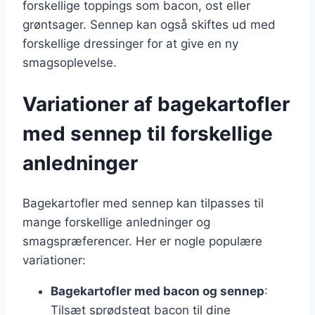
forskellige toppings som bacon, ost eller
grøntsager. Sennep kan også skiftes ud med
forskellige dressinger for at give en ny
smagsoplevelse.
Variationer af bagekartofler
med sennep til forskellige
anledninger
Bagekartofler med sennep kan tilpasses til
mange forskellige anledninger og
smagspræferencer. Her er nogle populære
variationer:
Bagekartofler med bacon og sennep
:
Tilsæt sprødstegt bacon til dine