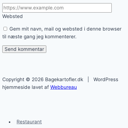
Websted
Gem mit navn, mail og websted i denne browser
til næste gang jeg kommenterer.
Copyright © 2026 Bagekartofler.dk | WordPress
hjemmeside lavet af
Webbureau
Restaurant