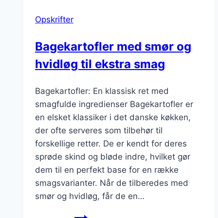
Opskrifter
Bagekartofler med smør og
hvidløg til ekstra smag
Bagekartofler: En klassisk ret med
smagfulde ingredienser Bagekartofler er
en elsket klassiker i det danske køkken,
der ofte serveres som tilbehør til
forskellige retter. De er kendt for deres
sprøde skind og bløde indre, hvilket gør
dem til en perfekt base for en række
smagsvarianter. Når de tilberedes med
smør og hvidløg, får de en…
Bagekartofler