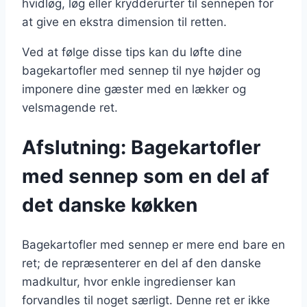
hvidløg, løg eller krydderurter til sennepen for
at give en ekstra dimension til retten.
Ved at følge disse tips kan du løfte dine
bagekartofler med sennep til nye højder og
imponere dine gæster med en lækker og
velsmagende ret.
Afslutning: Bagekartofler
med sennep som en del af
det danske køkken
Bagekartofler med sennep er mere end bare en
ret; de repræsenterer en del af den danske
madkultur, hvor enkle ingredienser kan
forvandles til noget særligt. Denne ret er ikke