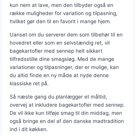
kun nem at lave, men den tilbyder også en
række muligheder for variation og tilpasning,
hvilket gør den til en favorit i mange hjem.
Uanset om du serverer dem som tilbehør til en
hovedret eller som en selvstændig ret, vil
bagekartofler med sennep helt sikkert
tilfredsstille dine smagsløg. Med de mange
variationer og tilpasninger, der er mulige, kan
du altid finde en ny måde at nyde denne
klassiske ret på.
Så næste gang du planlægger et måltid,
overvej at inkludere bagekartofler med sennep.
De vil ikke kun tilføje smag til din middag, men
også bringe en del af den danske madtradition
ind i dit køkken.