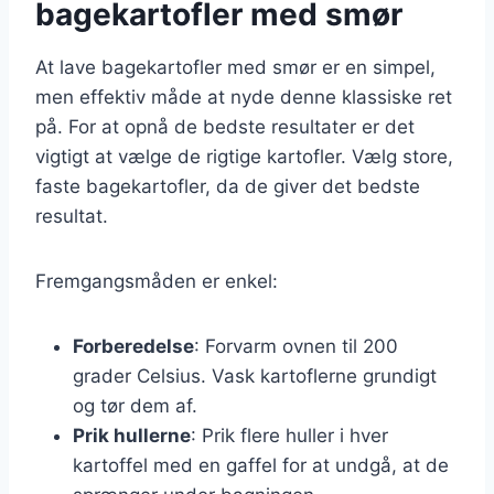
bagekartofler med smør
At lave bagekartofler med smør er en simpel,
men effektiv måde at nyde denne klassiske ret
på. For at opnå de bedste resultater er det
vigtigt at vælge de rigtige kartofler. Vælg store,
faste bagekartofler, da de giver det bedste
resultat.
Fremgangsmåden er enkel:
Forberedelse
: Forvarm ovnen til 200
grader Celsius. Vask kartoflerne grundigt
og tør dem af.
Prik hullerne
: Prik flere huller i hver
kartoffel med en gaffel for at undgå, at de