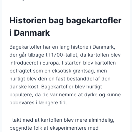
Historien bag bagekartofler
i Danmark
Bagekartofler har en lang historie i Danmark,
der går tilbage til 1700-tallet, da kartoflen blev
introduceret i Europa. I starten blev kartoflen
betragtet som en eksotisk grøntsag, men
hurtigt blev den en fast bestanddel af den
danske kost. Bagekartofler blev hurtigt
populære, da de var nemme at dyrke og kunne
opbevares i længere tid.
I takt med at kartoflen blev mere almindelig,
begyndte folk at eksperimentere med