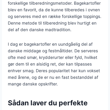
forskellige tilberedningsmetoder. Bagekartofler
blev en favorit, da de kunne tilberedes i ovnen
og serveres med en række forskellige toppings.
Denne metode til tilberedning blev hurtigt en
del af den danske madtradition.
I dag er bagekartofler en uundgåelig del af
danske middage og festmåltider. De serveres
ofte med smør, krydderurter eller fyld, hvilket
gør dem til en alsidig ret, der kan tilpasses
enhver smag. Deres popularitet har kun vokset
med årene, og de er nu en fast bestanddel af
mange danske opskrifter.
Sådan laver du perfekte