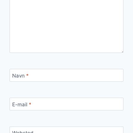
Navn
*
E-mail
*