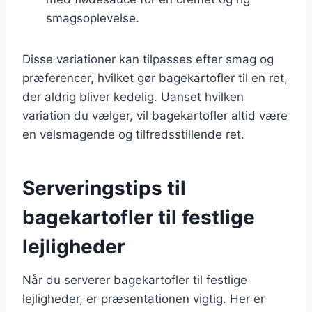
smagsoplevelse.
Disse variationer kan tilpasses efter smag og
præferencer, hvilket gør bagekartofler til en ret,
der aldrig bliver kedelig. Uanset hvilken
variation du vælger, vil bagekartofler altid være
en velsmagende og tilfredsstillende ret.
Serveringstips til
bagekartofler til festlige
lejligheder
Når du serverer bagekartofler til festlige
lejligheder, er præsentationen vigtig. Her er