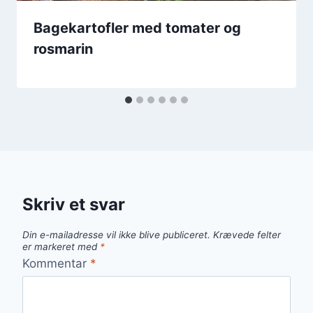
Bagekartofler med tomater og
rosmarin
Skriv et svar
Din e-mailadresse vil ikke blive publiceret.
Krævede felter
er markeret med
*
Kommentar
*