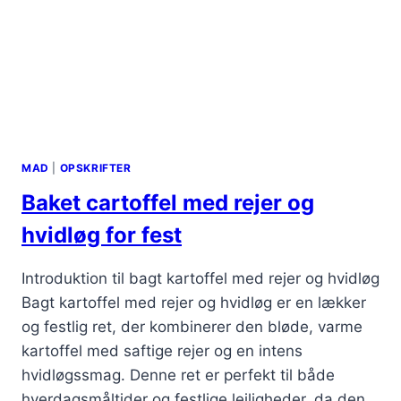
MAD
|
OPSKRIFTER
Baket cartoffel med rejer og
hvidløg for fest
Introduktion til bagt kartoffel med rejer og hvidløg
Bagt kartoffel med rejer og hvidløg er en lækker
og festlig ret, der kombinerer den bløde, varme
kartoffel med saftige rejer og en intens
hvidløgssmag. Denne ret er perfekt til både
hverdagsmåltider og festlige lejligheder, da den