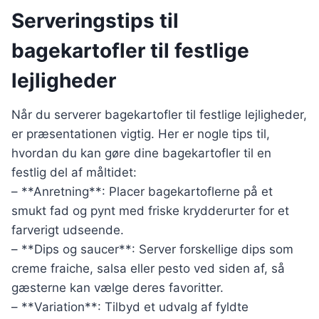
Serveringstips til
bagekartofler til festlige
lejligheder
Når du serverer bagekartofler til festlige lejligheder,
er præsentationen vigtig. Her er nogle tips til,
hvordan du kan gøre dine bagekartofler til en
festlig del af måltidet:
– **Anretning**: Placer bagekartoflerne på et
smukt fad og pynt med friske krydderurter for et
farverigt udseende.
– **Dips og saucer**: Server forskellige dips som
creme fraiche, salsa eller pesto ved siden af, så
gæsterne kan vælge deres favoritter.
– **Variation**: Tilbyd et udvalg af fyldte