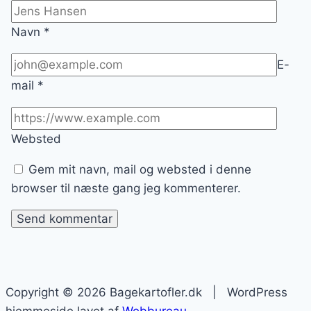
Navn
*
E-
mail
*
Websted
Gem mit navn, mail og websted i denne
browser til næste gang jeg kommenterer.
Copyright © 2026 Bagekartofler.dk | WordPress