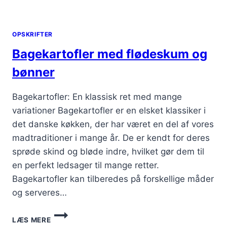
OPSKRIFTER
Bagekartofler med flødeskum og
bønner
Bagekartofler: En klassisk ret med mange
variationer Bagekartofler er en elsket klassiker i
det danske køkken, der har været en del af vores
madtraditioner i mange år. De er kendt for deres
sprøde skind og bløde indre, hvilket gør dem til
en perfekt ledsager til mange retter.
Bagekartofler kan tilberedes på forskellige måder
og serveres…
BAGEKARTOFLER
LÆS MERE
MED