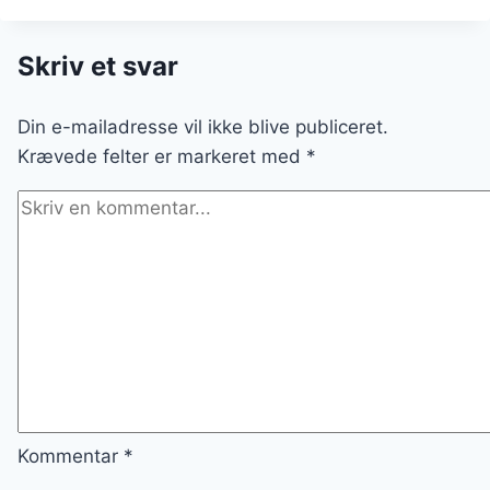
TIL
MIDDAG
Skriv et svar
Din e-mailadresse vil ikke blive publiceret.
Krævede felter er markeret med
*
Kommentar
*