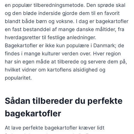
en populær tilberedningsmetode. Den sprøde skal
og den bløde inderside gjorde dem til en favorit
blandt både børn og voksne. I dag er bagekartofler
en fast bestanddel af mange danske måltider, fra
hverdagsretter til festlige anledninger.
Bagekartofler er ikke kun populære i Danmark; de
findes i mange kulturer verden over. Hver region
har sin egen måde at tilberede og servere dem på,
hvilket vidner om kartoflens alsidighed og
popularitet.
Sådan tilbereder du perfekte
bagekartofler
At lave perfekte bagekartofler kræver lidt