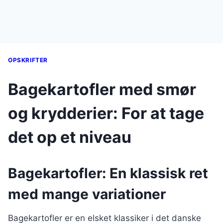
OPSKRIFTER
Bagekartofler med smør
og krydderier: For at tage
det op et niveau
Bagekartofler: En klassisk ret
med mange variationer
Bagekartofler er en elsket klassiker i det danske