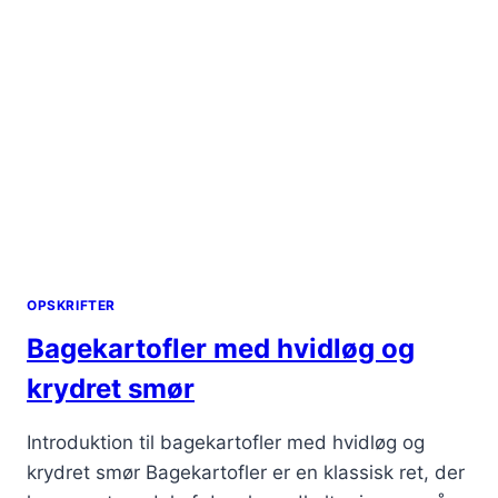
OPSKRIFTER
Bagekartofler med hvidløg og
krydret smør
Introduktion til bagekartofler med hvidløg og
krydret smør Bagekartofler er en klassisk ret, der