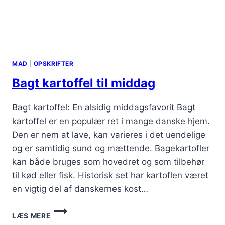
MAD
|
OPSKRIFTER
Bagt kartoffel til middag
Bagt kartoffel: En alsidig middagsfavorit Bagt
kartoffel er en populær ret i mange danske hjem.
Den er nem at lave, kan varieres i det uendelige
og er samtidig sund og mættende. Bagekartofler
kan både bruges som hovedret og som tilbehør
til kød eller fisk. Historisk set har kartoflen været
en vigtig del af danskernes kost…
BAGT
LÆS MERE
KARTOFFEL