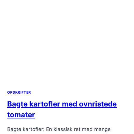
OPSKRIFTER
Bagte kartofler med ovnristede
tomater
Bagte kartofler: En klassisk ret med mange