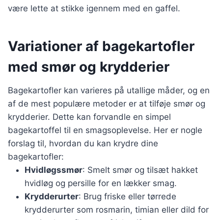
være lette at stikke igennem med en gaffel.
Variationer af bagekartofler
med smør og krydderier
Bagekartofler kan varieres på utallige måder, og en
af de mest populære metoder er at tilføje smør og
krydderier. Dette kan forvandle en simpel
bagekartoffel til en smagsoplevelse. Her er nogle
forslag til, hvordan du kan krydre dine
bagekartofler:
Hvidløgssmør
: Smelt smør og tilsæt hakket
hvidløg og persille for en lækker smag.
Krydderurter
: Brug friske eller tørrede
krydderurter som rosmarin, timian eller dild for