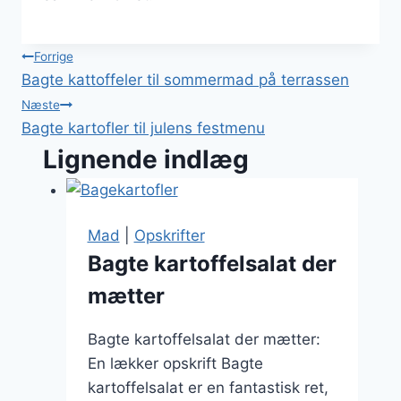
Indlægsnavigation
Forrige
Bagte kattoffeler til sommermad på terrassen
Næste
Bagte kartofler til julens festmenu
Lignende indlæg
Mad
|
Opskrifter
Bagte kartoffelsalat der
mætter
Bagte kartoffelsalat der mætter:
En lækker opskrift Bagte
kartoffelsalat er en fantastisk ret,