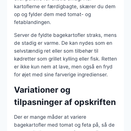
kartoflerne er færdigbagte, skærer du dem
op og fylder dem med tomat- og
fetablandingen.
Server de fyldte bagekartofler straks, mens
de stadig er varme. De kan nydes som en
selvstændig ret eller som tilbehør til
kødretter som grillet kylling eller fisk. Retten
er ikke kun nem at lave, men også en fryd
for øjet med sine farverige ingredienser.
Variationer og
tilpasninger af opskriften
Der er mange måder at variere
bagekartofler med tomat og feta på, så de