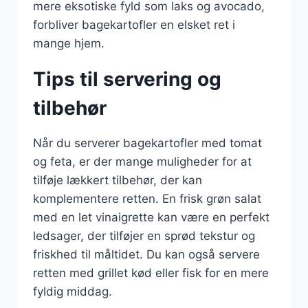
mere eksotiske fyld som laks og avocado,
forbliver bagekartofler en elsket ret i
mange hjem.
Tips til servering og
tilbehør
Når du serverer bagekartofler med tomat
og feta, er der mange muligheder for at
tilføje lækkert tilbehør, der kan
komplementere retten. En frisk grøn salat
med en let vinaigrette kan være en perfekt
ledsager, der tilføjer en sprød tekstur og
friskhed til måltidet. Du kan også servere
retten med grillet kød eller fisk for en mere
fyldig middag.