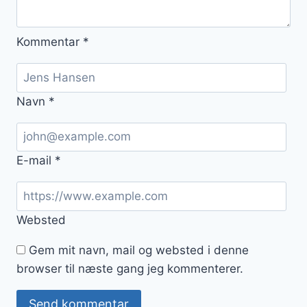
Kommentar
*
Navn
*
E-mail
*
Websted
Gem mit navn, mail og websted i denne
browser til næste gang jeg kommenterer.