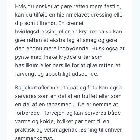
Hvis du ønsker at gøre retten mere festlig,
kan du tilføje en hjemmelavet dressing eller
dip som tilbehør. En cremet
hvidløgsdressing eller en krydret salsa kan
give retten et ekstra lag af smag og gøre
den endnu mere indbydende. Husk også at
pynte med friske krydderurter som
basilikum eller persille for at give retten et
farverigt og appetitligt udseende.
Bagekartofler med tomat og feta kan også
serveres som en del af en buffet eller som
en del af en tapasmenu. De er nemme at
forberede i forvejen og kan serveres både
varme og kolde, hvilket gør dem til en
praktisk og velsmagende løsning til enhver
sammenkomst.