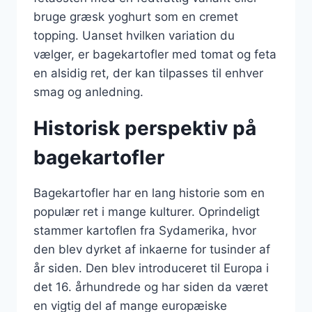
bruge græsk yoghurt som en cremet
topping. Uanset hvilken variation du
vælger, er bagekartofler med tomat og feta
en alsidig ret, der kan tilpasses til enhver
smag og anledning.
Historisk perspektiv på
bagekartofler
Bagekartofler har en lang historie som en
populær ret i mange kulturer. Oprindeligt
stammer kartoflen fra Sydamerika, hvor
den blev dyrket af inkaerne for tusinder af
år siden. Den blev introduceret til Europa i
det 16. århundrede og har siden da været
en vigtig del af mange europæiske