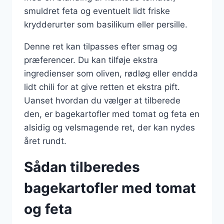
smuldret feta og eventuelt lidt friske
krydderurter som basilikum eller persille.
Denne ret kan tilpasses efter smag og
præferencer. Du kan tilføje ekstra
ingredienser som oliven, rødløg eller endda
lidt chili for at give retten et ekstra pift.
Uanset hvordan du vælger at tilberede
den, er bagekartofler med tomat og feta en
alsidig og velsmagende ret, der kan nydes
året rundt.
Sådan tilberedes
bagekartofler med tomat
og feta