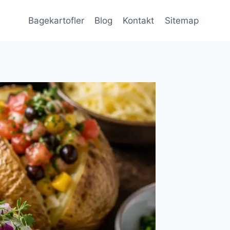
Bagekartofler
Blog
Kontakt
Sitemap