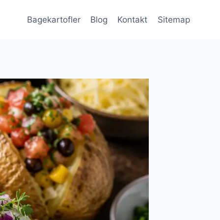
Bagekartofler
Blog
Kontakt
Sitemap