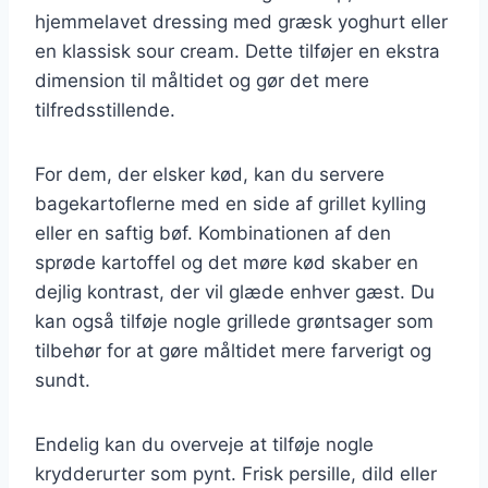
hjemmelavet dressing med græsk yoghurt eller
en klassisk sour cream. Dette tilføjer en ekstra
dimension til måltidet og gør det mere
tilfredsstillende.
For dem, der elsker kød, kan du servere
bagekartoflerne med en side af grillet kylling
eller en saftig bøf. Kombinationen af den
sprøde kartoffel og det møre kød skaber en
dejlig kontrast, der vil glæde enhver gæst. Du
kan også tilføje nogle grillede grøntsager som
tilbehør for at gøre måltidet mere farverigt og
sundt.
Endelig kan du overveje at tilføje nogle
krydderurter som pynt. Frisk persille, dild eller