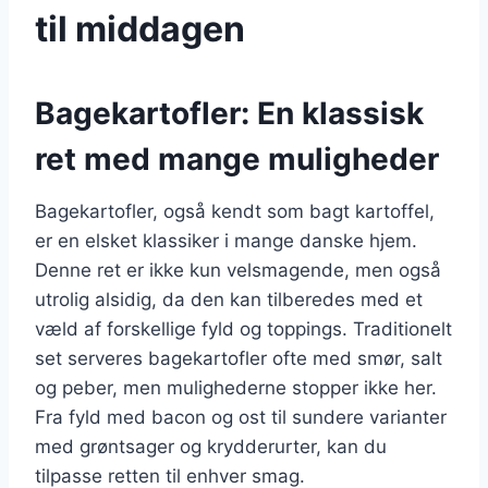
til middagen
Bagekartofler: En klassisk
ret med mange muligheder
Bagekartofler, også kendt som bagt kartoffel,
er en elsket klassiker i mange danske hjem.
Denne ret er ikke kun velsmagende, men også
utrolig alsidig, da den kan tilberedes med et
væld af forskellige fyld og toppings. Traditionelt
set serveres bagekartofler ofte med smør, salt
og peber, men mulighederne stopper ikke her.
Fra fyld med bacon og ost til sundere varianter
med grøntsager og krydderurter, kan du
tilpasse retten til enhver smag.