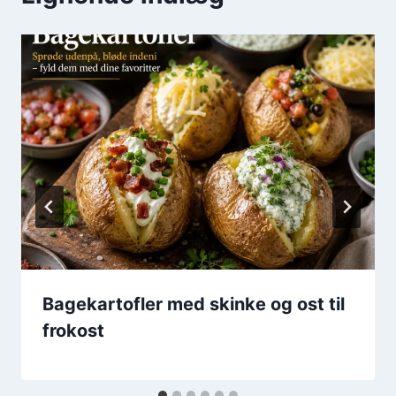
Bagekartofler med skinke og ost til
frokost