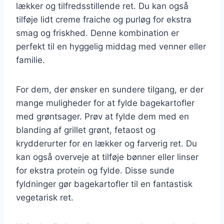
lækker og tilfredsstillende ret. Du kan også
tilføje lidt creme fraiche og purløg for ekstra
smag og friskhed. Denne kombination er
perfekt til en hyggelig middag med venner eller
familie.
For dem, der ønsker en sundere tilgang, er der
mange muligheder for at fylde bagekartofler
med grøntsager. Prøv at fylde dem med en
blanding af grillet grønt, fetaost og
krydderurter for en lækker og farverig ret. Du
kan også overveje at tilføje bønner eller linser
for ekstra protein og fylde. Disse sunde
fyldninger gør bagekartofler til en fantastisk
vegetarisk ret.