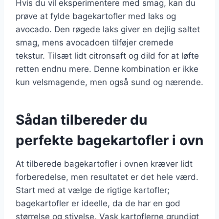
Hvis du vil eksperimentere med smag, kan du
prøve at fylde bagekartofler med laks og
avocado. Den røgede laks giver en dejlig saltet
smag, mens avocadoen tilføjer cremede
tekstur. Tilsæt lidt citronsaft og dild for at løfte
retten endnu mere. Denne kombination er ikke
kun velsmagende, men også sund og nærende.
Sådan tilbereder du
perfekte bagekartofler i ovn
At tilberede bagekartofler i ovnen kræver lidt
forberedelse, men resultatet er det hele værd.
Start med at vælge de rigtige kartofler;
bagekartofler er ideelle, da de har en god
størrelse og stivelse. Vask kartoflerne grundigt