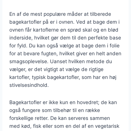
En af de mest populære måder at tilberede
bagekartofler på er i ovnen. Ved at bage dem i
ovnen får kartoflerne en sprød skal og en blød
inderside, hvilket gør dem til den perfekte base
for fyld. Du kan også vælge at bage dem i folie
for at bevare fugten, hvilket giver en helt anden
smagsoplevelse. Uanset hvilken metode du
vælger, er det vigtigt at vælge de rigtige
kartofler, typisk bagekartofler, som har en høj
stivelsesindhold.
Bagekartofler er ikke kun en hovedret; de kan
også fungere som tilbehør til en række
forskellige retter. De kan serveres sammen
med kød, fisk eller som en del af en vegetarisk