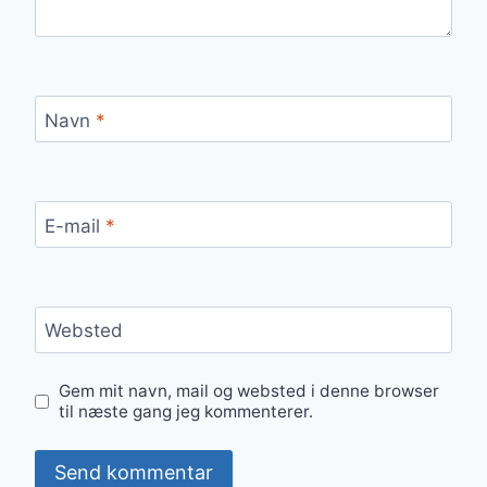
Navn
*
E-mail
*
Websted
Gem mit navn, mail og websted i denne browser
til næste gang jeg kommenterer.