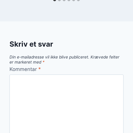
Skriv et svar
Din e-mailadresse vil ikke blive publiceret.
Krævede felter
er markeret med
*
Kommentar
*