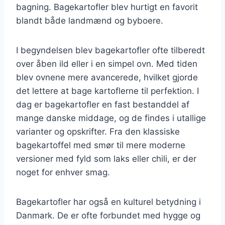
bagning. Bagekartofler blev hurtigt en favorit
blandt både landmænd og byboere.
I begyndelsen blev bagekartofler ofte tilberedt
over åben ild eller i en simpel ovn. Med tiden
blev ovnene mere avancerede, hvilket gjorde
det lettere at bage kartoflerne til perfektion. I
dag er bagekartofler en fast bestanddel af
mange danske middage, og de findes i utallige
varianter og opskrifter. Fra den klassiske
bagekartoffel med smør til mere moderne
versioner med fyld som laks eller chili, er der
noget for enhver smag.
Bagekartofler har også en kulturel betydning i
Danmark. De er ofte forbundet med hygge og