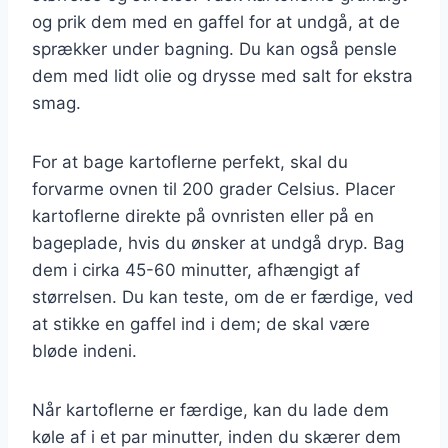
og prik dem med en gaffel for at undgå, at de
sprækker under bagning. Du kan også pensle
dem med lidt olie og drysse med salt for ekstra
smag.
For at bage kartoflerne perfekt, skal du
forvarme ovnen til 200 grader Celsius. Placer
kartoflerne direkte på ovnristen eller på en
bageplade, hvis du ønsker at undgå dryp. Bag
dem i cirka 45-60 minutter, afhængigt af
størrelsen. Du kan teste, om de er færdige, ved
at stikke en gaffel ind i dem; de skal være
bløde indeni.
Når kartoflerne er færdige, kan du lade dem
køle af i et par minutter, inden du skærer dem