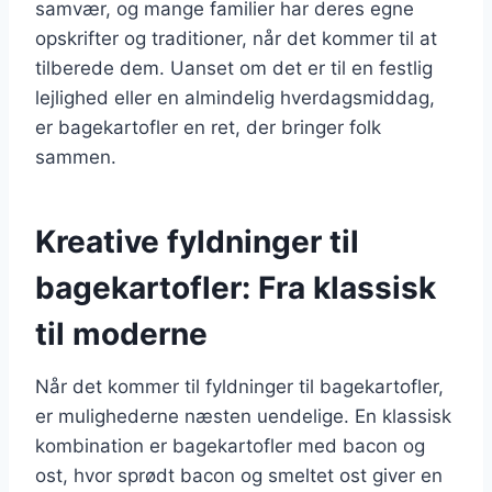
samvær, og mange familier har deres egne
opskrifter og traditioner, når det kommer til at
tilberede dem. Uanset om det er til en festlig
lejlighed eller en almindelig hverdagsmiddag,
er bagekartofler en ret, der bringer folk
sammen.
Kreative fyldninger til
bagekartofler: Fra klassisk
til moderne
Når det kommer til fyldninger til bagekartofler,
er mulighederne næsten uendelige. En klassisk
kombination er bagekartofler med bacon og
ost, hvor sprødt bacon og smeltet ost giver en