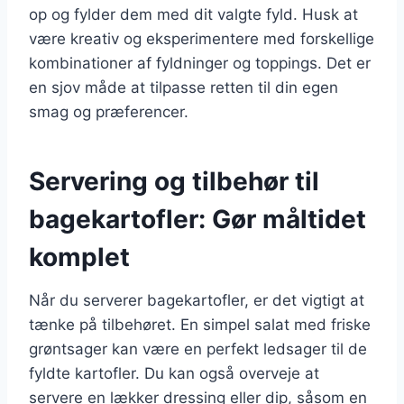
op og fylder dem med dit valgte fyld. Husk at
være kreativ og eksperimentere med forskellige
kombinationer af fyldninger og toppings. Det er
en sjov måde at tilpasse retten til din egen
smag og præferencer.
Servering og tilbehør til
bagekartofler: Gør måltidet
komplet
Når du serverer bagekartofler, er det vigtigt at
tænke på tilbehøret. En simpel salat med friske
grøntsager kan være en perfekt ledsager til de
fyldte kartofler. Du kan også overveje at
servere en lækker dressing eller dip, såsom en