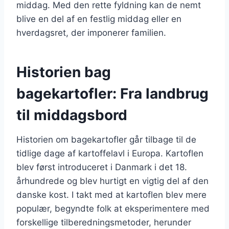
middag. Med den rette fyldning kan de nemt
blive en del af en festlig middag eller en
hverdagsret, der imponerer familien.
Historien bag
bagekartofler: Fra landbrug
til middagsbord
Historien om bagekartofler går tilbage til de
tidlige dage af kartoffelavl i Europa. Kartoflen
blev først introduceret i Danmark i det 18.
århundrede og blev hurtigt en vigtig del af den
danske kost. I takt med at kartoflen blev mere
populær, begyndte folk at eksperimentere med
forskellige tilberedningsmetoder, herunder