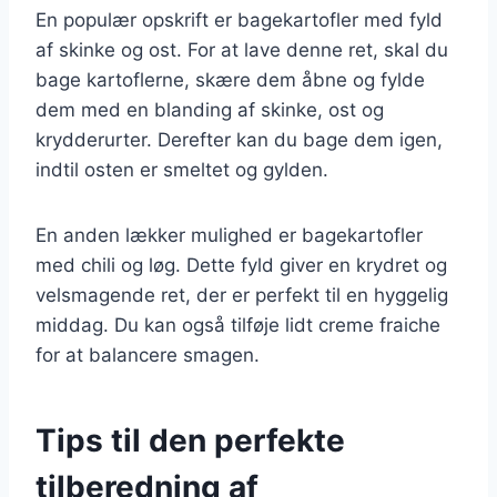
En populær opskrift er bagekartofler med fyld
af skinke og ost. For at lave denne ret, skal du
bage kartoflerne, skære dem åbne og fylde
dem med en blanding af skinke, ost og
krydderurter. Derefter kan du bage dem igen,
indtil osten er smeltet og gylden.
En anden lækker mulighed er bagekartofler
med chili og løg. Dette fyld giver en krydret og
velsmagende ret, der er perfekt til en hyggelig
middag. Du kan også tilføje lidt creme fraiche
for at balancere smagen.
Tips til den perfekte
tilberedning af