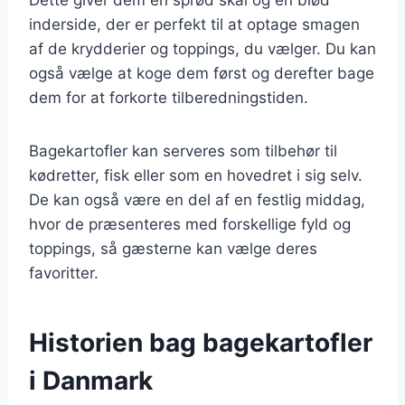
inderside, der er perfekt til at optage smagen
af de krydderier og toppings, du vælger. Du kan
også vælge at koge dem først og derefter bage
dem for at forkorte tilberedningstiden.
Bagekartofler kan serveres som tilbehør til
kødretter, fisk eller som en hovedret i sig selv.
De kan også være en del af en festlig middag,
hvor de præsenteres med forskellige fyld og
toppings, så gæsterne kan vælge deres
favoritter.
Historien bag bagekartofler
i Danmark