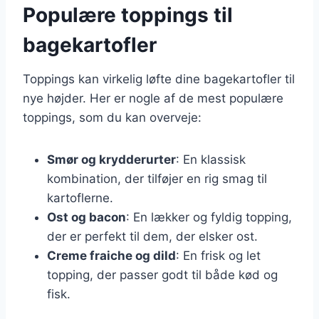
Populære toppings til
bagekartofler
Toppings kan virkelig løfte dine bagekartofler til
nye højder. Her er nogle af de mest populære
toppings, som du kan overveje:
Smør og krydderurter
: En klassisk
kombination, der tilføjer en rig smag til
kartoflerne.
Ost og bacon
: En lækker og fyldig topping,
der er perfekt til dem, der elsker ost.
Creme fraiche og dild
: En frisk og let
topping, der passer godt til både kød og
fisk.