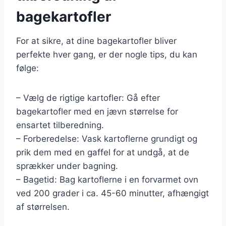
bagekartofler
For at sikre, at dine bagekartofler bliver
perfekte hver gang, er der nogle tips, du kan
følge:
– Vælg de rigtige kartofler: Gå efter
bagekartofler med en jævn størrelse for
ensartet tilberedning.
– Forberedelse: Vask kartoflerne grundigt og
prik dem med en gaffel for at undgå, at de
sprækker under bagning.
– Bagetid: Bag kartoflerne i en forvarmet ovn
ved 200 grader i ca. 45-60 minutter, afhængigt
af størrelsen.