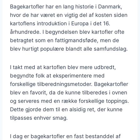
Bagekartofler har en lang historie i Danmark,
hvor de har været en vigtig del af kosten siden
kartoflens introduktion i Europa i det 16.
århundrede. I begyndelsen blev kartofler ofte
betragtet som en fattigmandsføde, men de
blev hurtigt populære blandt alle samfundslag.
I takt med at kartoflen blev mere udbredt,
begyndte folk at eksperimentere med
forskellige tilberedningsmetoder. Bagekartofler
blev en favorit, da de kunne tilberedes i ovnen
og serveres med en række forskellige toppings.
Dette gjorde dem til en alsidig ret, der kunne
tilpasses enhver smag.
I dag er bagekartofler en fast bestanddel af