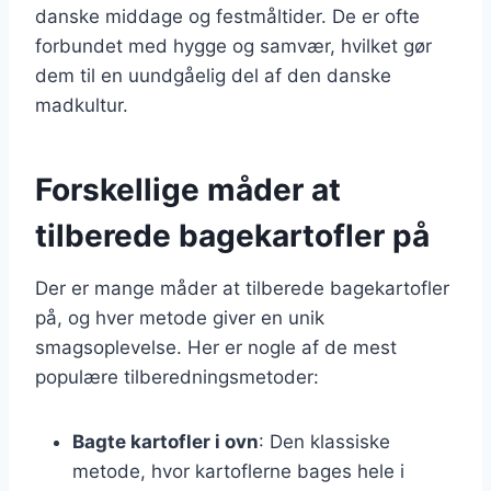
danske middage og festmåltider. De er ofte
forbundet med hygge og samvær, hvilket gør
dem til en uundgåelig del af den danske
madkultur.
Forskellige måder at
tilberede bagekartofler på
Der er mange måder at tilberede bagekartofler
på, og hver metode giver en unik
smagsoplevelse. Her er nogle af de mest
populære tilberedningsmetoder:
Bagte kartofler i ovn
: Den klassiske
metode, hvor kartoflerne bages hele i