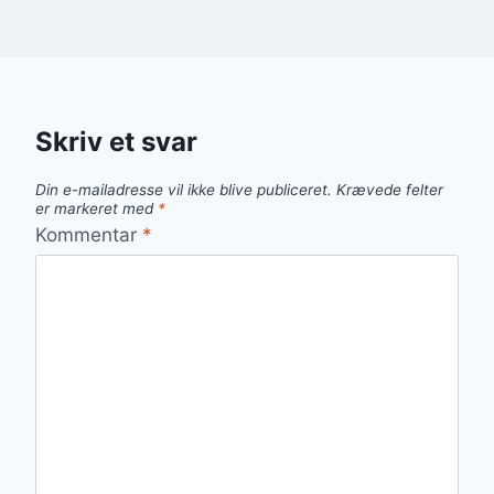
Skriv et svar
Din e-mailadresse vil ikke blive publiceret.
Krævede felter
er markeret med
*
Kommentar
*