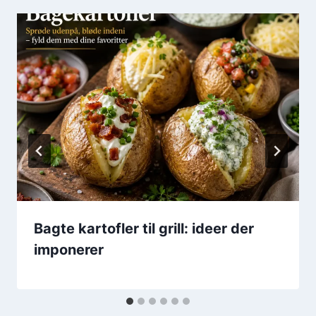
Bagte kartofler til grill: ideer der
imponerer