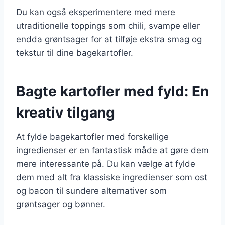
Du kan også eksperimentere med mere
utraditionelle toppings som chili, svampe eller
endda grøntsager for at tilføje ekstra smag og
tekstur til dine bagekartofler.
Bagte kartofler med fyld: En
kreativ tilgang
At fylde bagekartofler med forskellige
ingredienser er en fantastisk måde at gøre dem
mere interessante på. Du kan vælge at fylde
dem med alt fra klassiske ingredienser som ost
og bacon til sundere alternativer som
grøntsager og bønner.