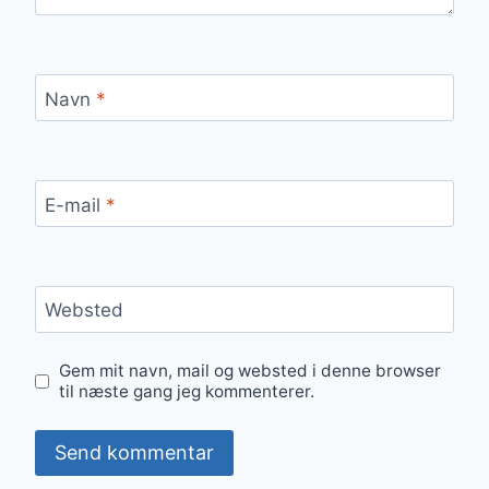
Navn
*
E-mail
*
Websted
Gem mit navn, mail og websted i denne browser
til næste gang jeg kommenterer.