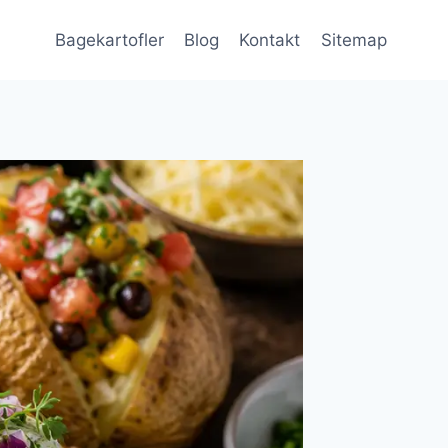
Bagekartofler
Blog
Kontakt
Sitemap