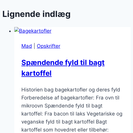
Lignende indlæg
Mad
|
Opskrifter
Spændende fyld til bagt
kartoffel
Historien bag bagekartofler og deres fyld
Forberedelse af bagekartofler: Fra ovn til
mikroovn Spændende fyld til bagt
kartoffel: Fra bacon til laks Vegetariske og
veganske fyld til bagt kartoffel Bagt
kartoffel som hovedret eller tilbehør: