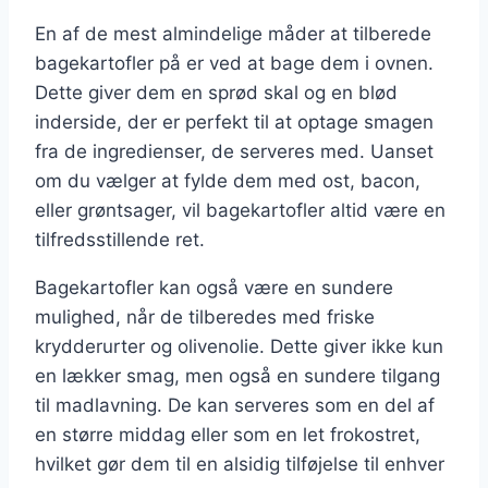
En af de mest almindelige måder at tilberede
bagekartofler på er ved at bage dem i ovnen.
Dette giver dem en sprød skal og en blød
inderside, der er perfekt til at optage smagen
fra de ingredienser, de serveres med. Uanset
om du vælger at fylde dem med ost, bacon,
eller grøntsager, vil bagekartofler altid være en
tilfredsstillende ret.
Bagekartofler kan også være en sundere
mulighed, når de tilberedes med friske
krydderurter og olivenolie. Dette giver ikke kun
en lækker smag, men også en sundere tilgang
til madlavning. De kan serveres som en del af
en større middag eller som en let frokostret,
hvilket gør dem til en alsidig tilføjelse til enhver