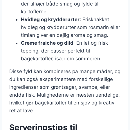
der tilføjer både smag og fylde til
kartoflerne.
Hvidløg og krydderurter
: Friskhakket
hvidløg og krydderurter som rosmarin eller
timian giver en dejlig aroma og smag.
Creme fraiche og dild
: En let og frisk
topping, der passer perfekt til
bagekartofler, især om sommeren.
Disse fyld kan kombineres på mange måder, og
du kan også eksperimentere med forskellige
ingredienser som grøntsager, svampe, eller
endda fisk. Mulighederne er næsten uendelige,
hvilket gør bagekartofler til en sjov og kreativ
ret at lave.
Serveringstips til