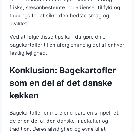
friske, sæsonbestemte ingredienser til fyld og
toppings for at sikre den bedste smag og
kvalitet.
Ved at følge disse tips kan du gøre dine
bagekartofler til en uforglemmelig del af enhver
festlig lejlighed.
Konklusion: Bagekartofler
som en del af det danske
køkken
Bagekartofler er mere end bare en simpel ret;
de er en del af den danske madkultur og
tradition. Deres alsidighed og evne til at