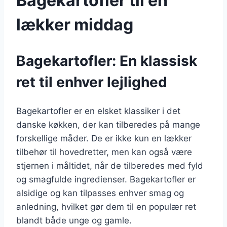
Bagekartofler til en
lækker middag
Bagekartofler: En klassisk
ret til enhver lejlighed
Bagekartofler er en elsket klassiker i det
danske køkken, der kan tilberedes på mange
forskellige måder. De er ikke kun en lækker
tilbehør til hovedretter, men kan også være
stjernen i måltidet, når de tilberedes med fyld
og smagfulde ingredienser. Bagekartofler er
alsidige og kan tilpasses enhver smag og
anledning, hvilket gør dem til en populær ret
blandt både unge og gamle.