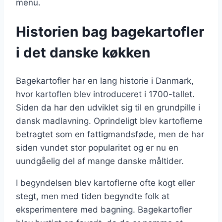
menu.
Historien bag bagekartofler
i det danske køkken
Bagekartofler har en lang historie i Danmark,
hvor kartoflen blev introduceret i 1700-tallet.
Siden da har den udviklet sig til en grundpille i
dansk madlavning. Oprindeligt blev kartoflerne
betragtet som en fattigmandsføde, men de har
siden vundet stor popularitet og er nu en
uundgåelig del af mange danske måltider.
I begyndelsen blev kartoflerne ofte kogt eller
stegt, men med tiden begyndte folk at
eksperimentere med bagning. Bagekartofler