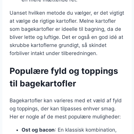
Uanset hvilken metode du vælger, er det vigtigt
at vælge de rigtige kartofler. Melne kartofler
som bagekartofler er ideelle til bagning, da de
bliver lette og luftige. Det er også en god idé at
skrubbe kartoflerne grundigt, så skindet
forbliver intakt under tilberedningen.
Populære fyld og toppings
til bagekartofler
Bagekartofler kan varieres med et væld af fyld
og toppings, der kan tilpasses enhver smag.
Her er nogle af de mest populære muligheder:
Ost og bacon
: En klassisk kombination,