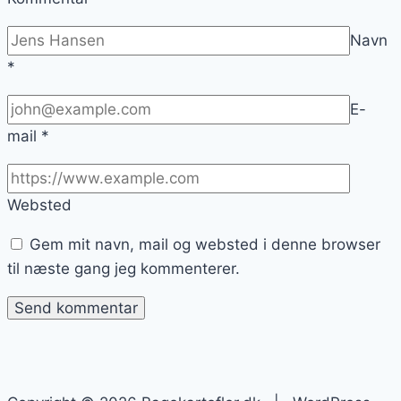
Navn
*
E-
mail
*
Websted
Gem mit navn, mail og websted i denne browser
til næste gang jeg kommenterer.