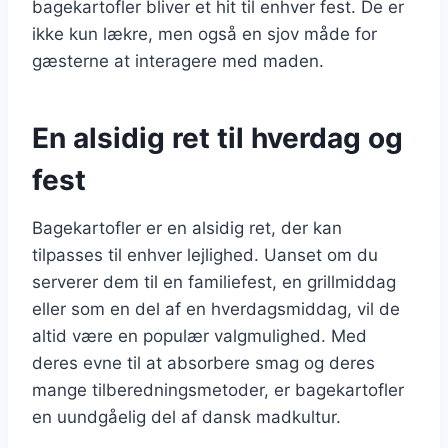
bagekartofler bliver et hit til enhver fest. De er
ikke kun lækre, men også en sjov måde for
gæsterne at interagere med maden.
En alsidig ret til hverdag og
fest
Bagekartofler er en alsidig ret, der kan
tilpasses til enhver lejlighed. Uanset om du
serverer dem til en familiefest, en grillmiddag
eller som en del af en hverdagsmiddag, vil de
altid være en populær valgmulighed. Med
deres evne til at absorbere smag og deres
mange tilberedningsmetoder, er bagekartofler
en uundgåelig del af dansk madkultur.