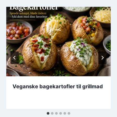
Veganske bagekartofler til grillmad