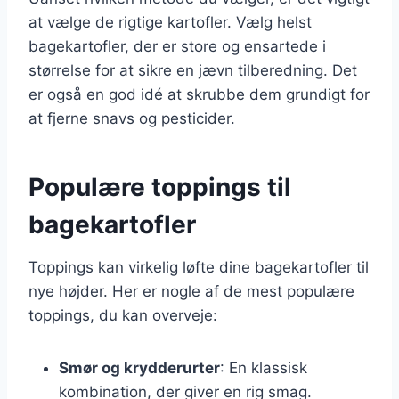
at vælge de rigtige kartofler. Vælg helst
bagekartofler, der er store og ensartede i
størrelse for at sikre en jævn tilberedning. Det
er også en god idé at skrubbe dem grundigt for
at fjerne snavs og pesticider.
Populære toppings til
bagekartofler
Toppings kan virkelig løfte dine bagekartofler til
nye højder. Her er nogle af de mest populære
toppings, du kan overveje:
Smør og krydderurter
: En klassisk
kombination, der giver en rig smag.