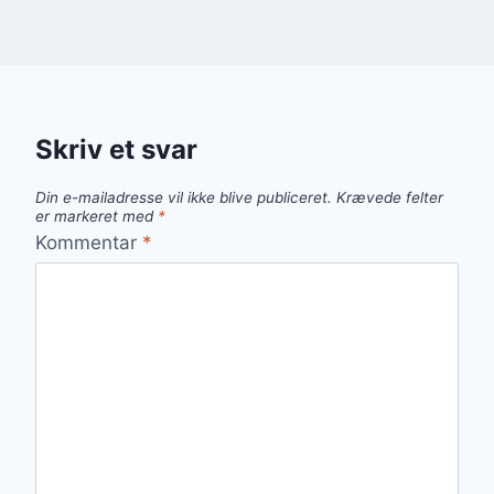
Skriv et svar
Din e-mailadresse vil ikke blive publiceret.
Krævede felter
er markeret med
*
Kommentar
*