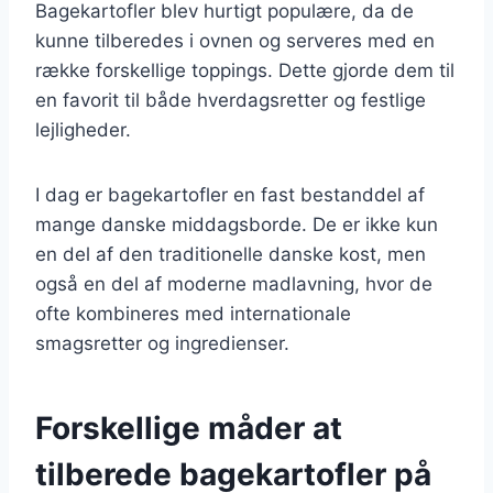
Bagekartofler blev hurtigt populære, da de
kunne tilberedes i ovnen og serveres med en
række forskellige toppings. Dette gjorde dem til
en favorit til både hverdagsretter og festlige
lejligheder.
I dag er bagekartofler en fast bestanddel af
mange danske middagsborde. De er ikke kun
en del af den traditionelle danske kost, men
også en del af moderne madlavning, hvor de
ofte kombineres med internationale
smagsretter og ingredienser.
Forskellige måder at
tilberede bagekartofler på