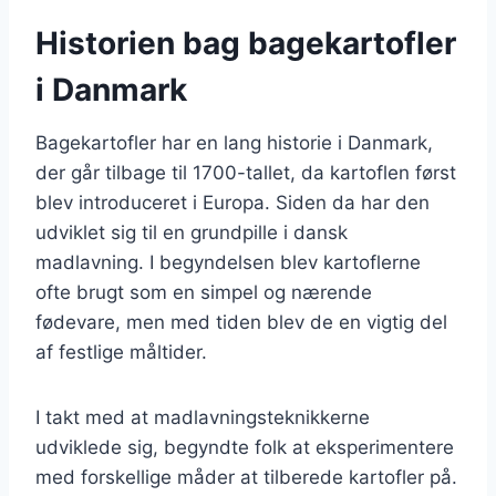
Historien bag bagekartofler
i Danmark
Bagekartofler har en lang historie i Danmark,
der går tilbage til 1700-tallet, da kartoflen først
blev introduceret i Europa. Siden da har den
udviklet sig til en grundpille i dansk
madlavning. I begyndelsen blev kartoflerne
ofte brugt som en simpel og nærende
fødevare, men med tiden blev de en vigtig del
af festlige måltider.
I takt med at madlavningsteknikkerne
udviklede sig, begyndte folk at eksperimentere
med forskellige måder at tilberede kartofler på.