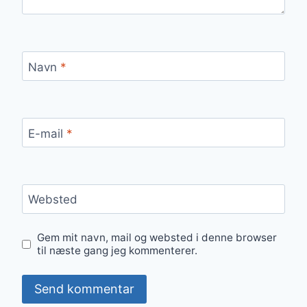
Navn
*
E-mail
*
Websted
Gem mit navn, mail og websted i denne browser
til næste gang jeg kommenterer.