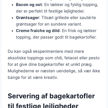
Bacon og ost
: En lækker og fyldig topping,
der er perfekt til festlige lejligheder.
Grøntsager
: Tilsæt grillede eller sautérte
grøntsager for en sundere variant.
Creme fraiche og dild
: En frisk og lækker
topping, der passer godt til bagekartofler.
Du kan også eksperimentere med mere
eksotiske toppings som chili, fetaost eller pesto
for at give dine bagekartofler et unikt præg.
Mulighederne er næsten uendelige, så vær ikke
bange for at være kreativ.
Servering af bagekartofler
til festlige lejligheder