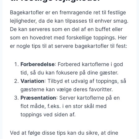
Bagekartofler er en fremragende ret til festlige
lejligheder, da de kan tilpasses til enhver smag.
De kan serveres som en del af en buffet eller
som en hovedret med forskellige toppings. Her
er nogle tips til at servere bagekartofler til fest:
Forberedelse
: Forbered kartoflerne i god
tid, så du kan fokusere på dine gæster.
Variation
: Tilbyd et udvalg af toppings, så
gæsterne kan vælge deres favoritter.
Præsentation
: Server kartoflerne på en
flot måde, f.eks. i en stor skål med
toppings ved siden af.
Ved at følge disse tips kan du sikre, at dine