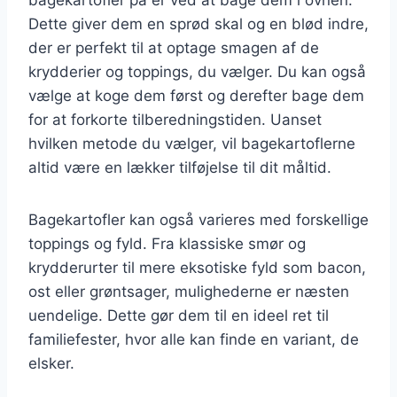
Dette giver dem en sprød skal og en blød indre,
der er perfekt til at optage smagen af de
krydderier og toppings, du vælger. Du kan også
vælge at koge dem først og derefter bage dem
for at forkorte tilberedningstiden. Uanset
hvilken metode du vælger, vil bagekartoflerne
altid være en lækker tilføjelse til dit måltid.
Bagekartofler kan også varieres med forskellige
toppings og fyld. Fra klassiske smør og
krydderurter til mere eksotiske fyld som bacon,
ost eller grøntsager, mulighederne er næsten
uendelige. Dette gør dem til en ideel ret til
familiefester, hvor alle kan finde en variant, de
elsker.