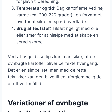
for jævn tilberedning.
Temperatur og tid
: Bag kartoflerne ved høj
varme (ca. 200-220 grader) i en forvarmet
ovn for at sikre en sprød overflade.
Brug af fedtstof
: Tilsæt rigeligt med olie
eller smør for at hjælpe med at skabe en
sprød skorpe.
Ved at følge disse tips kan man sikre, at de
ovnbagte kartofler bliver perfekte hver gang.
Det er en simpel ret, men med de rette
teknikker kan den blive til en uforglemmelig del
af ethvert måltid.
Variationer af ovnbagte