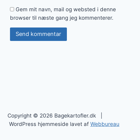
Gem mit navn, mail og websted i denne
browser til næste gang jeg kommenterer.
Copyright © 2026 Bagekartofler.dk |
WordPress hjemmeside lavet af
Webbureau