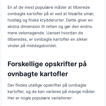
En af de mest populære måder at tilberede
ovnbagte kartofler på er ved at tilsætte smør,
hvidløg og friske krydderurter. Dette giver en
ekstra dimension til retten og gør den endnu
mere velsmagende. Uanset hvordan de
tilberedes, er ovnbagte kartofler en sikker
vinder på middagsbordet.
Forskellige opskrifter på
ovnbagte kartofler
Der findes utallige opskrifter på ovnbagte
kartofler, og de kan varieres på mange måder.
Her er nogle populære variationer: