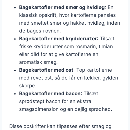
Bagekartofler med smør og hvidløg
: En
klassisk opskrift, hvor kartoflerne pensles
med smeltet smør og hakket hvidløg, inden
de bages i ovnen.
Bagekartofler med krydderurter
: Tilsæt
friske krydderurter som rosmarin, timian
eller dild for at give kartoflerne en
aromatisk smag.
Bagekartofler med ost
: Top kartoflerne
med revet ost, så de får en lækker, gylden
skorpe.
Bagekartofler med bacon
: Tilsæt
sprødstegt bacon for en ekstra
smagsdimension og en dejlig sprødhed.
Disse opskrifter kan tilpasses efter smag og