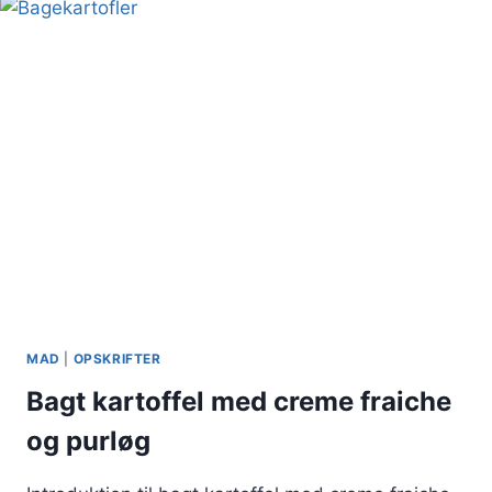
MAD
|
OPSKRIFTER
Bagt kartoffel med creme fraiche
og purløg