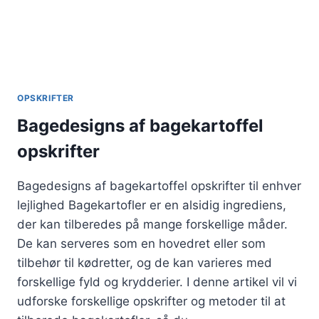
OPSKRIFTER
Bagedesigns af bagekartoffel
opskrifter
Bagedesigns af bagekartoffel opskrifter til enhver
lejlighed Bagekartofler er en alsidig ingrediens,
der kan tilberedes på mange forskellige måder.
De kan serveres som en hovedret eller som
tilbehør til kødretter, og de kan varieres med
forskellige fyld og krydderier. I denne artikel vil vi
udforske forskellige opskrifter og metoder til at