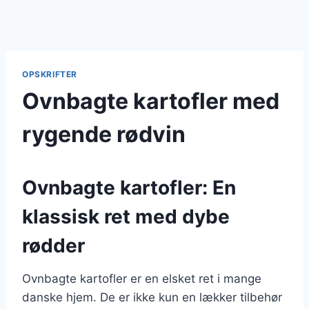
OPSKRIFTER
Ovnbagte kartofler med
rygende rødvin
Ovnbagte kartofler: En
klassisk ret med dybe
rødder
Ovnbagte kartofler er en elsket ret i mange
danske hjem. De er ikke kun en lækker tilbehør