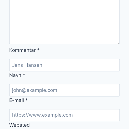
Kommentar
*
Navn
*
E-mail
*
Websted