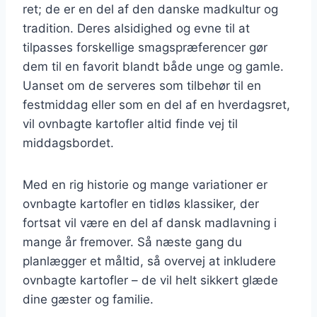
ret; de er en del af den danske madkultur og
tradition. Deres alsidighed og evne til at
tilpasses forskellige smagspræferencer gør
dem til en favorit blandt både unge og gamle.
Uanset om de serveres som tilbehør til en
festmiddag eller som en del af en hverdagsret,
vil ovnbagte kartofler altid finde vej til
middagsbordet.
Med en rig historie og mange variationer er
ovnbagte kartofler en tidløs klassiker, der
fortsat vil være en del af dansk madlavning i
mange år fremover. Så næste gang du
planlægger et måltid, så overvej at inkludere
ovnbagte kartofler – de vil helt sikkert glæde
dine gæster og familie.