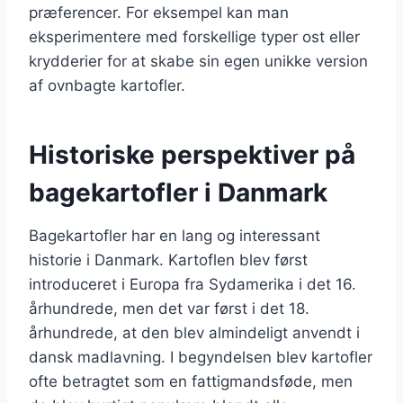
præferencer. For eksempel kan man
eksperimentere med forskellige typer ost eller
krydderier for at skabe sin egen unikke version
af ovnbagte kartofler.
Historiske perspektiver på
bagekartofler i Danmark
Bagekartofler har en lang og interessant
historie i Danmark. Kartoflen blev først
introduceret i Europa fra Sydamerika i det 16.
århundrede, men det var først i det 18.
århundrede, at den blev almindeligt anvendt i
dansk madlavning. I begyndelsen blev kartofler
ofte betragtet som en fattigmandsføde, men