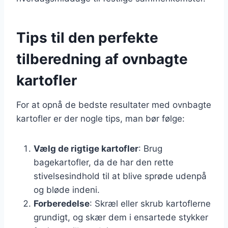
Tips til den perfekte
tilberedning af ovnbagte
kartofler
For at opnå de bedste resultater med ovnbagte
kartofler er der nogle tips, man bør følge:
Vælg de rigtige kartofler
: Brug
bagekartofler, da de har den rette
stivelsesindhold til at blive sprøde udenpå
og bløde indeni.
Forberedelse
: Skræl eller skrub kartoflerne
grundigt, og skær dem i ensartede stykker