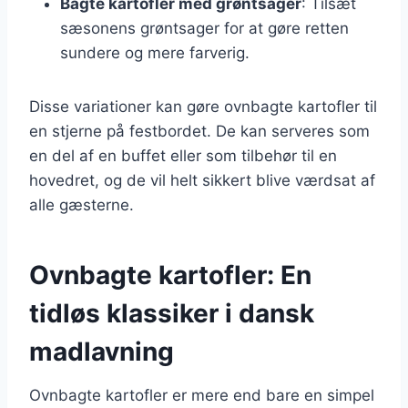
Bagte kartofler med grøntsager
: Tilsæt
sæsonens grøntsager for at gøre retten
sundere og mere farverig.
Disse variationer kan gøre ovnbagte kartofler til
en stjerne på festbordet. De kan serveres som
en del af en buffet eller som tilbehør til en
hovedret, og de vil helt sikkert blive værdsat af
alle gæsterne.
Ovnbagte kartofler: En
tidløs klassiker i dansk
madlavning
Ovnbagte kartofler er mere end bare en simpel