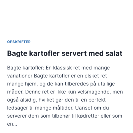
OPSKRIFTER
Bagte kartofler servert med salat
Bagte kartofler: En klassisk ret med mange
variationer Bagte kartofler er en elsket ret i
mange hjem, og de kan tilberedes på utallige
måder. Denne ret er ikke kun velsmagende, men
også alsidig, hvilket gør den til en perfekt
ledsager til mange måltider. Uanset om du
serverer dem som tilbehør til kødretter eller som
en…