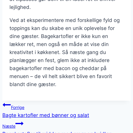
lejlighed.
Ved at eksperimentere med forskellige fyld og
toppings kan du skabe en unik oplevelse for
dine gæster. Bagekartofler er ikke kun en
lækker ret, men også en måde at vise din
kreativitet i køkkenet. Så næste gang du
planlægger en fest, glem ikke at inkludere
bagekartofler med bacon og cheddar på
menuen – de vil helt sikkert blive en favorit
blandt dine gæster.
Indlægsnavigation
Forrige
Bagte kartofler med bønner og salat
Næste