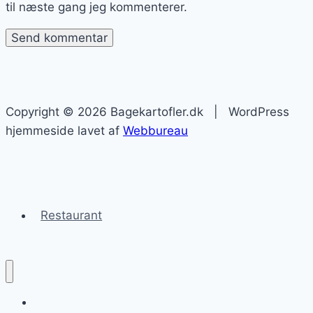
til næste gang jeg kommenterer.
Copyright © 2026 Bagekartofler.dk | WordPress
hjemmeside lavet af
Webbureau
Restaurant
Bagekartofler