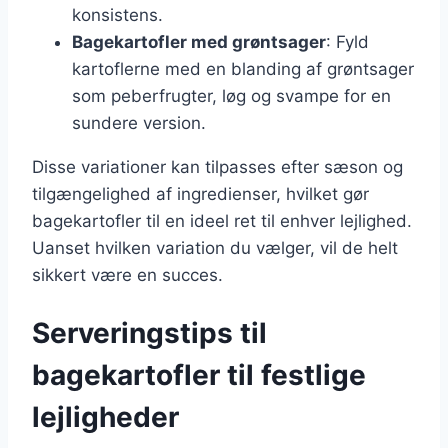
konsistens.
Bagekartofler med grøntsager
: Fyld
kartoflerne med en blanding af grøntsager
som peberfrugter, løg og svampe for en
sundere version.
Disse variationer kan tilpasses efter sæson og
tilgængelighed af ingredienser, hvilket gør
bagekartofler til en ideel ret til enhver lejlighed.
Uanset hvilken variation du vælger, vil de helt
sikkert være en succes.
Serveringstips til
bagekartofler til festlige
lejligheder