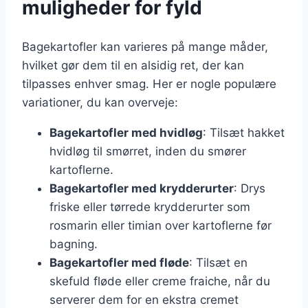
muligheder for fyld
Bagekartofler kan varieres på mange måder,
hvilket gør dem til en alsidig ret, der kan
tilpasses enhver smag. Her er nogle populære
variationer, du kan overveje:
Bagekartofler med hvidløg
: Tilsæt hakket
hvidløg til smørret, inden du smører
kartoflerne.
Bagekartofler med krydderurter
: Drys
friske eller tørrede krydderurter som
rosmarin eller timian over kartoflerne før
bagning.
Bagekartofler med fløde
: Tilsæt en
skefuld fløde eller creme fraiche, når du
serverer dem for en ekstra cremet