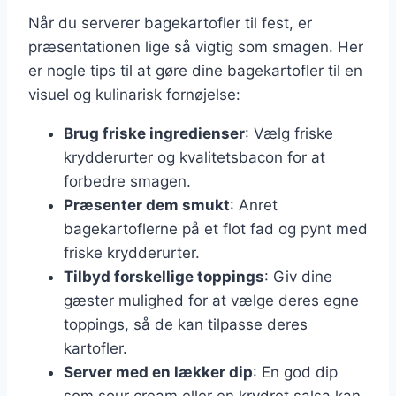
Når du serverer bagekartofler til fest, er
præsentationen lige så vigtig som smagen. Her
er nogle tips til at gøre dine bagekartofler til en
visuel og kulinarisk fornøjelse:
Brug friske ingredienser
: Vælg friske
krydderurter og kvalitetsbacon for at
forbedre smagen.
Præsenter dem smukt
: Anret
bagekartoflerne på et flot fad og pynt med
friske krydderurter.
Tilbyd forskellige toppings
: Giv dine
gæster mulighed for at vælge deres egne
toppings, så de kan tilpasse deres
kartofler.
Server med en lækker dip
: En god dip