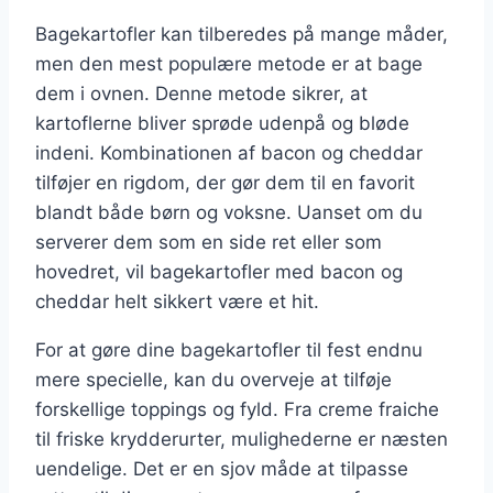
Bagekartofler kan tilberedes på mange måder,
men den mest populære metode er at bage
dem i ovnen. Denne metode sikrer, at
kartoflerne bliver sprøde udenpå og bløde
indeni. Kombinationen af bacon og cheddar
tilføjer en rigdom, der gør dem til en favorit
blandt både børn og voksne. Uanset om du
serverer dem som en side ret eller som
hovedret, vil bagekartofler med bacon og
cheddar helt sikkert være et hit.
For at gøre dine bagekartofler til fest endnu
mere specielle, kan du overveje at tilføje
forskellige toppings og fyld. Fra creme fraiche
til friske krydderurter, mulighederne er næsten
uendelige. Det er en sjov måde at tilpasse