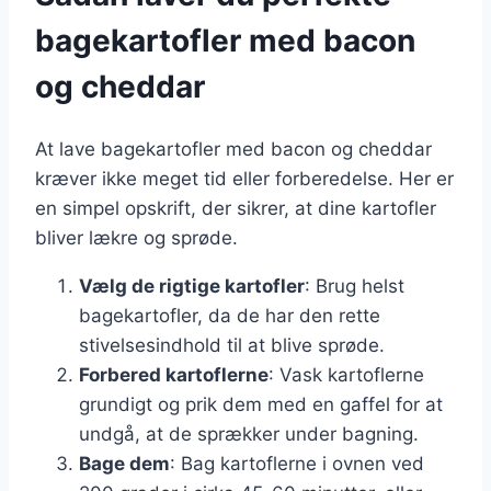
bagekartofler med bacon
og cheddar
At lave bagekartofler med bacon og cheddar
kræver ikke meget tid eller forberedelse. Her er
en simpel opskrift, der sikrer, at dine kartofler
bliver lækre og sprøde.
Vælg de rigtige kartofler
: Brug helst
bagekartofler, da de har den rette
stivelsesindhold til at blive sprøde.
Forbered kartoflerne
: Vask kartoflerne
grundigt og prik dem med en gaffel for at
undgå, at de sprækker under bagning.
Bage dem
: Bag kartoflerne i ovnen ved