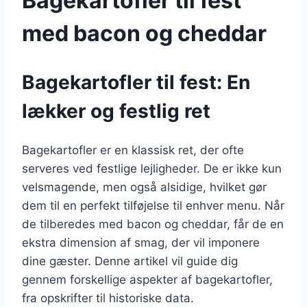
Bagekartofler til fest
med bacon og cheddar
Bagekartofler til fest: En
lækker og festlig ret
Bagekartofler er en klassisk ret, der ofte
serveres ved festlige lejligheder. De er ikke kun
velsmagende, men også alsidige, hvilket gør
dem til en perfekt tilføjelse til enhver menu. Når
de tilberedes med bacon og cheddar, får de en
ekstra dimension af smag, der vil imponere
dine gæster. Denne artikel vil guide dig
gennem forskellige aspekter af bagekartofler,
fra opskrifter til historiske data.