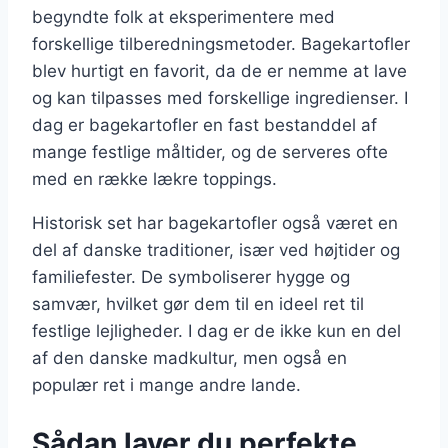
begyndte folk at eksperimentere med
forskellige tilberedningsmetoder. Bagekartofler
blev hurtigt en favorit, da de er nemme at lave
og kan tilpasses med forskellige ingredienser. I
dag er bagekartofler en fast bestanddel af
mange festlige måltider, og de serveres ofte
med en række lækre toppings.
Historisk set har bagekartofler også været en
del af danske traditioner, især ved højtider og
familiefester. De symboliserer hygge og
samvær, hvilket gør dem til en ideel ret til
festlige lejligheder. I dag er de ikke kun en del
af den danske madkultur, men også en
populær ret i mange andre lande.
Sådan laver du perfekte