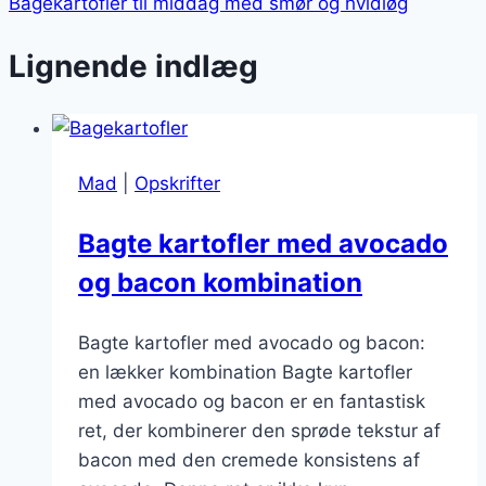
Bagekartofler til middag med smør og hvidløg
Lignende indlæg
Mad
|
Opskrifter
Bagte kartofler med avocado
og bacon kombination
Bagte kartofler med avocado og bacon:
en lækker kombination Bagte kartofler
med avocado og bacon er en fantastisk
ret, der kombinerer den sprøde tekstur af
bacon med den cremede konsistens af