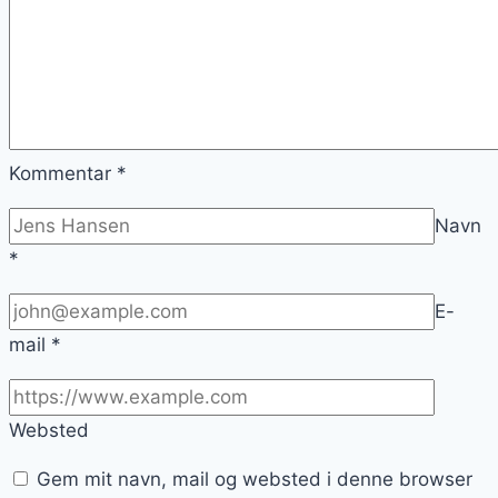
Kommentar
*
Navn
*
E-
mail
*
Websted
Gem mit navn, mail og websted i denne browser