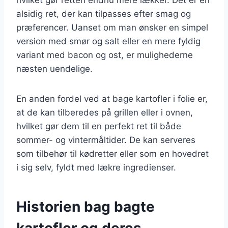
alsidig ret, der kan tilpasses efter smag og
præferencer. Uanset om man ønsker en simpel
version med smør og salt eller en mere fyldig
variant med bacon og ost, er mulighederne
næsten uendelige.
En anden fordel ved at bage kartofler i folie er,
at de kan tilberedes på grillen eller i ovnen,
hvilket gør dem til en perfekt ret til både
sommer- og vintermåltider. De kan serveres
som tilbehør til kødretter eller som en hovedret
i sig selv, fyldt med lækre ingredienser.
Historien bag bagte
kartofler og deres