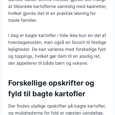
at tilberede kartoflerne samtidig med kødretter,
hvilket gjorde det til en praktisk løsning for
travle familier.
I dag er bagte kartofler i folie ikke kun en del af
hverdagskosten, men også en favorit til festlige
lejligheder. De kan varieres med forskellige fyld
og toppings, hvilket gør dem til en alsidig ret,
der appellerer til både børn og voksne.
Forskellige opskrifter og
fyld til bagte kartofler
Der findes utallige opskrifter på bagte kartofler,
og mulighederne for fyld er næsten uendelige.