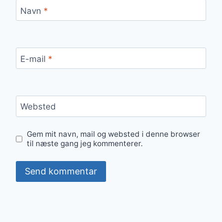
Navn
*
E-mail
*
Websted
Gem mit navn, mail og websted i denne browser
til næste gang jeg kommenterer.