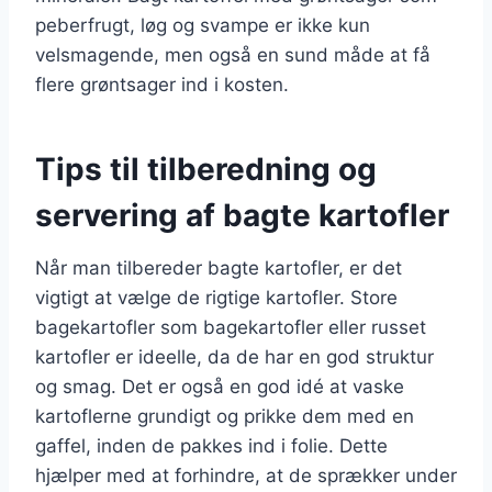
peberfrugt, løg og svampe er ikke kun
velsmagende, men også en sund måde at få
flere grøntsager ind i kosten.
Tips til tilberedning og
servering af bagte kartofler
Når man tilbereder bagte kartofler, er det
vigtigt at vælge de rigtige kartofler. Store
bagekartofler som bagekartofler eller russet
kartofler er ideelle, da de har en god struktur
og smag. Det er også en god idé at vaske
kartoflerne grundigt og prikke dem med en
gaffel, inden de pakkes ind i folie. Dette
hjælper med at forhindre, at de sprækker under