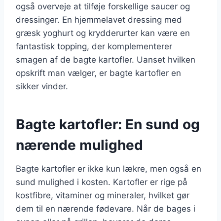
også overveje at tilføje forskellige saucer og
dressinger. En hjemmelavet dressing med
græsk yoghurt og krydderurter kan være en
fantastisk topping, der komplementerer
smagen af de bagte kartofler. Uanset hvilken
opskrift man vælger, er bagte kartofler en
sikker vinder.
Bagte kartofler: En sund og
nærende mulighed
Bagte kartofler er ikke kun lækre, men også en
sund mulighed i kosten. Kartofler er rige på
kostfibre, vitaminer og mineraler, hvilket gør
dem til en nærende fødevare. Når de bages i