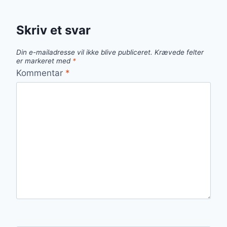
Skriv et svar
Din e-mailadresse vil ikke blive publiceret.
Krævede felter
er markeret med
*
Kommentar
*