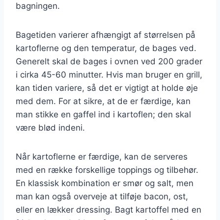
bagningen.
Bagetiden varierer afhængigt af størrelsen på
kartoflerne og den temperatur, de bages ved.
Generelt skal de bages i ovnen ved 200 grader
i cirka 45-60 minutter. Hvis man bruger en grill,
kan tiden variere, så det er vigtigt at holde øje
med dem. For at sikre, at de er færdige, kan
man stikke en gaffel ind i kartoflen; den skal
være blød indeni.
Når kartoflerne er færdige, kan de serveres
med en række forskellige toppings og tilbehør.
En klassisk kombination er smør og salt, men
man kan også overveje at tilføje bacon, ost,
eller en lækker dressing. Bagt kartoffel med en