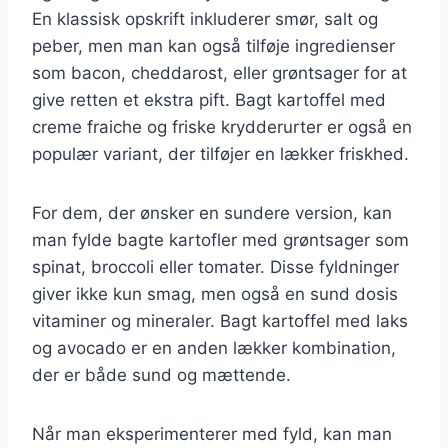
En klassisk opskrift inkluderer smør, salt og
peber, men man kan også tilføje ingredienser
som bacon, cheddarost, eller grøntsager for at
give retten et ekstra pift. Bagt kartoffel med
creme fraiche og friske krydderurter er også en
populær variant, der tilføjer en lækker friskhed.
For dem, der ønsker en sundere version, kan
man fylde bagte kartofler med grøntsager som
spinat, broccoli eller tomater. Disse fyldninger
giver ikke kun smag, men også en sund dosis
vitaminer og mineraler. Bagt kartoffel med laks
og avocado er en anden lækker kombination,
der er både sund og mættende.
Når man eksperimenterer med fyld, kan man