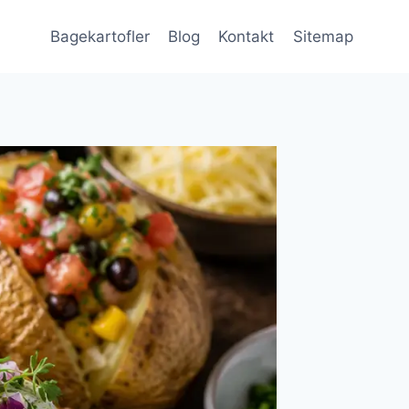
Bagekartofler
Blog
Kontakt
Sitemap