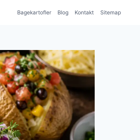
Bagekartofler
Blog
Kontakt
Sitemap