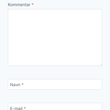
Kommentar
*
Navn
*
E-mail
*