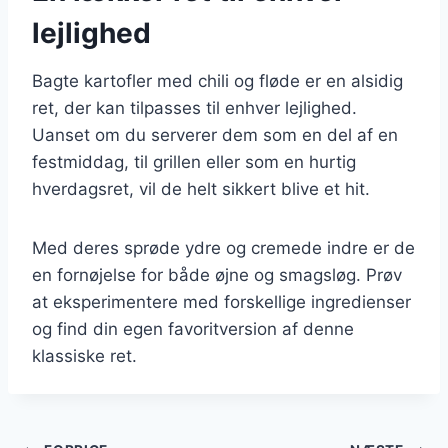
lejlighed
Bagte kartofler med chili og fløde er en alsidig
ret, der kan tilpasses til enhver lejlighed.
Uanset om du serverer dem som en del af en
festmiddag, til grillen eller som en hurtig
hverdagsret, vil de helt sikkert blive et hit.
Med deres sprøde ydre og cremede indre er de
en fornøjelse for både øjne og smagsløg. Prøv
at eksperimentere med forskellige ingredienser
og find din egen favoritversion af denne
klassiske ret.