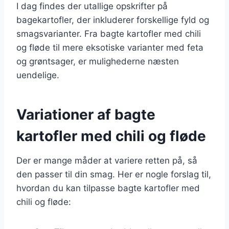
I dag findes der utallige opskrifter på
bagekartofler, der inkluderer forskellige fyld og
smagsvarianter. Fra bagte kartofler med chili
og fløde til mere eksotiske varianter med feta
og grøntsager, er mulighederne næsten
uendelige.
Variationer af bagte
kartofler med chili og fløde
Der er mange måder at variere retten på, så
den passer til din smag. Her er nogle forslag til,
hvordan du kan tilpasse bagte kartofler med
chili og fløde: