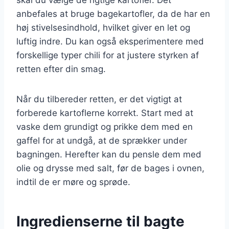
anbefales at bruge bagekartofler, da de har en
høj stivelsesindhold, hvilket giver en let og
luftig indre. Du kan også eksperimentere med
forskellige typer chili for at justere styrken af
retten efter din smag.
Når du tilbereder retten, er det vigtigt at
forberede kartoflerne korrekt. Start med at
vaske dem grundigt og prikke dem med en
gaffel for at undgå, at de sprækker under
bagningen. Herefter kan du pensle dem med
olie og drysse med salt, før de bages i ovnen,
indtil de er møre og sprøde.
Ingredienserne til bagte