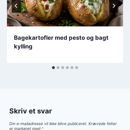
Bagekartofler med pesto og bagt
kylling
Skriv et svar
Din e-mailadresse vil ikke blive publiceret.
Krævede felter
er markeret med
*