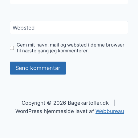
Websted
Gem mit navn, mail og websted i denne browser
til næste gang jeg kommenterer.
Copyright © 2026 Bagekartofler.dk |
WordPress hjemmeside lavet af
Webbureau