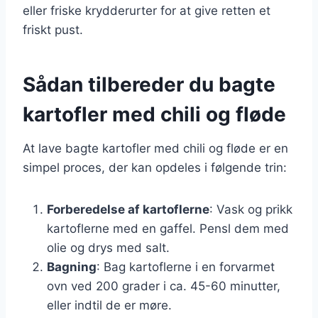
eller friske krydderurter for at give retten et
friskt pust.
Sådan tilbereder du bagte
kartofler med chili og fløde
At lave bagte kartofler med chili og fløde er en
simpel proces, der kan opdeles i følgende trin:
Forberedelse af kartoflerne
: Vask og prikk
kartoflerne med en gaffel. Pensl dem med
olie og drys med salt.
Bagning
: Bag kartoflerne i en forvarmet
ovn ved 200 grader i ca. 45-60 minutter,
eller indtil de er møre.