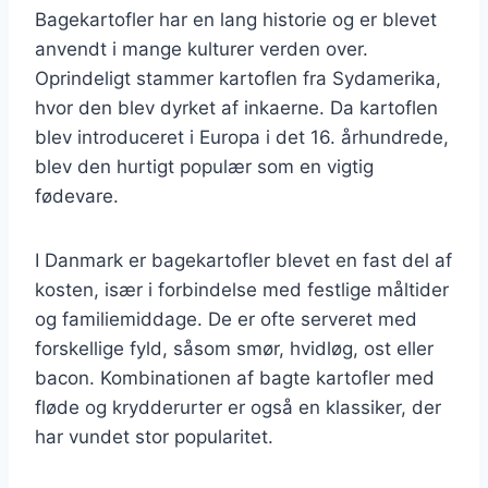
Bagekartofler har en lang historie og er blevet
anvendt i mange kulturer verden over.
Oprindeligt stammer kartoflen fra Sydamerika,
hvor den blev dyrket af inkaerne. Da kartoflen
blev introduceret i Europa i det 16. århundrede,
blev den hurtigt populær som en vigtig
fødevare.
I Danmark er bagekartofler blevet en fast del af
kosten, især i forbindelse med festlige måltider
og familiemiddage. De er ofte serveret med
forskellige fyld, såsom smør, hvidløg, ost eller
bacon. Kombinationen af bagte kartofler med
fløde og krydderurter er også en klassiker, der
har vundet stor popularitet.