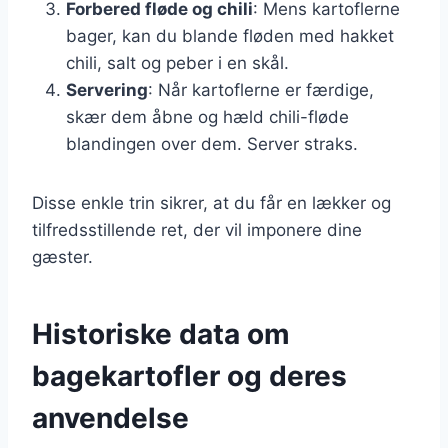
Forbered fløde og chili
: Mens kartoflerne
bager, kan du blande fløden med hakket
chili, salt og peber i en skål.
Servering
: Når kartoflerne er færdige,
skær dem åbne og hæld chili-fløde
blandingen over dem. Server straks.
Disse enkle trin sikrer, at du får en lækker og
tilfredsstillende ret, der vil imponere dine
gæster.
Historiske data om
bagekartofler og deres
anvendelse