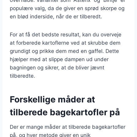
populære valg, da de giver en sprød skorpe og
en blød inderside, når de er tilberedt.
For at få det bedste resultat, kan du overveje
at forberede kartoflerne ved at skrubbe dem
grundigt og prikke dem med en gaffel. Dette
hjælper med at slippe dampen ud under
bagningen og sikrer, at de bliver jævnt
tilberedte.
Forskellige måder at
tilberede bagekartofler på
Der er mange måder at tilberede bagekartofler
på, og hver metode giver en unik