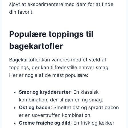
sjovt at eksperimentere med dem for at finde
din favorit.
Populære toppings til
bagekartofler
Bagekartofler kan varieres med et væld af
toppings, der kan tilfredsstille enhver smag.
Her er nogle af de mest populære:
Smør og krydderurter
: En klassisk
kombination, der tilføjer en rig smag.
Ost og bacon
: Smeltet ost og sprødt bacon
er en uovertruffen kombination.
Creme fraiche og dild
: En frisk og lækker