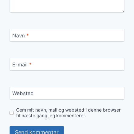
Navn
*
E-mail
*
Websted
Gem mit navn, mail og websted i denne browser
til næste gang jeg kommenterer.