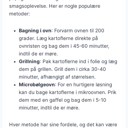
smagsoplevelse. Her er nogle populære
metoder:
Bagning i ovn
: Forvarm ovnen til 200
grader. Læg kartoflerne direkte på
ovnristen og bag dem i 45-60 minutter,
indtil de er møre.
Grillning
: Pak kartoflerne ind i folie og læg
dem på grillen. Grill dem i cirka 30-40
minutter, afhængigt af størrelsen.
Microbølgeovn
: For en hurtigere løsning
kan du bage kartoflerne i mikroovnen. Prik
dem med en gaffel og bag dem i 5-10
minutter, indtil de er møre.
Hver metode har sine fordele, og det kan være