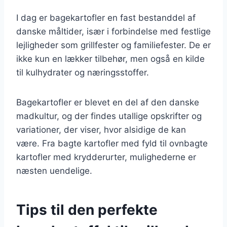
I dag er bagekartofler en fast bestanddel af
danske måltider, især i forbindelse med festlige
lejligheder som grillfester og familiefester. De er
ikke kun en lækker tilbehør, men også en kilde
til kulhydrater og næringsstoffer.
Bagekartofler er blevet en del af den danske
madkultur, og der findes utallige opskrifter og
variationer, der viser, hvor alsidige de kan
være. Fra bagte kartofler med fyld til ovnbagte
kartofler med krydderurter, mulighederne er
næsten uendelige.
Tips til den perfekte