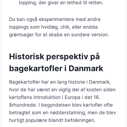
topping, der giver en lethed til retten.
Du kan også eksperimentere med andre
toppings som hvidløg, chili, eller endda
grøntsager for at skabe en sundere version.
Historisk perspektiv på
bagekartofler i Danmark
Bagekartofler har en lang historie i Danmark,
hvor de har været en vigtig del af kosten siden
kartoflens introduktion i Europa i det 16.
århundrede. I begyndelsen blev kartofler ofte
betragtet som en nødderstatning, men de blev
hurtigt populære blandt befolkningen.