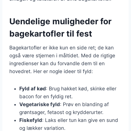
Uendelige muligheder for
bagekartofler til fest
Bagekartofler er ikke kun en side ret; de kan
også være stjernen i måltidet. Med de rigtige
ingredienser kan du forvandle dem til en
hovedret. Her er nogle ideer til fyld:
Fyld af kød
: Brug hakket kød, skinke eller
bacon for en fyldig ret.
Vegetariske fyld
: Prøv en blanding af
grøntsager, fetaost og krydderurter.
Fiskefyld
: Laks eller tun kan give en sund
og lækker variation.