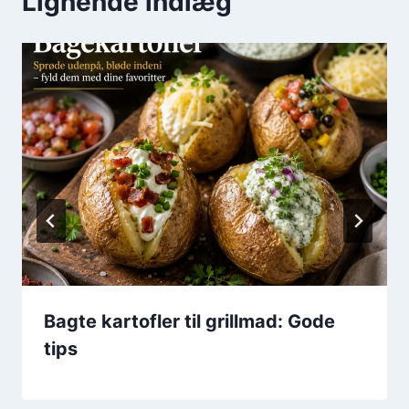
Lignende indlæg
Bagte kartofler til grillmad: Gode
tips