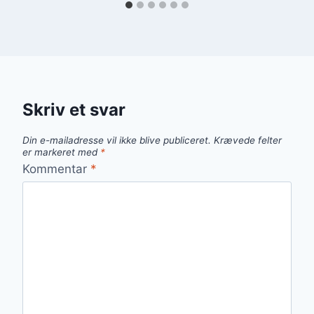
Skriv et svar
Din e-mailadresse vil ikke blive publiceret.
Krævede felter
er markeret med
*
Kommentar
*