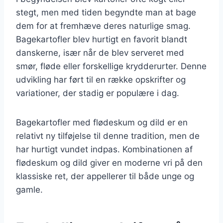
stegt, men med tiden begyndte man at bage
dem for at fremhæve deres naturlige smag.
Bagekartofler blev hurtigt en favorit blandt
danskerne, især når de blev serveret med
smør, fløde eller forskellige krydderurter. Denne
udvikling har ført til en række opskrifter og
variationer, der stadig er populære i dag.
Bagekartofler med flødeskum og dild er en
relativt ny tilføjelse til denne tradition, men de
har hurtigt vundet indpas. Kombinationen af
flødeskum og dild giver en moderne vri på den
klassiske ret, der appellerer til både unge og
gamle.