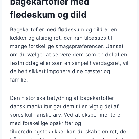
bagekartofler med
flødeskum og dild
Bagekartofler med flødeskum og dild er en
lækker og alsidig ret, der kan tilpasses til
mange forskellige smagspræferencer. Uanset
om du vælger at servere dem som en del af en
festmiddag eller som en simpel hverdagsret, vil
de helt sikkert imponere dine gæster og
familie.
Den historiske betydning af bagekartofler i
dansk madkultur gør dem til en vigtig del af
vores kulinariske arv. Ved at eksperimentere
med forskellige opskrifter og
tilberedningsteknikker kan du skabe en ret, der