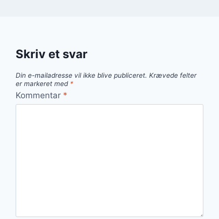
Skriv et svar
Din e-mailadresse vil ikke blive publiceret.
Krævede felter
er markeret med
*
Kommentar
*