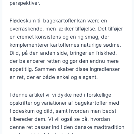
perspektiver.
Flødeskum til bagekartofler kan være en
overraskende, men lækker tilføjelse. Det tilføjer
en cremet konsistens og en rig smag, der
komplementerer kartoflernes naturlige sødme.
Dild, på den anden side, bringer en friskhed,
der balancerer retten og gør den endnu mere
appetitlig. Sammen skaber disse ingredienser
en ret, der er både enkel og elegant.
I denne artikel vil vi dykke ned i forskellige
opskrifter og variationer af bagekartofler med
flødeskum og dild, samt hvordan man bedst
tilbereder dem. Vi vil også se på, hvordan
denne ret passer ind i den danske madtradition