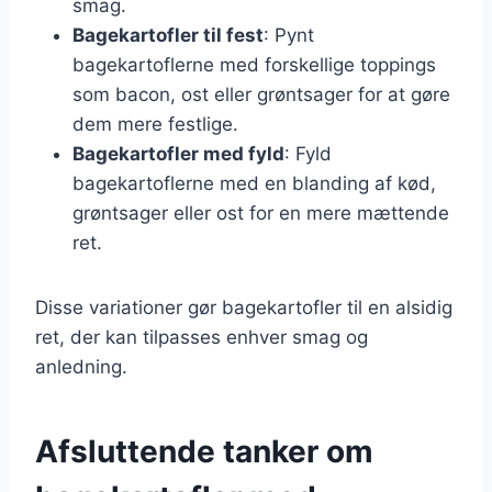
smag.
Bagekartofler til fest
: Pynt
bagekartoflerne med forskellige toppings
som bacon, ost eller grøntsager for at gøre
dem mere festlige.
Bagekartofler med fyld
: Fyld
bagekartoflerne med en blanding af kød,
grøntsager eller ost for en mere mættende
ret.
Disse variationer gør bagekartofler til en alsidig
ret, der kan tilpasses enhver smag og
anledning.
Afsluttende tanker om