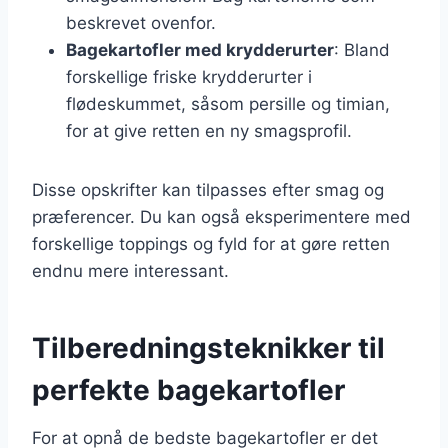
beskrevet ovenfor.
Bagekartofler med krydderurter
: Bland
forskellige friske krydderurter i
flødeskummet, såsom persille og timian,
for at give retten en ny smagsprofil.
Disse opskrifter kan tilpasses efter smag og
præferencer. Du kan også eksperimentere med
forskellige toppings og fyld for at gøre retten
endnu mere interessant.
Tilberedningsteknikker til
perfekte bagekartofler
For at opnå de bedste bagekartofler er det