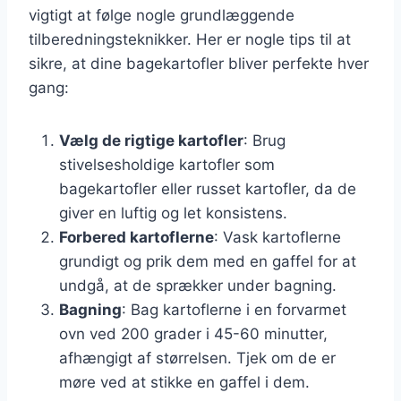
vigtigt at følge nogle grundlæggende
tilberedningsteknikker. Her er nogle tips til at
sikre, at dine bagekartofler bliver perfekte hver
gang:
Vælg de rigtige kartofler
: Brug
stivelsesholdige kartofler som
bagekartofler eller russet kartofler, da de
giver en luftig og let konsistens.
Forbered kartoflerne
: Vask kartoflerne
grundigt og prik dem med en gaffel for at
undgå, at de sprækker under bagning.
Bagning
: Bag kartoflerne i en forvarmet
ovn ved 200 grader i 45-60 minutter,
afhængigt af størrelsen. Tjek om de er
møre ved at stikke en gaffel i dem.