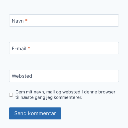
Navn
*
E-mail
*
Websted
Gem mit navn, mail og websted i denne browser
til næste gang jeg kommenterer.