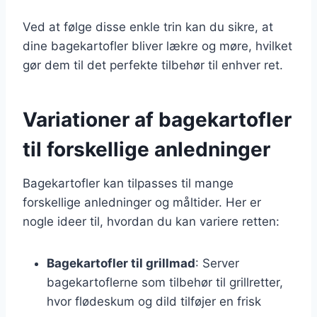
Ved at følge disse enkle trin kan du sikre, at
dine bagekartofler bliver lækre og møre, hvilket
gør dem til det perfekte tilbehør til enhver ret.
Variationer af bagekartofler
til forskellige anledninger
Bagekartofler kan tilpasses til mange
forskellige anledninger og måltider. Her er
nogle ideer til, hvordan du kan variere retten:
Bagekartofler til grillmad
: Server
bagekartoflerne som tilbehør til grillretter,
hvor flødeskum og dild tilføjer en frisk