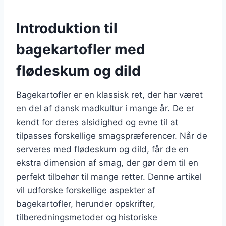
Introduktion til
bagekartofler med
flødeskum og dild
Bagekartofler er en klassisk ret, der har været
en del af dansk madkultur i mange år. De er
kendt for deres alsidighed og evne til at
tilpasses forskellige smagspræferencer. Når de
serveres med flødeskum og dild, får de en
ekstra dimension af smag, der gør dem til en
perfekt tilbehør til mange retter. Denne artikel
vil udforske forskellige aspekter af
bagekartofler, herunder opskrifter,
tilberedningsmetoder og historiske