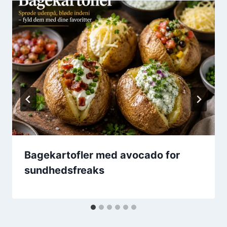
Bagekartofler med avocado for
sundhedsfreaks