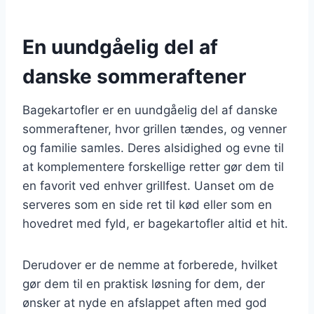
En uundgåelig del af
danske sommeraftener
Bagekartofler er en uundgåelig del af danske
sommeraftener, hvor grillen tændes, og venner
og familie samles. Deres alsidighed og evne til
at komplementere forskellige retter gør dem til
en favorit ved enhver grillfest. Uanset om de
serveres som en side ret til kød eller som en
hovedret med fyld, er bagekartofler altid et hit.
Derudover er de nemme at forberede, hvilket
gør dem til en praktisk løsning for dem, der
ønsker at nyde en afslappet aften med god