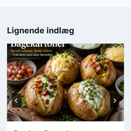
Lignende indlæg