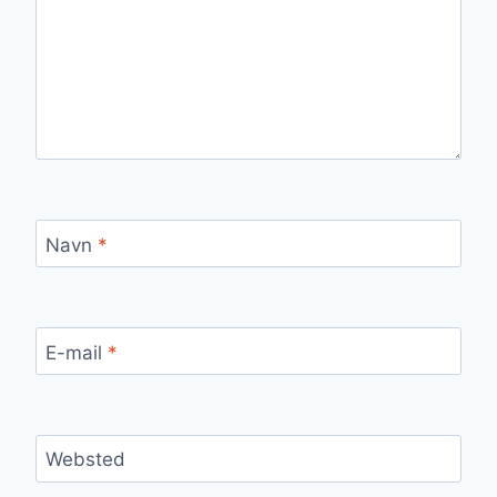
Navn
*
E-mail
*
Websted