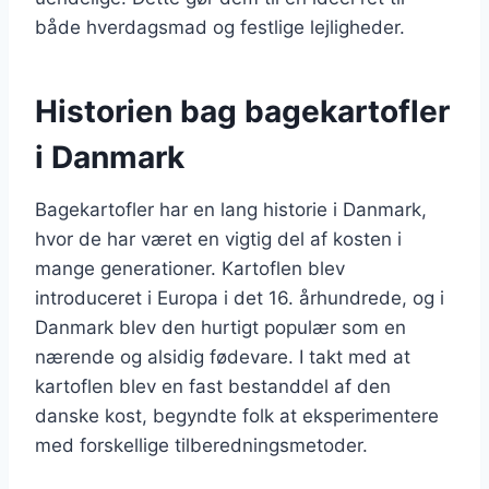
både hverdagsmad og festlige lejligheder.
Historien bag bagekartofler
i Danmark
Bagekartofler har en lang historie i Danmark,
hvor de har været en vigtig del af kosten i
mange generationer. Kartoflen blev
introduceret i Europa i det 16. århundrede, og i
Danmark blev den hurtigt populær som en
nærende og alsidig fødevare. I takt med at
kartoflen blev en fast bestanddel af den
danske kost, begyndte folk at eksperimentere
med forskellige tilberedningsmetoder.