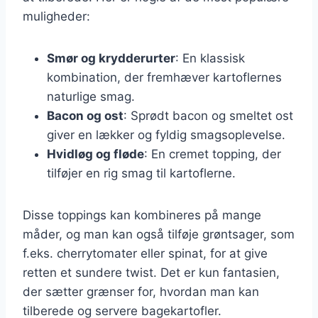
muligheder:
Smør og krydderurter
: En klassisk
kombination, der fremhæver kartoflernes
naturlige smag.
Bacon og ost
: Sprødt bacon og smeltet ost
giver en lækker og fyldig smagsoplevelse.
Hvidløg og fløde
: En cremet topping, der
tilføjer en rig smag til kartoflerne.
Disse toppings kan kombineres på mange
måder, og man kan også tilføje grøntsager, som
f.eks. cherrytomater eller spinat, for at give
retten et sundere twist. Det er kun fantasien,
der sætter grænser for, hvordan man kan
tilberede og servere bagekartofler.