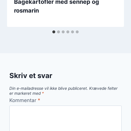
Bagekartofler med sennep og
rosmarin
Skriv et svar
Din e-mailadresse vil ikke blive publiceret.
Krævede felter
er markeret med
*
Kommentar
*