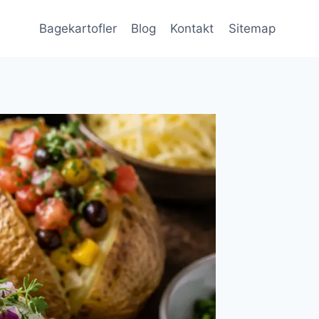
Bagekartofler
Blog
Kontakt
Sitemap