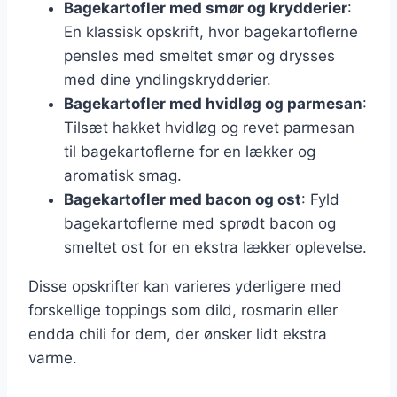
Bagekartofler med smør og krydderier
:
En klassisk opskrift, hvor bagekartoflerne
pensles med smeltet smør og drysses
med dine yndlingskrydderier.
Bagekartofler med hvidløg og parmesan
:
Tilsæt hakket hvidløg og revet parmesan
til bagekartoflerne for en lækker og
aromatisk smag.
Bagekartofler med bacon og ost
: Fyld
bagekartoflerne med sprødt bacon og
smeltet ost for en ekstra lækker oplevelse.
Disse opskrifter kan varieres yderligere med
forskellige toppings som dild, rosmarin eller
endda chili for dem, der ønsker lidt ekstra
varme.