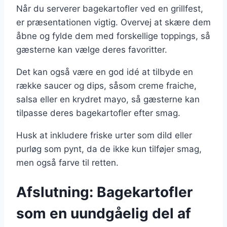
Når du serverer bagekartofler ved en grillfest,
er præsentationen vigtig. Overvej at skære dem
åbne og fylde dem med forskellige toppings, så
gæsterne kan vælge deres favoritter.
Det kan også være en god idé at tilbyde en
række saucer og dips, såsom creme fraiche,
salsa eller en krydret mayo, så gæsterne kan
tilpasse deres bagekartofler efter smag.
Husk at inkludere friske urter som dild eller
purløg som pynt, da de ikke kun tilføjer smag,
men også farve til retten.
Afslutning: Bagekartofler
som en uundgåelig del af