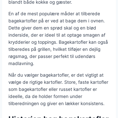
blandt både kokke og gæster.
En af de mest populære måder at tilberede
bagekartofler på er ved at bage dem i ovnen.
Dette giver dem en sprød skal og en blød
inderside, der er ideel til at optage smagen af
krydderier og toppings. Bagekartofler kan også
tilberedes på grillen, hvilket tilføjer en dejlig
røgsmag, der passer perfekt til udendørs
madlavning.
Når du vælger bagekartofler, er det vigtigt at
vælge de rigtige kartofler. Store, faste kartofler
som bagekartofler eller russet kartofler er
ideelle, da de holder formen under
tilberedningen og giver en lækker konsistens.