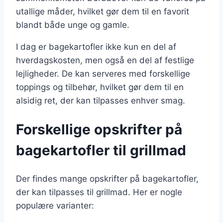
utallige måder, hvilket gør dem til en favorit
blandt både unge og gamle.
I dag er bagekartofler ikke kun en del af
hverdagskosten, men også en del af festlige
lejligheder. De kan serveres med forskellige
toppings og tilbehør, hvilket gør dem til en
alsidig ret, der kan tilpasses enhver smag.
Forskellige opskrifter på
bagekartofler til grillmad
Der findes mange opskrifter på bagekartofler,
der kan tilpasses til grillmad. Her er nogle
populære varianter: