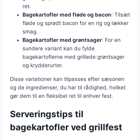
ret.
Bagekartofler med fløde og bacon
: Tilsæt
fløde og sprødt bacon for en rig og lækker
smag.
Bagekartofler med grøntsager
: For en
sundere variant kan du fylde
bagekartoflerne med grillede grøntsager
og krydderurter.
Disse variationer kan tilpasses efter sæsonen
og de ingredienser, du har til rådighed, hvilket
gør dem til en fleksibel ret til enhver fest.
Serveringstips til
bagekartofler ved grillfest