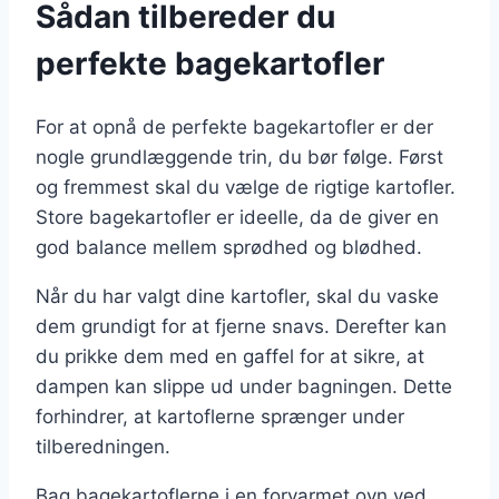
Sådan tilbereder du
perfekte bagekartofler
For at opnå de perfekte bagekartofler er der
nogle grundlæggende trin, du bør følge. Først
og fremmest skal du vælge de rigtige kartofler.
Store bagekartofler er ideelle, da de giver en
god balance mellem sprødhed og blødhed.
Når du har valgt dine kartofler, skal du vaske
dem grundigt for at fjerne snavs. Derefter kan
du prikke dem med en gaffel for at sikre, at
dampen kan slippe ud under bagningen. Dette
forhindrer, at kartoflerne sprænger under
tilberedningen.
Bag bagekartoflerne i en forvarmet ovn ved