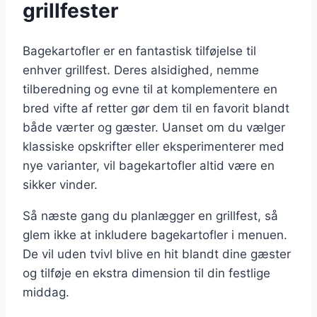
grillfester
Bagekartofler er en fantastisk tilføjelse til
enhver grillfest. Deres alsidighed, nemme
tilberedning og evne til at komplementere en
bred vifte af retter gør dem til en favorit blandt
både værter og gæster. Uanset om du vælger
klassiske opskrifter eller eksperimenterer med
nye varianter, vil bagekartofler altid være en
sikker vinder.
Så næste gang du planlægger en grillfest, så
glem ikke at inkludere bagekartofler i menuen.
De vil uden tvivl blive en hit blandt dine gæster
og tilføje en ekstra dimension til din festlige
middag.