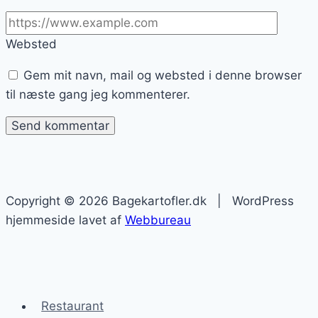
Websted
Gem mit navn, mail og websted i denne browser
til næste gang jeg kommenterer.
Copyright © 2026 Bagekartofler.dk | WordPress
hjemmeside lavet af
Webbureau
Restaurant