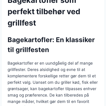
Bagekartofler som
perfekt tilbehør ved
grillfest
Bagekartofler: En klassiker
til grillfesten
Bagekartofler er en uundgåelig del af mange
grillfester. Deres alsidighed og evne til at
komplementere forskellige retter gør dem til et
perfekt valg. Uanset om du griller kød, fisk eller
grøntsager, kan bagekartofler tilpasses enhver
smag og præference. De kan tilberedes på
mange måder, hvilket gør dem til en favorit