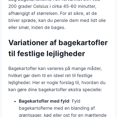
200 grader Celsius i cirka 45-60 minutter,
afhængigt af størrelsen. For at sikre, at de
bliver sprøde, kan du pensle dem med lidt olie
eller smør, inden de bages.
Variationer af bagekartofler
til festlige lejligheder
Bagekartofler kan varieres på mange måder,
hvilket gør dem til en ideel ret til festlige
lejligheder. Her er nogle forslag til, hvordan du
kan gøre dine bagekartofler ekstra specielle:
Bagekartofler med fyld
: Fyld
bagekartoflerne med en blanding af
grøntsager, kød eller ost for en mættende