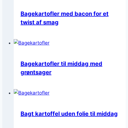
Bagekartofler med bacon for et
twist af smag
Bagekartofler til middag med
grøntsager
Bagt kartoffel uden folie til middag