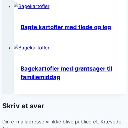
Bagte kartofler med fløde og løg
Bagekartofler med grøntsager til
familiemiddag
Skriv et svar
Din e-mailadresse vil ikke blive publiceret.
Krævede