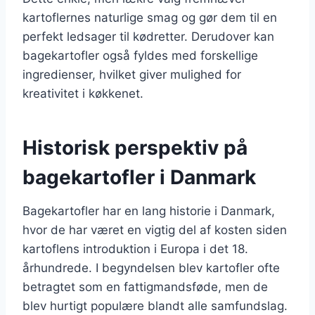
kartoflernes naturlige smag og gør dem til en
perfekt ledsager til kødretter. Derudover kan
bagekartofler også fyldes med forskellige
ingredienser, hvilket giver mulighed for
kreativitet i køkkenet.
Historisk perspektiv på
bagekartofler i Danmark
Bagekartofler har en lang historie i Danmark,
hvor de har været en vigtig del af kosten siden
kartoflens introduktion i Europa i det 18.
århundrede. I begyndelsen blev kartofler ofte
betragtet som en fattigmandsføde, men de
blev hurtigt populære blandt alle samfundslag.