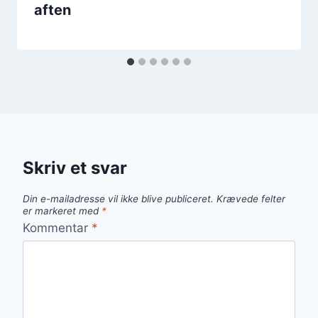
aften
Skriv et svar
Din e-mailadresse vil ikke blive publiceret.
Krævede felter
er markeret med
*
Kommentar
*