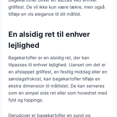
grillfest. De vil ikke kun være lækre, men også
tilføje en vis elegance til dit måltid.
En alsidig ret til enhver
lejlighed
Bagekartofler er en alsidig ret, der kan
tilpasses til enhver lejlighed. Uanset om det er
en afslappet grillfest, en festlig middag eller en
søndagsfrokost, kan bagekartofler tilføje en
ekstra dimension til måltidet. De kan serveres
som en simpel side ret eller som hovedret med
fyld og toppings.
Derudover er bagekartofler en sund og