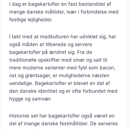
I dag er bagekartofler en fast bestanddel af
mange danske måltider, især i forbindelse med
festlige lejligheder.
I takt med at madkulturen har udviklet sig, har
også måden at tilberede og servere
bagekartofler på ændret sig. Fra de
traditionelle opskrifter med smør og salt til
mere moderne varianter med fyld som bacon,
ost og grøntsager, er mulighederne næsten
uendelige. Bagekartofler er blevet en del af
den danske identitet og er ofte forbundet med
hygge og samvær.
Historisk set har bagekartofler også været en
del af mange danske festmåltider. De serveres