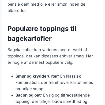
pensle dem med olie eller smør, inden de
tilberedes.
Populære toppings til
bagekartofler
Bagekartofler kan varieres med et væld af
toppings, der kan tilpasses enhver smag. Her
er nogle af de mest populære valg:
Smør og krydderurter
: En klassisk
kombination, der fremhæver kartoflernes
naturlige smag.
Bacon og ost
: En rig og tilfredsstillende
topping, der tilføjer både sprødhed og