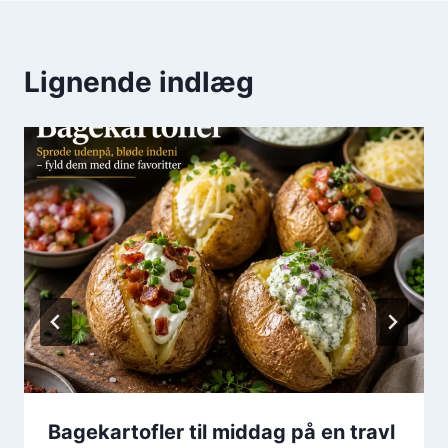
Lignende indlæg
Bagekartofler til middag på en travl