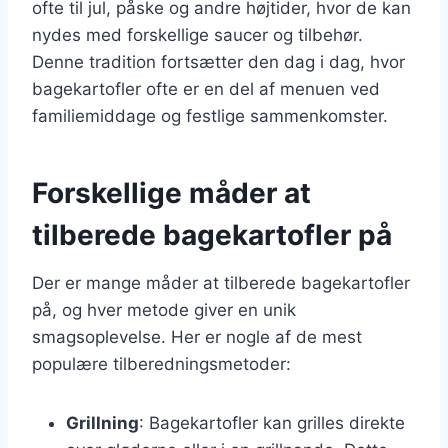
ofte til jul, påske og andre højtider, hvor de kan
nydes med forskellige saucer og tilbehør.
Denne tradition fortsætter den dag i dag, hvor
bagekartofler ofte er en del af menuen ved
familiemiddage og festlige sammenkomster.
Forskellige måder at
tilberede bagekartofler på
Der er mange måder at tilberede bagekartofler
på, og hver metode giver en unik
smagsoplevelse. Her er nogle af de mest
populære tilberedningsmetoder:
Grillning
: Bagekartofler kan grilles direkte