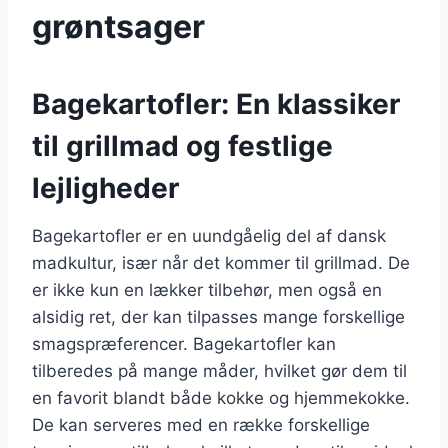
grøntsager
Bagekartofler: En klassiker
til grillmad og festlige
lejligheder
Bagekartofler er en uundgåelig del af dansk
madkultur, især når det kommer til grillmad. De
er ikke kun en lækker tilbehør, men også en
alsidig ret, der kan tilpasses mange forskellige
smagspræferencer. Bagekartofler kan
tilberedes på mange måder, hvilket gør dem til
en favorit blandt både kokke og hjemmekokke.
De kan serveres med en række forskellige