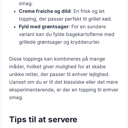
smag.
Creme fraiche og dild
: En frisk og let
topping, der passer perfekt til grillet kød.
Fyld med grøntsager
: For en sundere
variant kan du fylde bagekartoflerne med
grillede grøntsager og krydderurter.
Disse toppings kan kombineres på mange
måder, hvilket giver mulighed for at skabe
unikke retter, der passer til enhver lejlighed.
Uanset om du er til det klassiske eller det mere
eksperimenterende, er der en topping til enhver
smag.
Tips til at servere