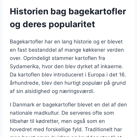
Historien bag bagekartofler
og deres popularitet
Bagekartofler har en lang historie og er blevet
en fast bestanddel af mange køkkener verden
over. Oprindeligt stammer kartoflen fra
Sydamerika, hvor den blev dyrket af inkaerne.
Da kartoflen blev introduceret i Europa i det 16.
århundrede, blev den hurtigt populær på grund
af sin alsidighed og næringsværdi.
I Danmark er bagekartofler blevet en del af den
nationale madkultur. De serveres ofte som
tilbehør til kødretter, men også som en
hovedret med forskellige fyld. Traditionelt har