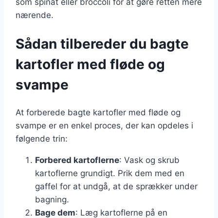
som spinat eller broccoli for at gøre retten mere
nærende.
Sådan tilbereder du bagte
kartofler med fløde og
svampe
At forberede bagte kartofler med fløde og
svampe er en enkel proces, der kan opdeles i
følgende trin:
Forbered kartoflerne
: Vask og skrub
kartoflerne grundigt. Prik dem med en
gaffel for at undgå, at de sprækker under
bagning.
Bage dem
: Læg kartoflerne på en