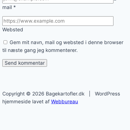
mail
*
Websted
Gem mit navn, mail og websted i denne browser
til næste gang jeg kommenterer.
Copyright © 2026 Bagekartofler.dk | WordPress
hjemmeside lavet af
Webbureau