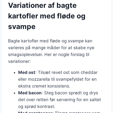
Variationer af bagte
kartofler med fløde og
svampe
Bagte kartofler med fløde og svampe kan
varieres på mange måder for at skabe nye
smagsoplevelser. Her er nogle forslag til
variationer:
Med ost
: Tilsæt revet ost som cheddar
eller mozzarella til svampefyldet for en
ekstra cremet konsistens.
Med bacon
: Steg bacon sprødt og drys
det over retten før servering for en saltet
og sprød kontrast.