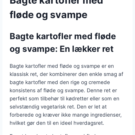
Bagte kartofler med
fløde og svampe
Bagte kartofler med fløde
og svampe: En lækker ret
Bagte kartofler med fløde og svampe er en
klassisk ret, der kombinerer den enkle smag af
bagte kartofler med den rige og cremede
konsistens af fløde og svampe. Denne ret er
perfekt som tilbehør til kødretter eller som en
selvstændig vegetarisk ret. Den er let at
forberede og kræver ikke mange ingredienser,
hvilket gør den til en ideel hverdagsret.