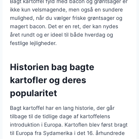
Bagt kartoffel fyld med bacon og grøntsager er
ikke kun velsmagende, men også en sundere
mulighed, når du vælger friske grøntsager og
magert bacon. Det er en ret, der kan nydes
året rundt og er ideel til både hverdag og
festlige lejligheder.
Historien bag bagte
kartofler og deres
popularitet
Bagt kartoffel har en lang historie, der går
tilbage til de tidlige dage af kartoffelens
introduktion i Europa. Kartoflen blev først bragt
til Europa fra Sydamerika i det 16. århundrede