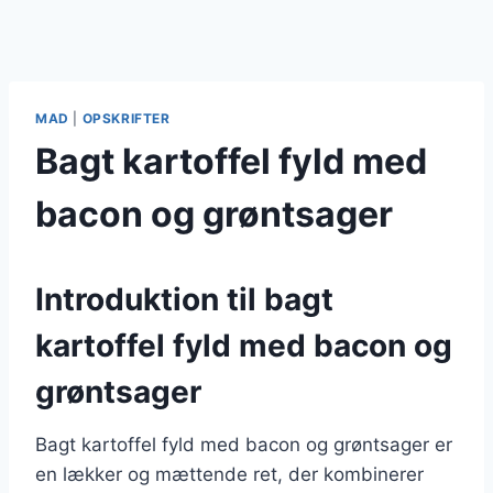
MAD
|
OPSKRIFTER
Bagt kartoffel fyld med
bacon og grøntsager
Introduktion til bagt
kartoffel fyld med bacon og
grøntsager
Bagt kartoffel fyld med bacon og grøntsager er
en lækker og mættende ret, der kombinerer