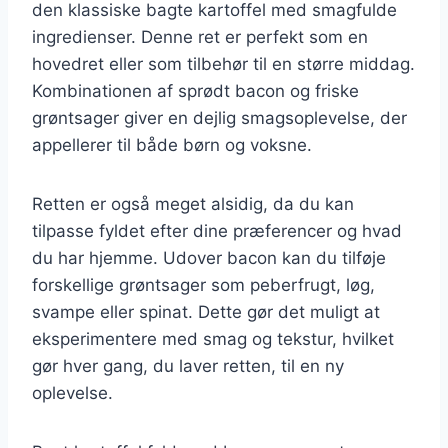
den klassiske bagte kartoffel med smagfulde
ingredienser. Denne ret er perfekt som en
hovedret eller som tilbehør til en større middag.
Kombinationen af sprødt bacon og friske
grøntsager giver en dejlig smagsoplevelse, der
appellerer til både børn og voksne.
Retten er også meget alsidig, da du kan
tilpasse fyldet efter dine præferencer og hvad
du har hjemme. Udover bacon kan du tilføje
forskellige grøntsager som peberfrugt, løg,
svampe eller spinat. Dette gør det muligt at
eksperimentere med smag og tekstur, hvilket
gør hver gang, du laver retten, til en ny
oplevelse.