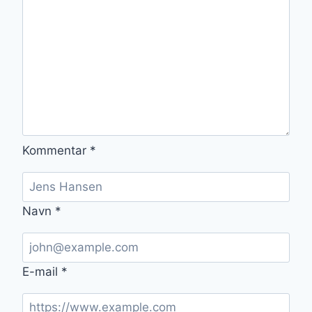
Kommentar
*
Navn
*
E-mail
*