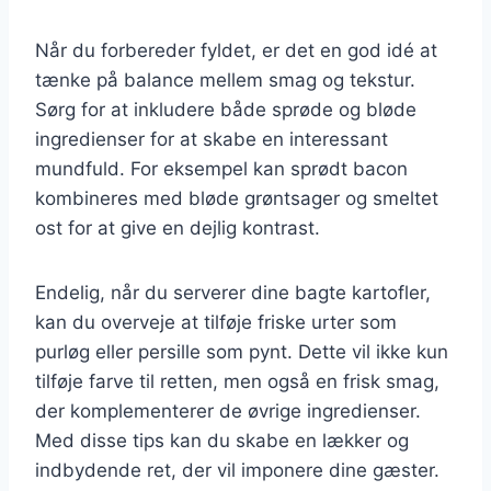
Når du forbereder fyldet, er det en god idé at
tænke på balance mellem smag og tekstur.
Sørg for at inkludere både sprøde og bløde
ingredienser for at skabe en interessant
mundfuld. For eksempel kan sprødt bacon
kombineres med bløde grøntsager og smeltet
ost for at give en dejlig kontrast.
Endelig, når du serverer dine bagte kartofler,
kan du overveje at tilføje friske urter som
purløg eller persille som pynt. Dette vil ikke kun
tilføje farve til retten, men også en frisk smag,
der komplementerer de øvrige ingredienser.
Med disse tips kan du skabe en lækker og
indbydende ret, der vil imponere dine gæster.