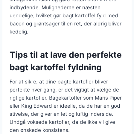
indbydende. Mulighederne er næsten
uendelige, hvilket gør bagt kartoffel fyld med
bacon og grøntsager til en ret, der aldrig bliver
kedelig.
Tips til at lave den perfekte
bagt kartoffel fyldning
For at sikre, at dine bagte kartofler bliver
perfekte hver gang, er det vigtigt at vælge de
rigtige kartofler. Bagekartofler som Maris Piper
eller King Edward er ideelle, da de har en god
stivelse, der giver en let og luftig inderside.
Undgå voksede kartofler, da de ikke vil give
den ønskede konsistens.