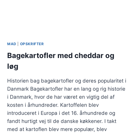
MAD
|
OPSKRIFTER
Bagekartofler med cheddar og
løg
Historien bag bagekartofler og deres popularitet i
Danmark Bagekartofler har en lang og rig historie
i Danmark, hvor de har været en vigtig del af
kosten i århundreder. Kartoffelen blev
introduceret i Europa i det 16. århundrede og
fandt hurtigt vej til de danske køkkener. I takt
med at kartoflen blev mere populær, blev