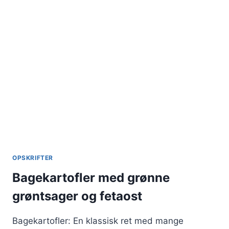
OPSKRIFTER
Bagekartofler med grønne
grøntsager og fetaost
Bagekartofler: En klassisk ret med mange