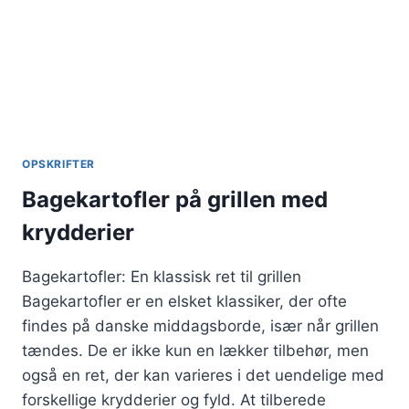
OPSKRIFTER
Bagekartofler på grillen med
krydderier
Bagekartofler: En klassisk ret til grillen
Bagekartofler er en elsket klassiker, der ofte
findes på danske middagsborde, især når grillen
tændes. De er ikke kun en lækker tilbehør, men
også en ret, der kan varieres i det uendelige med
forskellige krydderier og fyld. At tilberede