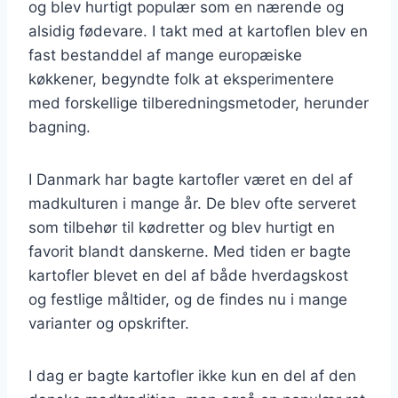
og blev hurtigt populær som en nærende og
alsidig fødevare. I takt med at kartoflen blev en
fast bestanddel af mange europæiske
køkkener, begyndte folk at eksperimentere
med forskellige tilberedningsmetoder, herunder
bagning.
I Danmark har bagte kartofler været en del af
madkulturen i mange år. De blev ofte serveret
som tilbehør til kødretter og blev hurtigt en
favorit blandt danskerne. Med tiden er bagte
kartofler blevet en del af både hverdagskost
og festlige måltider, og de findes nu i mange
varianter og opskrifter.
I dag er bagte kartofler ikke kun en del af den