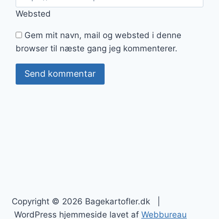
Websted
Gem mit navn, mail og websted i denne
browser til næste gang jeg kommenterer.
Copyright © 2026 Bagekartofler.dk |
WordPress hjemmeside lavet af
Webbureau