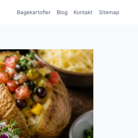
Bagekartofler
Blog
Kontakt
Sitemap