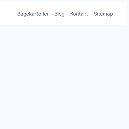
Bagekartofler
Blog
Kontakt
Sitemap