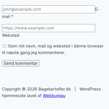
E-
mail
*
Websted
Gem mit navn, mail og websted i denne browser
til næste gang jeg kommenterer.
Copyright © 2026 Bagekartofler.dk | WordPress
hjemmeside lavet af
Webbureau