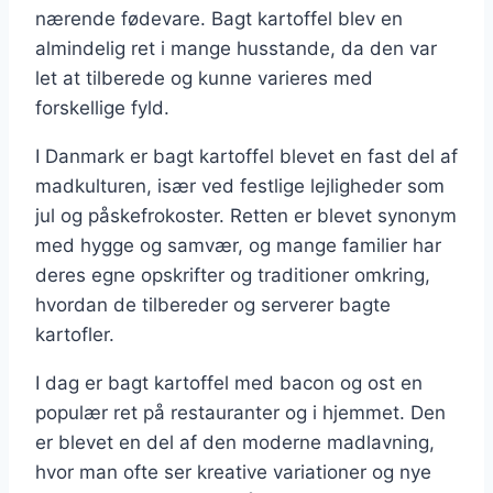
nærende fødevare. Bagt kartoffel blev en
almindelig ret i mange husstande, da den var
let at tilberede og kunne varieres med
forskellige fyld.
I Danmark er bagt kartoffel blevet en fast del af
madkulturen, især ved festlige lejligheder som
jul og påskefrokoster. Retten er blevet synonym
med hygge og samvær, og mange familier har
deres egne opskrifter og traditioner omkring,
hvordan de tilbereder og serverer bagte
kartofler.
I dag er bagt kartoffel med bacon og ost en
populær ret på restauranter og i hjemmet. Den
er blevet en del af den moderne madlavning,
hvor man ofte ser kreative variationer og nye