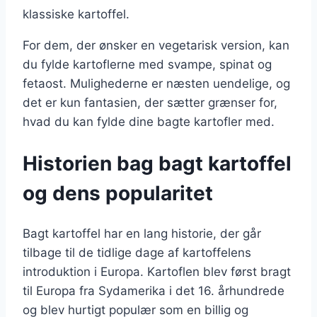
klassiske kartoffel.
For dem, der ønsker en vegetarisk version, kan
du fylde kartoflerne med svampe, spinat og
fetaost. Mulighederne er næsten uendelige, og
det er kun fantasien, der sætter grænser for,
hvad du kan fylde dine bagte kartofler med.
Historien bag bagt kartoffel
og dens popularitet
Bagt kartoffel har en lang historie, der går
tilbage til de tidlige dage af kartoffelens
introduktion i Europa. Kartoflen blev først bragt
til Europa fra Sydamerika i det 16. århundrede
og blev hurtigt populær som en billig og