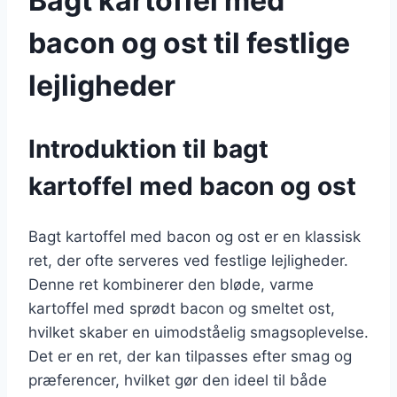
Bagt kartoffel med
bacon og ost til festlige
lejligheder
Introduktion til bagt
kartoffel med bacon og ost
Bagt kartoffel med bacon og ost er en klassisk
ret, der ofte serveres ved festlige lejligheder.
Denne ret kombinerer den bløde, varme
kartoffel med sprødt bacon og smeltet ost,
hvilket skaber en uimodståelig smagsoplevelse.
Det er en ret, der kan tilpasses efter smag og
præferencer, hvilket gør den ideel til både