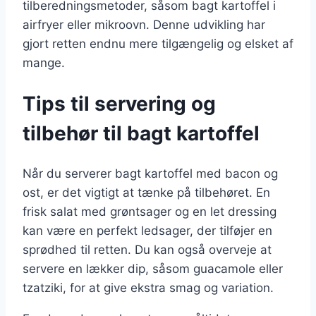
tilberedningsmetoder, såsom bagt kartoffel i
airfryer eller mikroovn. Denne udvikling har
gjort retten endnu mere tilgængelig og elsket af
mange.
Tips til servering og
tilbehør til bagt kartoffel
Når du serverer bagt kartoffel med bacon og
ost, er det vigtigt at tænke på tilbehøret. En
frisk salat med grøntsager og en let dressing
kan være en perfekt ledsager, der tilføjer en
sprødhed til retten. Du kan også overveje at
servere en lækker dip, såsom guacamole eller
tzatziki, for at give ekstra smag og variation.