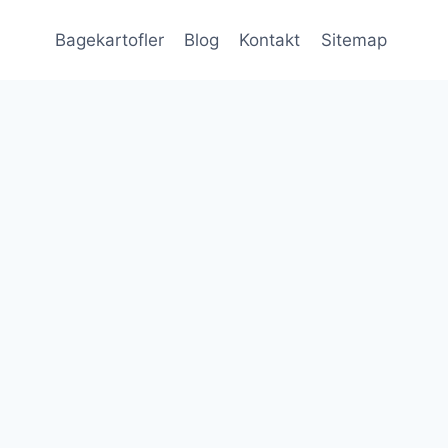
Bagekartofler
Blog
Kontakt
Sitemap