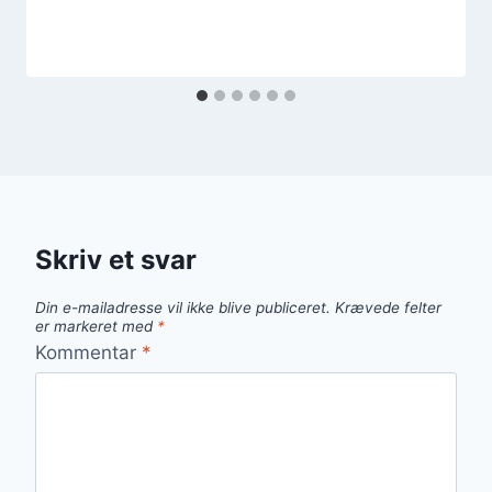
Skriv et svar
Din e-mailadresse vil ikke blive publiceret.
Krævede felter
er markeret med
*
Kommentar
*