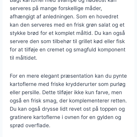
serveres på mange forskellige måder,
afhængigt af anledningen. Som en hovedret
kan den serveres med en frisk grøn salat og et
stykke brød for et komplet måltid. Du kan også
servere den som tilbehør til grillet kød eller fisk
for at tilføje en cremet og smagfuld komponent
til måltidet.
For en mere elegant præsentation kan du pynte
kartoflerne med friske krydderurter som purløg
eller persille. Dette tilføjer ikke kun farve, men
også en frisk smag, der komplementerer retten.
Du kan også drysse lidt revet ost på toppen og
gratinere kartoflerne i ovnen for en gylden og
sprød overflade.