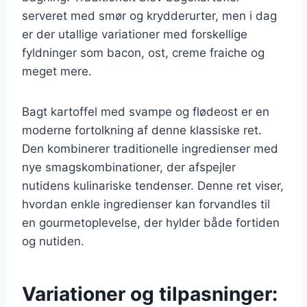
serveret med smør og krydderurter, men i dag
er der utallige variationer med forskellige
fyldninger som bacon, ost, creme fraiche og
meget mere.
Bagt kartoffel med svampe og flødeost er en
moderne fortolkning af denne klassiske ret.
Den kombinerer traditionelle ingredienser med
nye smagskombinationer, der afspejler
nutidens kulinariske tendenser. Denne ret viser,
hvordan enkle ingredienser kan forvandles til
en gourmetoplevelse, der hylder både fortiden
og nutiden.
Variationer og tilpasninger: