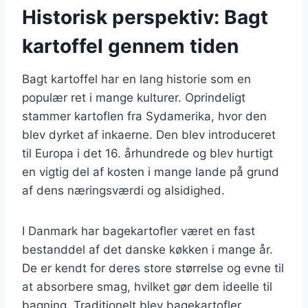
Historisk perspektiv: Bagt
kartoffel gennem tiden
Bagt kartoffel har en lang historie som en
populær ret i mange kulturer. Oprindeligt
stammer kartoflen fra Sydamerika, hvor den
blev dyrket af inkaerne. Den blev introduceret
til Europa i det 16. århundrede og blev hurtigt
en vigtig del af kosten i mange lande på grund
af dens næringsværdi og alsidighed.
I Danmark har bagekartofler været en fast
bestanddel af det danske køkken i mange år.
De er kendt for deres store størrelse og evne til
at absorbere smag, hvilket gør dem ideelle til
bagning. Traditionelt blev bagekartofler