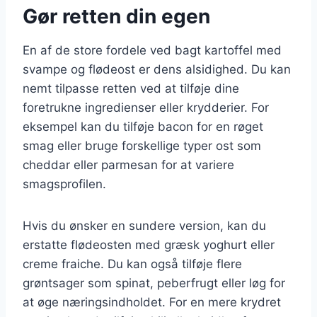
Gør retten din egen
En af de store fordele ved bagt kartoffel med
svampe og flødeost er dens alsidighed. Du kan
nemt tilpasse retten ved at tilføje dine
foretrukne ingredienser eller krydderier. For
eksempel kan du tilføje bacon for en røget
smag eller bruge forskellige typer ost som
cheddar eller parmesan for at variere
smagsprofilen.
Hvis du ønsker en sundere version, kan du
erstatte flødeosten med græsk yoghurt eller
creme fraiche. Du kan også tilføje flere
grøntsager som spinat, peberfrugt eller løg for
at øge næringsindholdet. For en mere krydret