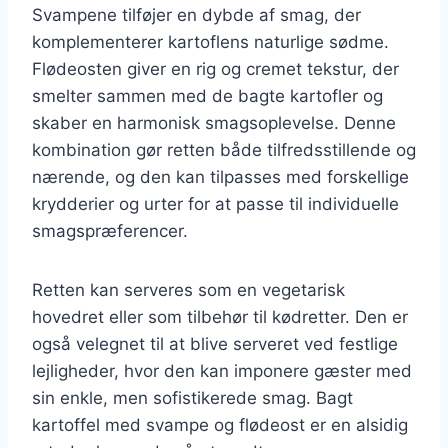
Svampene tilføjer en dybde af smag, der
komplementerer kartoflens naturlige sødme.
Flødeosten giver en rig og cremet tekstur, der
smelter sammen med de bagte kartofler og
skaber en harmonisk smagsoplevelse. Denne
kombination gør retten både tilfredsstillende og
nærende, og den kan tilpasses med forskellige
krydderier og urter for at passe til individuelle
smagspræferencer.
Retten kan serveres som en vegetarisk
hovedret eller som tilbehør til kødretter. Den er
også velegnet til at blive serveret ved festlige
lejligheder, hvor den kan imponere gæster med
sin enkle, men sofistikerede smag. Bagt
kartoffel med svampe og flødeost er en alsidig