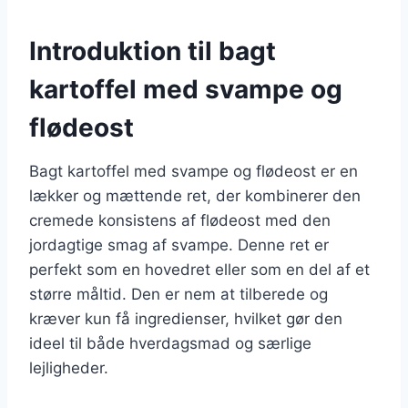
Introduktion til bagt
kartoffel med svampe og
flødeost
Bagt kartoffel med svampe og flødeost er en
lækker og mættende ret, der kombinerer den
cremede konsistens af flødeost med den
jordagtige smag af svampe. Denne ret er
perfekt som en hovedret eller som en del af et
større måltid. Den er nem at tilberede og
kræver kun få ingredienser, hvilket gør den
ideel til både hverdagsmad og særlige
lejligheder.