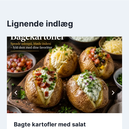
Lignende indlæg
Bagte kartofler med salat