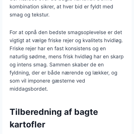
kombination sikrer, at hver bid er fyldt med
smag og tekstur.
For at opnå den bedste smagsoplevelse er det
vigtigt at vælge friske rejer og kvalitets hvidløg.
Friske rejer har en fast konsistens og en
naturlig sødme, mens frisk hvidløg har en skarp
og intens smag. Sammen skaber de en
fyldning, der er både nærende og lækker, og
som vil imponere gæsterne ved
middagsbordet.
Tilberedning af bagte
kartofler