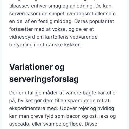
tilpasses enhver smag og anledning. De kan
serveres som en simpel hverdagsret eller som
en del af en festlig middag. Deres popularitet
fortsætter med at vokse, og de er et
vidnesbyrd om kartoflens vedvarende
betydning i det danske køkken.
Variationer og
serveringsforslag
Der er utallige måder at variere bagte kartofler
på, hvilket gør dem til en spændende ret at
eksperimentere med. Udover rejer og hvidløg
kan man prøve fyld som bacon og ost, laks og
avocado, eller svampe og fløde. Disse