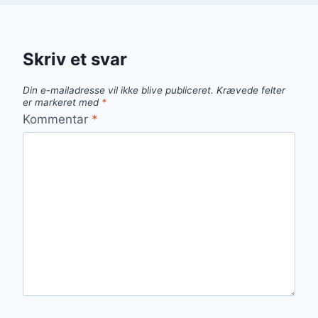
Skriv et svar
Din e-mailadresse vil ikke blive publiceret.
Krævede felter
er markeret med
*
Kommentar
*