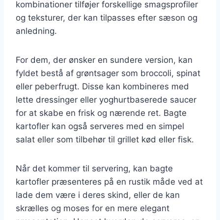
kombinationer tilføjer forskellige smagsprofiler
og teksturer, der kan tilpasses efter sæson og
anledning.
For dem, der ønsker en sundere version, kan
fyldet bestå af grøntsager som broccoli, spinat
eller peberfrugt. Disse kan kombineres med
lette dressinger eller yoghurtbaserede saucer
for at skabe en frisk og nærende ret. Bagte
kartofler kan også serveres med en simpel
salat eller som tilbehør til grillet kød eller fisk.
Når det kommer til servering, kan bagte
kartofler præsenteres på en rustik måde ved at
lade dem være i deres skind, eller de kan
skrælles og moses for en mere elegant