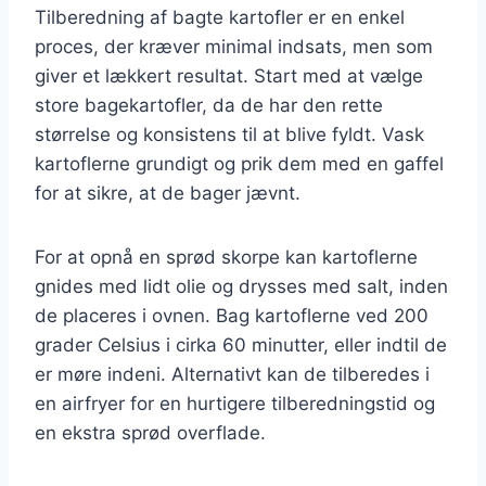
Tilberedning af bagte kartofler er en enkel
proces, der kræver minimal indsats, men som
giver et lækkert resultat. Start med at vælge
store bagekartofler, da de har den rette
størrelse og konsistens til at blive fyldt. Vask
kartoflerne grundigt og prik dem med en gaffel
for at sikre, at de bager jævnt.
For at opnå en sprød skorpe kan kartoflerne
gnides med lidt olie og drysses med salt, inden
de placeres i ovnen. Bag kartoflerne ved 200
grader Celsius i cirka 60 minutter, eller indtil de
er møre indeni. Alternativt kan de tilberedes i
en airfryer for en hurtigere tilberedningstid og
en ekstra sprød overflade.