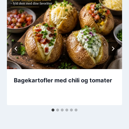
Bagekartofler med chili og tomater