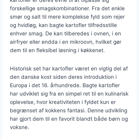
forskellige smagskombinationer. Fra det enkle
smør og salt til mere komplekse fyld som rejer
og hvidløg, kan bagte kartofler tilfredsstille
enhver smag. De kan tilberedes i ovnen, i en
airfryer eller endda i en mikroovn, hvilket gør
dem til en fleksibel løsning i køkkenet.
Historisk set har kartofler været en vigtig del af
den danske kost siden deres introduktion i
Europa i det 16. århundrede. Bagte kartofler
har udviklet sig fra en simpel ret til en kulinarisk
oplevelse, hvor kreativiteten i fyldet kun er
begrænset af kokkens fantasi. Denne udvikling
har gjort dem til en favorit blandt både børn og
voksne.