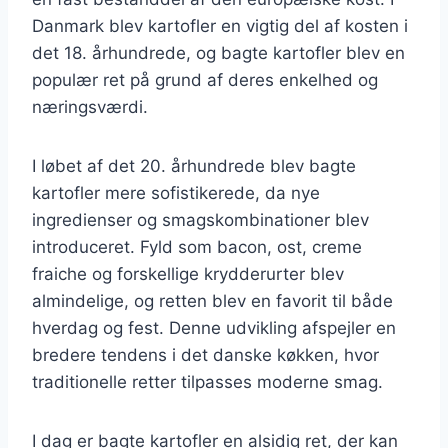
Danmark blev kartofler en vigtig del af kosten i
det 18. århundrede, og bagte kartofler blev en
populær ret på grund af deres enkelhed og
næringsværdi.
I løbet af det 20. århundrede blev bagte
kartofler mere sofistikerede, da nye
ingredienser og smagskombinationer blev
introduceret. Fyld som bacon, ost, creme
fraiche og forskellige krydderurter blev
almindelige, og retten blev en favorit til både
hverdag og fest. Denne udvikling afspejler en
bredere tendens i det danske køkken, hvor
traditionelle retter tilpasses moderne smag.
I dag er bagte kartofler en alsidig ret, der kan