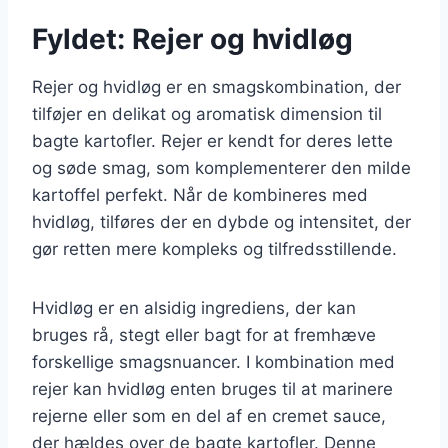
Fyldet: Rejer og hvidløg
Rejer og hvidløg er en smagskombination, der
tilføjer en delikat og aromatisk dimension til
bagte kartofler. Rejer er kendt for deres lette
og søde smag, som komplementerer den milde
kartoffel perfekt. Når de kombineres med
hvidløg, tilføres der en dybde og intensitet, der
gør retten mere kompleks og tilfredsstillende.
Hvidløg er en alsidig ingrediens, der kan
bruges rå, stegt eller bagt for at fremhæve
forskellige smagsnuancer. I kombination med
rejer kan hvidløg enten bruges til at marinere
rejerne eller som en del af en cremet sauce,
der hældes over de bagte kartofler. Denne