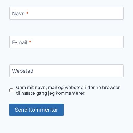
Navn
*
E-mail
*
Websted
Gem mit navn, mail og websted i denne browser
til næste gang jeg kommenterer.