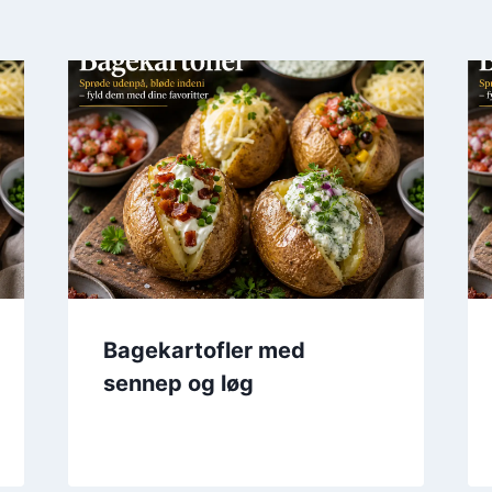
Bagekartofler med
sennep og løg