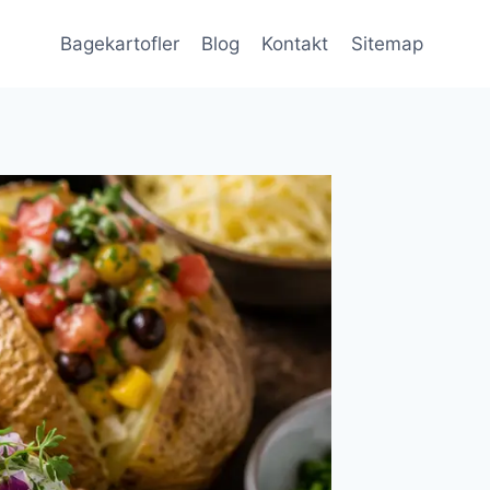
Bagekartofler
Blog
Kontakt
Sitemap