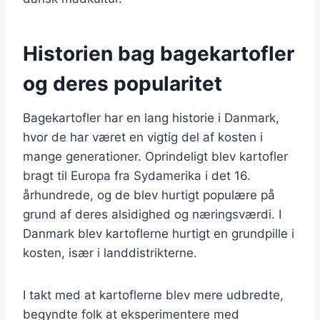
Historien bag bagekartofler
og deres popularitet
Bagekartofler har en lang historie i Danmark,
hvor de har været en vigtig del af kosten i
mange generationer. Oprindeligt blev kartofler
bragt til Europa fra Sydamerika i det 16.
århundrede, og de blev hurtigt populære på
grund af deres alsidighed og næringsværdi. I
Danmark blev kartoflerne hurtigt en grundpille i
kosten, især i landdistrikterne.
I takt med at kartoflerne blev mere udbredte,
begyndte folk at eksperimentere med