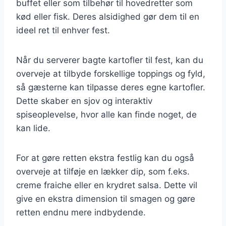
buffet eller som tilbehør til hovedretter som
kød eller fisk. Deres alsidighed gør dem til en
ideel ret til enhver fest.
Når du serverer bagte kartofler til fest, kan du
overveje at tilbyde forskellige toppings og fyld,
så gæsterne kan tilpasse deres egne kartofler.
Dette skaber en sjov og interaktiv
spiseoplevelse, hvor alle kan finde noget, de
kan lide.
For at gøre retten ekstra festlig kan du også
overveje at tilføje en lækker dip, som f.eks.
creme fraiche eller en krydret salsa. Dette vil
give en ekstra dimension til smagen og gøre
retten endnu mere indbydende.