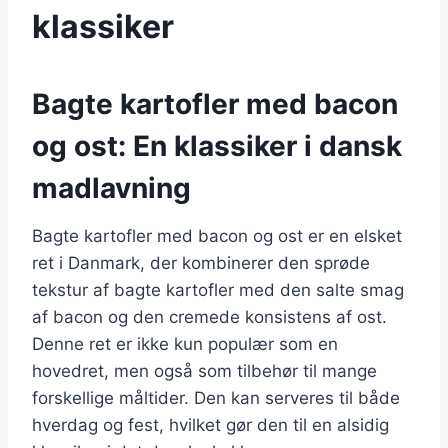
klassiker
Bagte kartofler med bacon
og ost: En klassiker i dansk
madlavning
Bagte kartofler med bacon og ost er en elsket
ret i Danmark, der kombinerer den sprøde
tekstur af bagte kartofler med den salte smag
af bacon og den cremede konsistens af ost.
Denne ret er ikke kun populær som en
hovedret, men også som tilbehør til mange
forskellige måltider. Den kan serveres til både
hverdag og fest, hvilket gør den til en alsidig