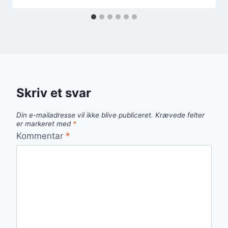
Skriv et svar
Din e-mailadresse vil ikke blive publiceret.
Krævede felter
er markeret med
*
Kommentar
*