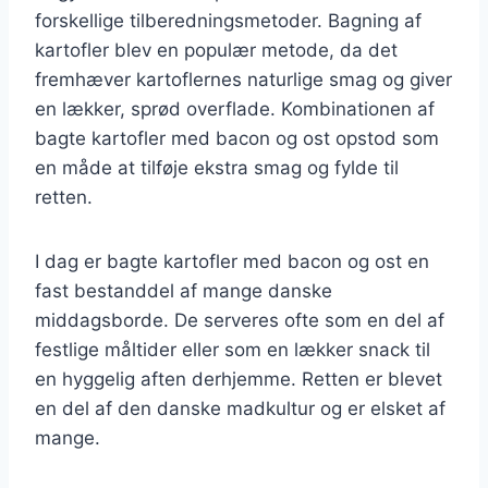
forskellige tilberedningsmetoder. Bagning af
kartofler blev en populær metode, da det
fremhæver kartoflernes naturlige smag og giver
en lækker, sprød overflade. Kombinationen af
bagte kartofler med bacon og ost opstod som
en måde at tilføje ekstra smag og fylde til
retten.
I dag er bagte kartofler med bacon og ost en
fast bestanddel af mange danske
middagsborde. De serveres ofte som en del af
festlige måltider eller som en lækker snack til
en hyggelig aften derhjemme. Retten er blevet
en del af den danske madkultur og er elsket af
mange.