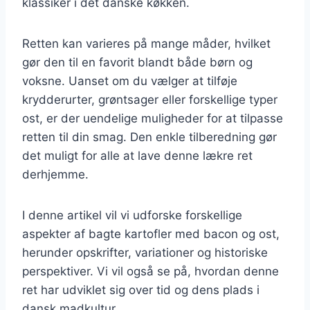
klassiker i det danske køkken.
Retten kan varieres på mange måder, hvilket
gør den til en favorit blandt både børn og
voksne. Uanset om du vælger at tilføje
krydderurter, grøntsager eller forskellige typer
ost, er der uendelige muligheder for at tilpasse
retten til din smag. Den enkle tilberedning gør
det muligt for alle at lave denne lækre ret
derhjemme.
I denne artikel vil vi udforske forskellige
aspekter af bagte kartofler med bacon og ost,
herunder opskrifter, variationer og historiske
perspektiver. Vi vil også se på, hvordan denne
ret har udviklet sig over tid og dens plads i
dansk madkultur.