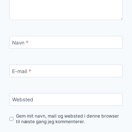
Navn
*
E-mail
*
Websted
Gem mit navn, mail og websted i denne browser
til næste gang jeg kommenterer.