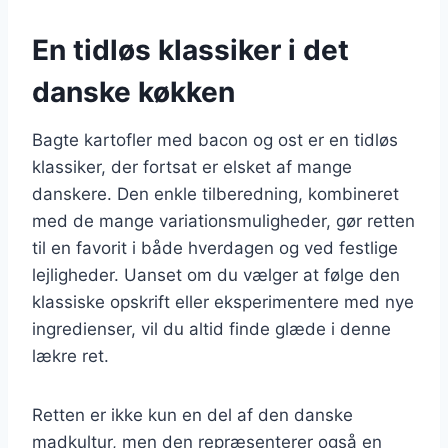
En tidløs klassiker i det
danske køkken
Bagte kartofler med bacon og ost er en tidløs
klassiker, der fortsat er elsket af mange
danskere. Den enkle tilberedning, kombineret
med de mange variationsmuligheder, gør retten
til en favorit i både hverdagen og ved festlige
lejligheder. Uanset om du vælger at følge den
klassiske opskrift eller eksperimentere med nye
ingredienser, vil du altid finde glæde i denne
lækre ret.
Retten er ikke kun en del af den danske
madkultur, men den repræsenterer også en