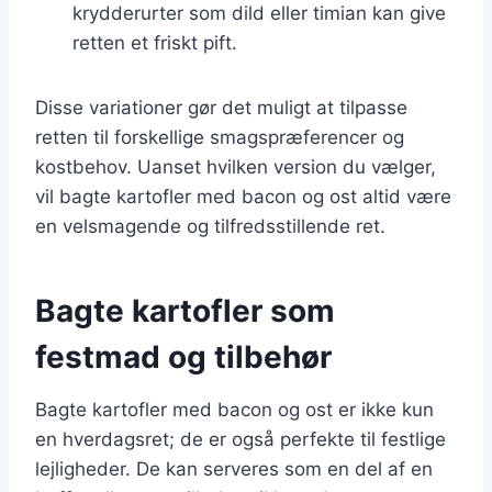
krydderurter som dild eller timian kan give
retten et friskt pift.
Disse variationer gør det muligt at tilpasse
retten til forskellige smagspræferencer og
kostbehov. Uanset hvilken version du vælger,
vil bagte kartofler med bacon og ost altid være
en velsmagende og tilfredsstillende ret.
Bagte kartofler som
festmad og tilbehør
Bagte kartofler med bacon og ost er ikke kun
en hverdagsret; de er også perfekte til festlige
lejligheder. De kan serveres som en del af en