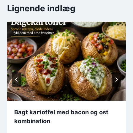
Lignende indlæg
Bagt kartoffel med bacon og ost
kombination