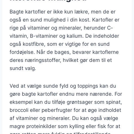
Bagte kartofler er ikke kun lækre, men de er
også en sund mulighed i din kost. Kartofler er
rige på vitaminer og mineraler, herunder C-
vitamin, B-vitaminer og kalium. De indeholder
også kostfibre, som er vigtige for en sund
fordøjelse. Når de bages, bevarer kartoflerne
deres næringsstoffer, hvilket gør dem til et
sundt valg.
Ved at vælge sunde fyld og toppings kan du
gøre bagte kartofler endnu mere nærende. For
eksempel kan du tilføje grøntsager som spinat,
broccoli eller peberfrugter for at øge indholdet
af vitaminer og mineraler. Du kan også vælge
magre proteinkilder som kylling eller fisk for at