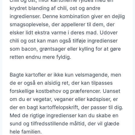
krydret blanding af chili, ost og andre
ingredienser. Denne kombination giver en dejlig
smagsoplevelse, der appellerer til dem, der
elsker lidt ekstra varme i deres mad. Udover
chili og ost kan man også tilføje ingredienser
som bacon, grøntsager eller kylling for at gøre
retten endnu mere fyldig.
Bagte kartofler er ikke kun velsmagende, men
de er også en alsidig ret, der kan tilpasses
forskellige kostbehov og præferencer. Uanset
om du er vegetar, veganer eller kødspiser, er
der en bagt kartoffelopskrift, der passer til dig.
Med de rigtige ingredienser kan du skabe en
sund og tilfredsstillende måltid, der vil glæde
hele familien.