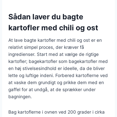
Sådan laver du bagte
kartofler med chili og ost
At lave bagte kartofler med chili og ost er en
relativt simpel proces, der kræver få
ingredienser. Start med at vælge de rigtige
kartofler; bagekartofler som bagekartofler med
en høj stivelsesindhold er ideelle, da de bliver
lette og luftige indeni. Forbered kartoflerne ved
at vaske dem grundigt og prikke dem med en
gaffel for at undgå, at de sprækker under
bagningen.
Bag kartoflerne i ovnen ved 200 grader i cirka