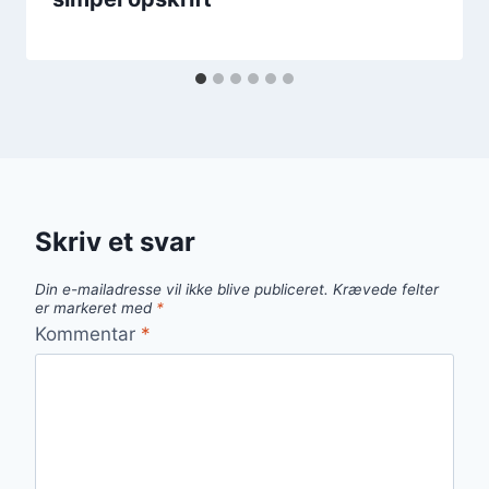
Skriv et svar
Din e-mailadresse vil ikke blive publiceret.
Krævede felter
er markeret med
*
Kommentar
*