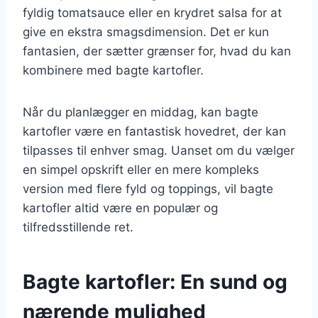
fyldig tomatsauce eller en krydret salsa for at
give en ekstra smagsdimension. Det er kun
fantasien, der sætter grænser for, hvad du kan
kombinere med bagte kartofler.
Når du planlægger en middag, kan bagte
kartofler være en fantastisk hovedret, der kan
tilpasses til enhver smag. Uanset om du vælger
en simpel opskrift eller en mere kompleks
version med flere fyld og toppings, vil bagte
kartofler altid være en populær og
tilfredsstillende ret.
Bagte kartofler: En sund og
nærende mulighed