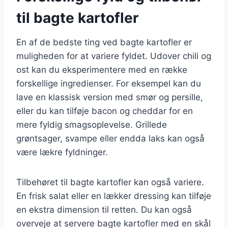
til bagte kartofler
En af de bedste ting ved bagte kartofler er
muligheden for at variere fyldet. Udover chili og
ost kan du eksperimentere med en række
forskellige ingredienser. For eksempel kan du
lave en klassisk version med smør og persille,
eller du kan tilføje bacon og cheddar for en
mere fyldig smagsoplevelse. Grillede
grøntsager, svampe eller endda laks kan også
være lækre fyldninger.
Tilbehøret til bagte kartofler kan også variere.
En frisk salat eller en lækker dressing kan tilføje
en ekstra dimension til retten. Du kan også
overveje at servere bagte kartofler med en skål