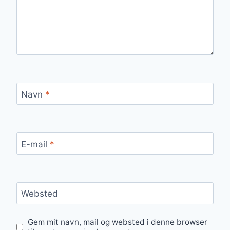
Navn
*
E-mail
*
Websted
Gem mit navn, mail og websted i denne browser