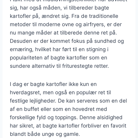
sig, har også måden, vi tilbereder bagte
kartofler på, ændret sig. Fra de traditionelle
metoder til moderne ovne og airfryers, er der
nu mange måder at tilberede denne ret på.
Desuden er der kommet fokus på sundhed og
ernæring, hvilket har ført til en stigning i
populariteten af bagte kartofler som en
sundere alternativ til friturestegte retter.
I dag er bagte kartofler ikke kun en
hverdagsret, men også en populær ret til
festlige lejligheder. De kan serveres som en del
af en buffet eller som en hovedret med
forskellige fyld og toppings. Denne alsidighed
har sikret, at bagte kartofler forbliver en favorit
blandt både unge og gamle.